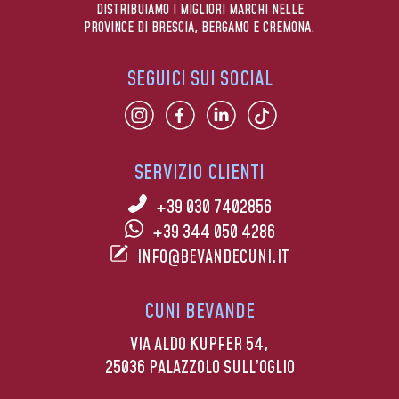
DISTRIBUIAMO I MIGLIORI MARCHI NELLE
PROVINCE DI BRESCIA, BERGAMO E CREMONA.
SEGUICI SUI SOCIAL
SERVIZIO CLIENTI
+39 030 7402856
+39 344 050 4286
INFO@BEVANDECUNI.IT
CUNI BEVANDE
VIA ALDO KUPFER 54,
25036 PALAZZOLO SULL’OGLIO