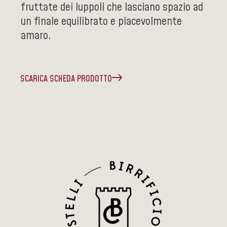
fruttate dei luppoli che lasciano spazio ad
un finale equilibrato e piacevolmente
amaro.
SCARICA SCHEDA PRODOTTO