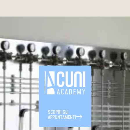
SCOPRI GLI
APPUNTAMENTI