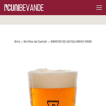
Birre
Birrificio dei Castelli
BIRRIFICIO DEI CASTELLI BREVIS FUROR