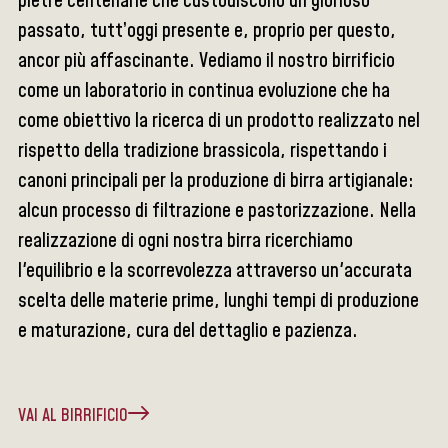
pietre centenarie che custodiscono un glorioso
passato, tutt’oggi presente e, proprio per questo,
ancor più affascinante. Vediamo il nostro birrificio
come un laboratorio in continua evoluzione che ha
come obiettivo la ricerca di un prodotto realizzato nel
rispetto della tradizione brassicola, rispettando i
canoni principali per la produzione di birra artigianale:
alcun processo di filtrazione e pastorizzazione. Nella
realizzazione di ogni nostra birra ricerchiamo
l'equilibrio e la scorrevolezza attraverso un'accurata
scelta delle materie prime, lunghi tempi di produzione
e maturazione, cura del dettaglio e pazienza.
VAI AL BIRRIFICIO