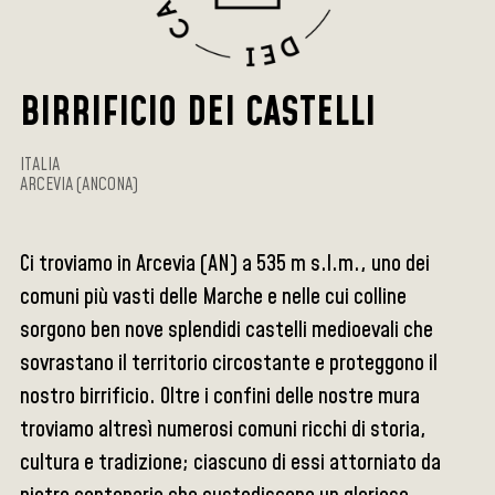
BIRRIFICIO DEI CASTELLI
ITALIA
ARCEVIA (ANCONA)
Ci troviamo in Arcevia (AN) a 535 m s.l.m., uno dei
comuni più vasti delle Marche e nelle cui colline
sorgono ben nove splendidi castelli medioevali che
sovrastano il territorio circostante e proteggono il
nostro birrificio. Oltre i confini delle nostre mura
troviamo altresì numerosi comuni ricchi di storia,
cultura e tradizione; ciascuno di essi attorniato da