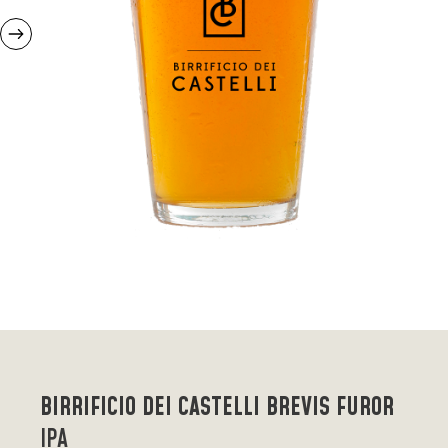
BIRRIFICIO DEI CASTELLI BREVIS FUROR
IPA