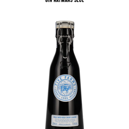
GIN HAYMANS SLOE