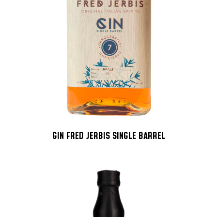
GIN FRED JERBIS SINGLE BARREL