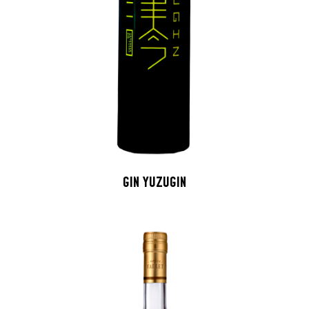
GIN YUZUGIN