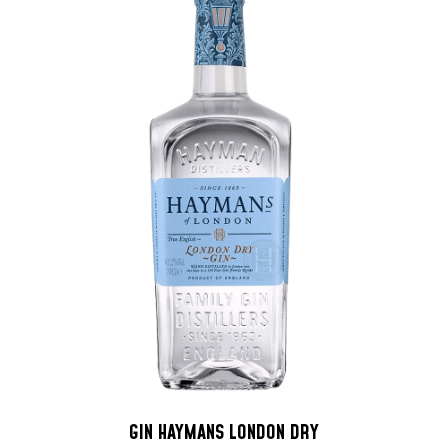
GIN HAYMANS LONDON DRY