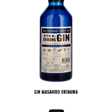
GIN MASAHIRO OKINAWA