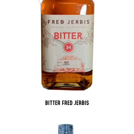
BITTER FRED JERBIS