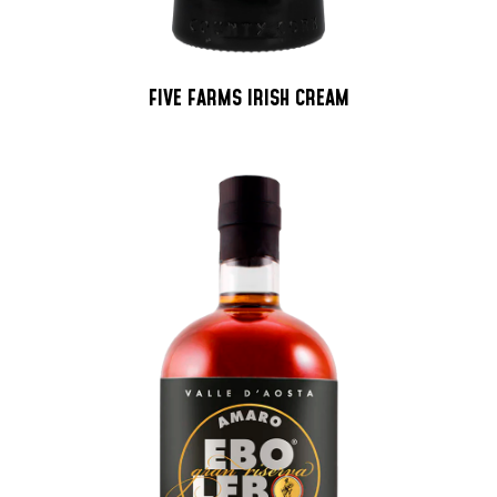
FIVE FARMS IRISH CREAM