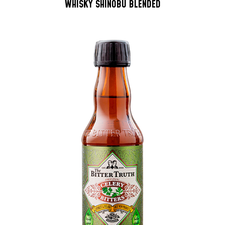
WHISKY SHINOBU BLENDED