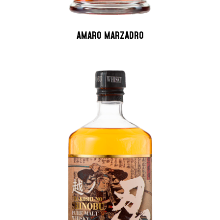
AMARO MARZADRO