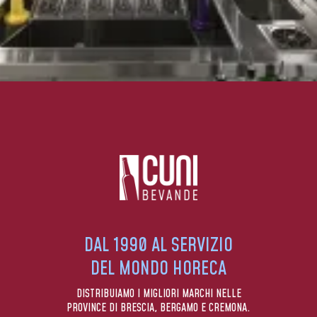
DAL 1990 AL SERVIZIO
DEL MONDO HORECA
DISTRIBUIAMO I MIGLIORI MARCHI NELLE
PROVINCE DI BRESCIA, BERGAMO E CREMONA.