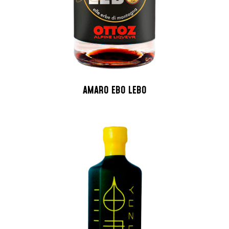
AMARO EBO LEBO