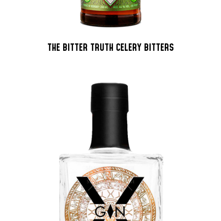
THE BITTER TRUTH CELERY BITTERS