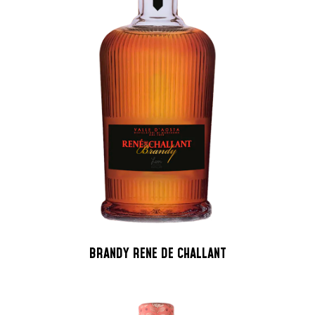
BRANDY RENE DE CHALLANT