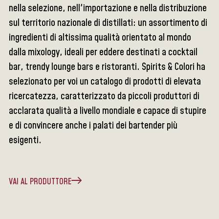
nella selezione, nell'importazione e nella distribuzione
sul territorio nazionale di distillati: un assortimento di
ingredienti di altissima qualità orientato al mondo
dalla mixology, ideali per eddere destinati a cocktail
bar, trendy lounge bars e ristoranti. Spirits & Colori ha
selezionato per voi un catalogo di prodotti di elevata
ricercatezza, caratterizzato da piccoli produttori di
acclarata qualità a livello mondiale e capace di stupire
e di convincere anche i palati dei bartender più
esigenti.
VAI AL PRODUTTORE