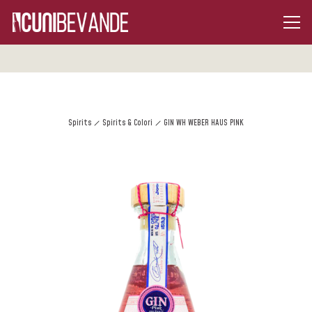
Spirits
Spirits & Colori
GIN WH WEBER HAUS PINK