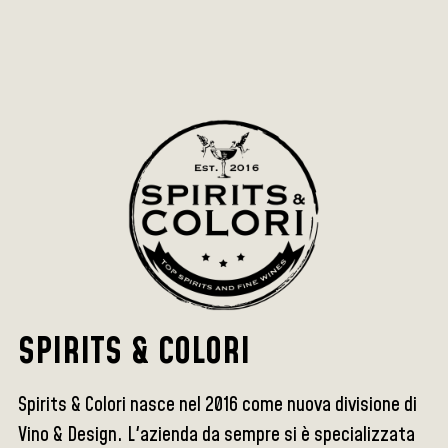
SPIRITS & COLORI
Spirits & Colori nasce nel 2016 come nuova divisione di
Vino & Design. L'azienda da sempre si è specializzata