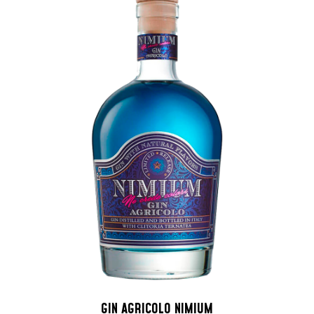
GIN AGRICOLO NIMIUM