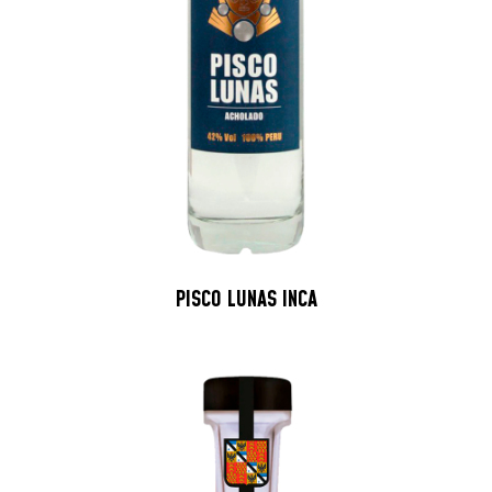
PISCO LUNAS INCA