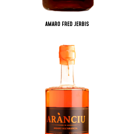
AMARO FRED JERBIS