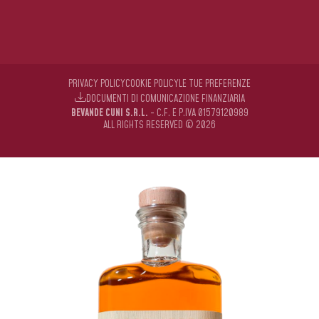
PRIVACY POLICY
COOKIE POLICY
LE TUE PREFERENZE
DOCUMENTI DI COMUNICAZIONE FINANZIARIA
BEVANDE CUNI S.R.L.
- C.F. E P.IVA 01579120989
ALL RIGHTS RESERVED © 2026