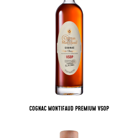
COGNAC MONTIFAUD PREMIUM VSOP