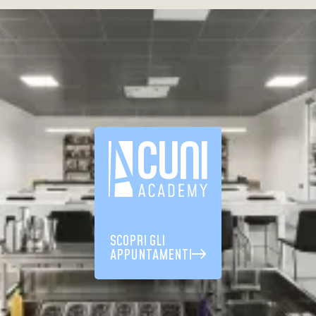
SCOPRI GLI
APPUNTAMENTI