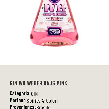
GIN WH WEBER HAUS PINK
Categoria:
GIN
Partner:
Spirits & Colori
Provenienza:
Brasile