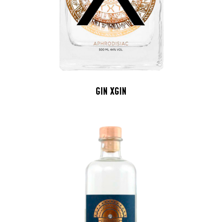
GIN XGIN