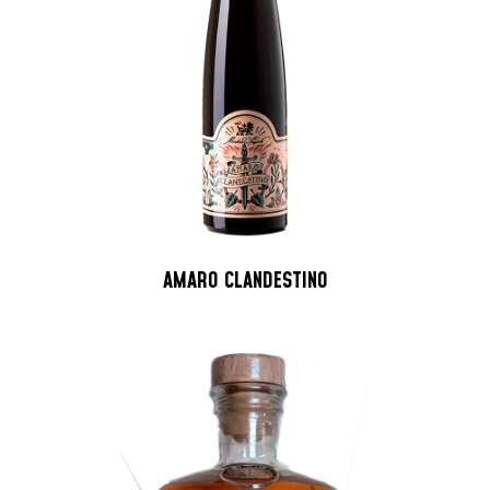
AMARO CLANDESTINO