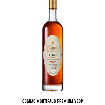
COGNAC MONTIFAUD PREMIUM VSOP