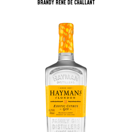
BRANDY RENE DE CHALLANT