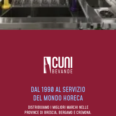
DAL 1990 AL SERVIZIO
DEL MONDO HORECA
DISTRIBUIAMO I MIGLIORI MARCHI NELLE
PROVINCE DI BRESCIA, BERGAMO E CREMONA.