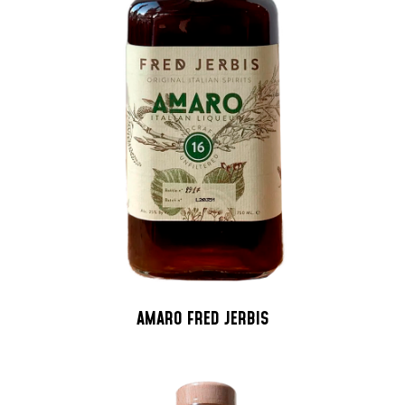
AMARO FRED JERBIS