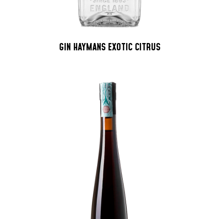
GIN HAYMANS EXOTIC CITRUS