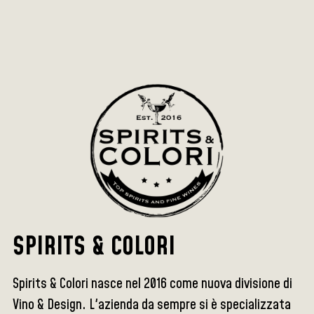
SPIRITS & COLORI
Spirits & Colori nasce nel 2016 come nuova divisione di
Vino & Design. L'azienda da sempre si è specializzata