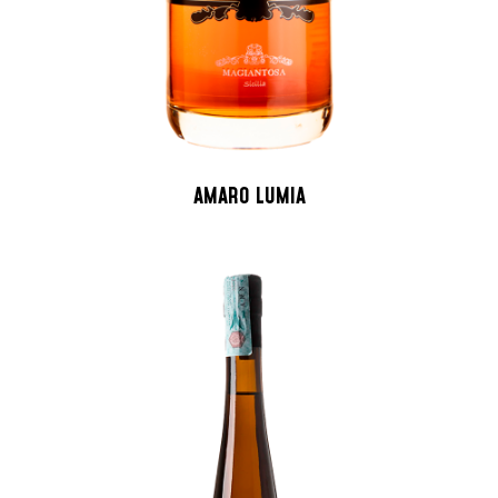
AMARO LUMIA