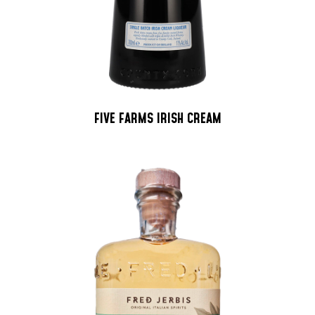
FIVE FARMS IRISH CREAM