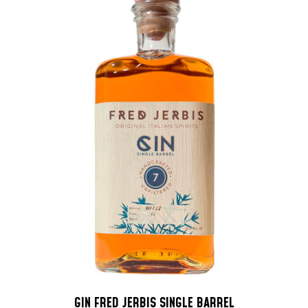
GIN FRED JERBIS SINGLE BARREL