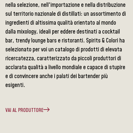
nella selezione, nell'importazione e nella distribuzione
sul territorio nazionale di distillati: un assortimento di
ingredienti di altissima qualità orientato al mondo
dalla mixology, ideali per eddere destinati a cocktail
bar, trendy lounge bars e ristoranti. Spirits & Colori ha
selezionato per voi un catalogo di prodotti di elevata
ricercatezza, caratterizzato da piccoli produttori di
acclarata qualità a livello mondiale e capace di stupire
e di convincere anche i palati dei bartender più
esigenti.
VAI AL PRODUTTORE