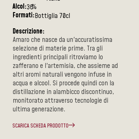
Alcol:
%
36
Formati:
Bottiglia 70cl
Descrizione:
Amaro che nasce da un'accuratissima
selezione di materie prime. Tra gli
ingredienti principali ritroviamo lo
zafferano e l'artemisia, che assieme ad
altri aromi naturali vengono infuse in
acqua e alcool. Si procede quindi con la
distillazione in alambicco discontinuo,
monitorato attraverso tecnologie di
ultima generazione.
SCARICA SCHEDA PRODOTTO