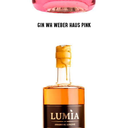
GIN WH WEBER HAUS PINK