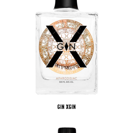
GIN XGIN