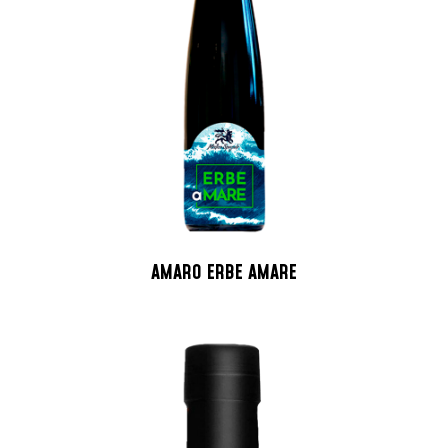
AMARO ERBE AMARE