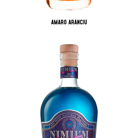
AMARO ARANCIU