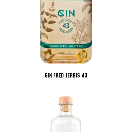
GIN FRED JERBIS 43