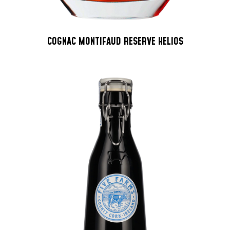
COGNAC MONTIFAUD RESERVE HELIOS