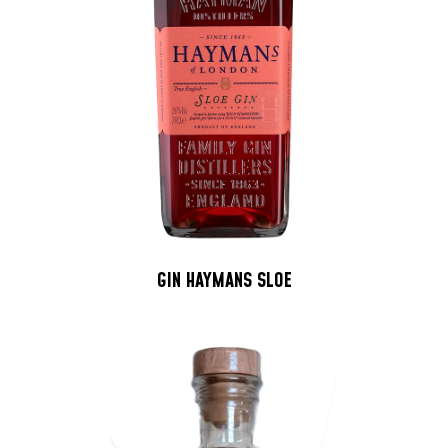
GIN HAYMANS SLOE