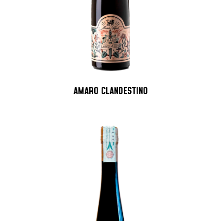
AMARO CLANDESTINO