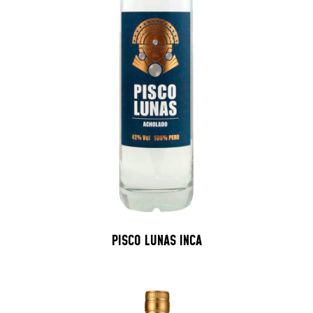
PISCO LUNAS INCA