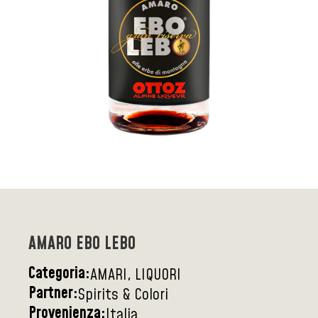
AMARO EBO LEBO
Categoria:
AMARI, LIQUORI
Partner:
Spirits & Colori
Provenienza:
Italia