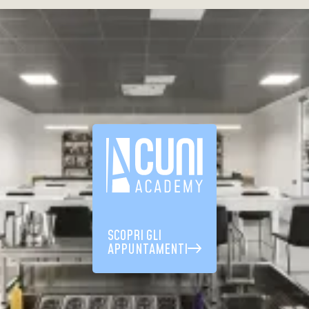
SCOPRI GLI
APPUNTAMENTI