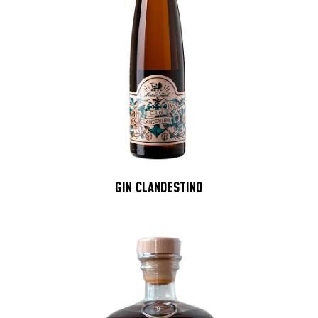
GIN CLANDESTINO