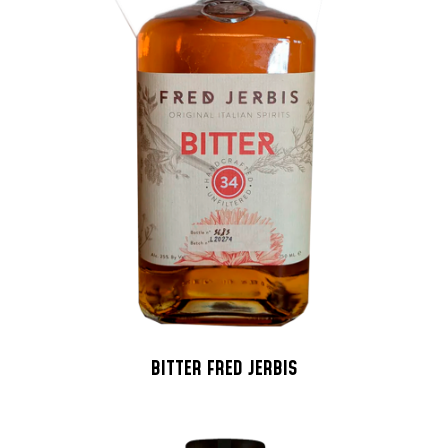
BITTER FRED JERBIS