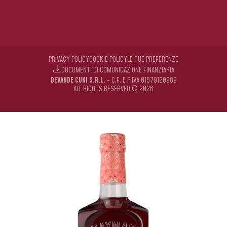
PRIVACY POLICY
COOKIE POLICY
LE TUE PREFERENZE
DOCUMENTI DI COMUNICAZIONE FINANZIARIA
BEVANDE CUNI S.R.L.
- C.F. E P.IVA 01579120989
ALL RIGHTS RESERVED © 2026