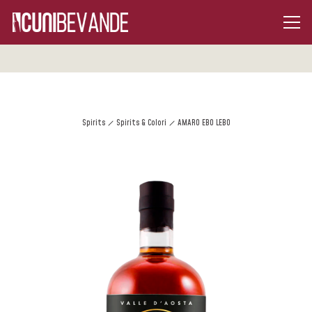
Spirits
Spirits & Colori
AMARO EBO LEBO