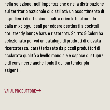
nella selezione, nell'importazione e nella distribuzione
sul territorio nazionale di distillati: un assortimento di
ingredienti di altissima qualità orientato al mondo
dalla mixology, ideali per eddere destinati a cocktail
bar, trendy lounge bars e ristoranti. Spirits & Colori ha
selezionato per voi un catalogo di prodotti di elevata
ricercatezza, caratterizzato da piccoli produttori di
acclarata qualità a livello mondiale e capace di stupire
e di convincere anche i palati dei bartender più
esigenti.
VAI AL PRODUTTORE