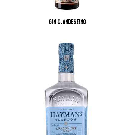
GIN CLANDESTINO