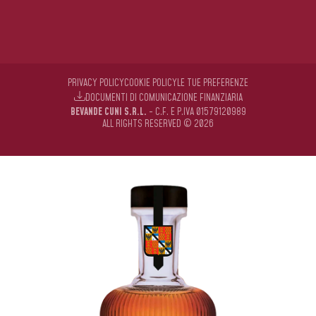
PRIVACY POLICY
COOKIE POLICY
LE TUE PREFERENZE
DOCUMENTI DI COMUNICAZIONE FINANZIARIA
BEVANDE CUNI S.R.L.
- C.F. E P.IVA 01579120989
ALL RIGHTS RESERVED © 2026