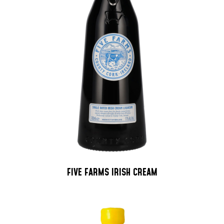
FIVE FARMS IRISH CREAM