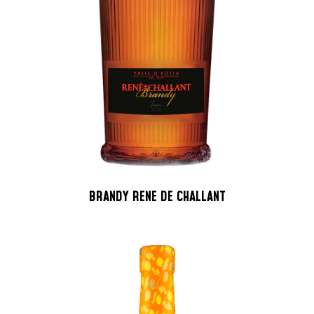
BRANDY RENE DE CHALLANT