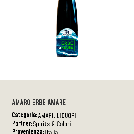
AMARO ERBE AMARE
Categoria:
AMARI, LIQUORI
Partner:
Spirits & Colori
Provenienza:
Italia