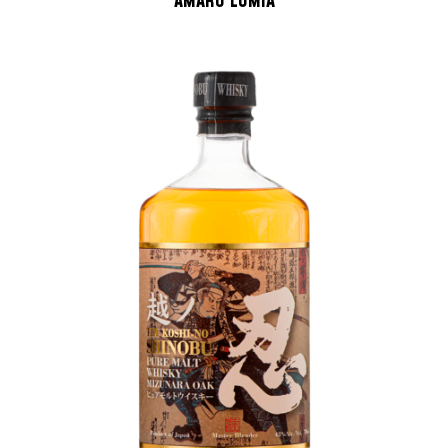
AMARO LUMIA