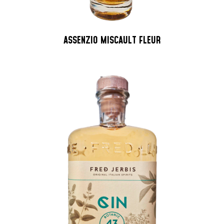
ASSENZIO MISCAULT FLEUR