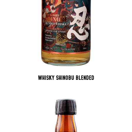
WHISKY SHINOBU BLENDED