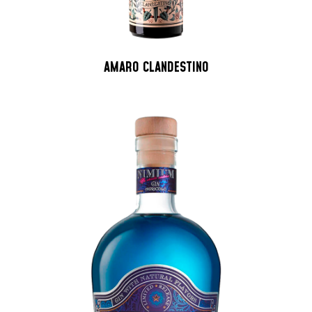
AMARO CLANDESTINO