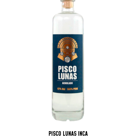
PISCO LUNAS INCA