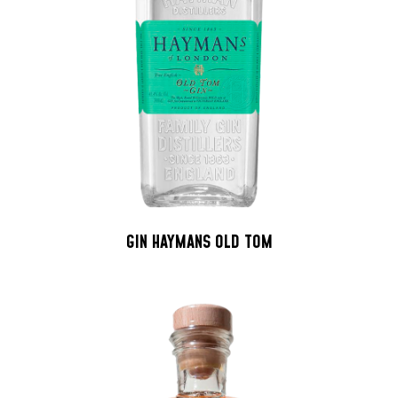
GIN HAYMANS OLD TOM