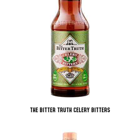
THE BITTER TRUTH CELERY BITTERS