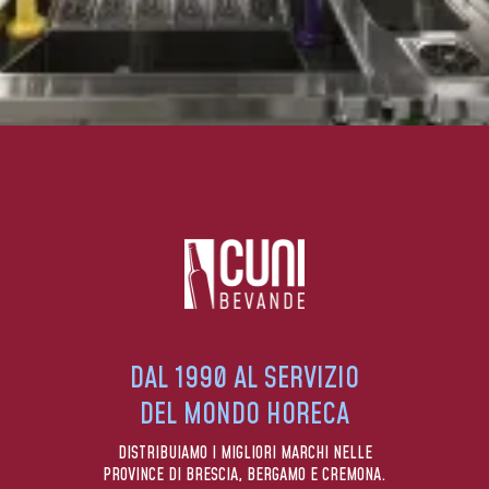
DAL 1990 AL SERVIZIO
DEL MONDO HORECA
DISTRIBUIAMO I MIGLIORI MARCHI NELLE
PROVINCE DI BRESCIA, BERGAMO E CREMONA.