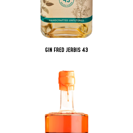
GIN FRED JERBIS 43