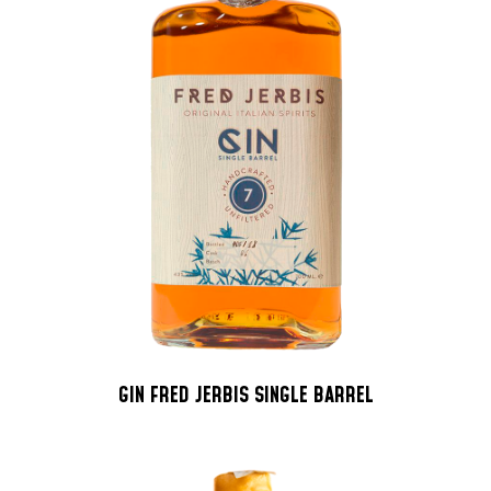
GIN FRED JERBIS SINGLE BARREL