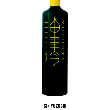
GIN YUZUGIN