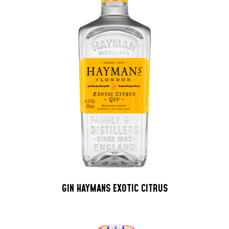
GIN HAYMANS EXOTIC CITRUS