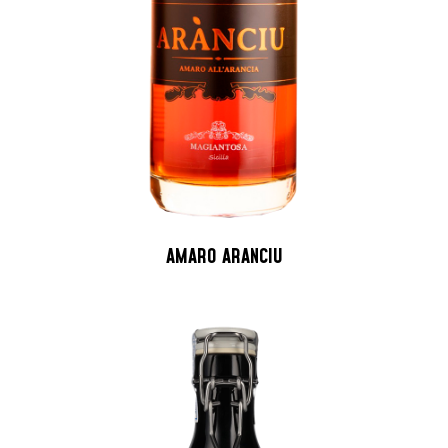
AMARO ARANCIU