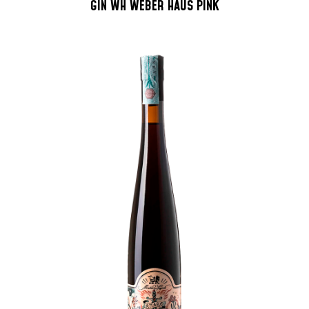
GIN WH WEBER HAUS PINK