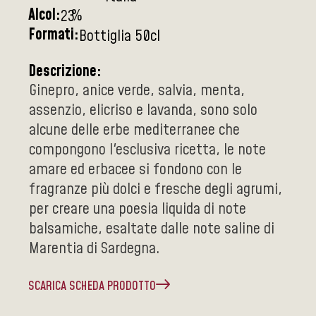
Alcol:
%
23
Formati:
Bottiglia 50cl
Descrizione:
Ginepro, anice verde, salvia, menta,
assenzio, elicriso e lavanda, sono solo
alcune delle erbe mediterranee che
compongono l'esclusiva ricetta, le note
amare ed erbacee si fondono con le
fragranze più dolci e fresche degli agrumi,
per creare una poesia liquida di note
balsamiche, esaltate dalle note saline di
Marentia di Sardegna.
SCARICA SCHEDA PRODOTTO