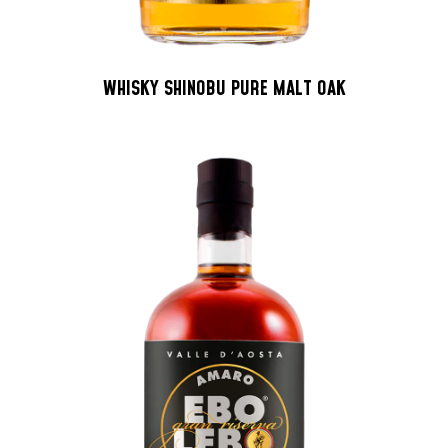
WHISKY SHINOBU PURE MALT OAK