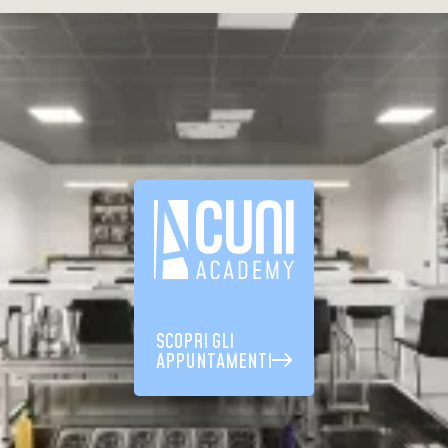
SCOPRI GLI
APPUNTAMENTI