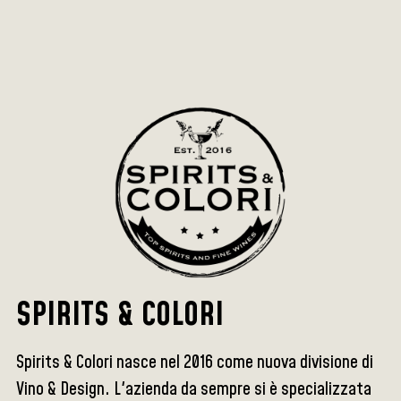
SPIRITS & COLORI
Spirits & Colori nasce nel 2016 come nuova divisione di
Vino & Design. L'azienda da sempre si è specializzata