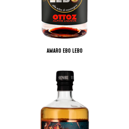
AMARO EBO LEBO