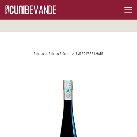
Spirits
Spirits & Colori
AMARO ERBE AMARE