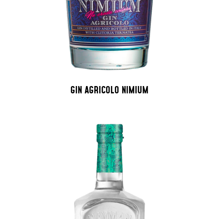
GIN AGRICOLO NIMIUM