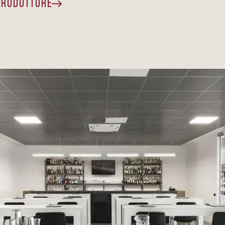
 PRODUTTORE