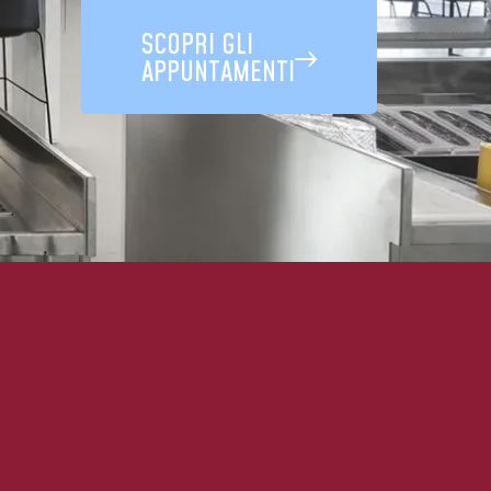
SCOPRI GLI
APPUNTAMENTI