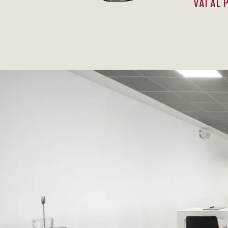
VAI AL