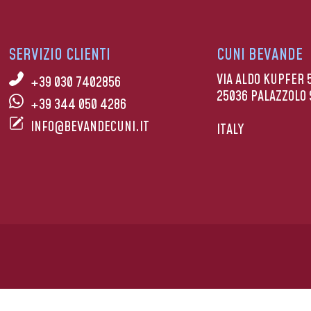
SERVIZIO CLIENTI
CUNI BEVANDE
VIA ALDO KUPFER 
+39 030 7402856
25036 PALAZZOLO 
+39 344 050 4286
INFO@BEVANDECUNI.IT
ITALY