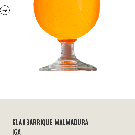
KLANBARRIQUE MALMADURA
IGA