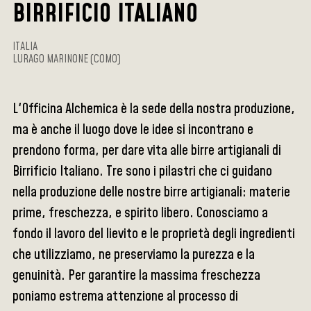
BIRRIFICIO ITALIANO
ITALIA
LURAGO MARINONE (COMO)
L'Officina Alchemica è la sede della nostra produzione,
ma è anche il luogo dove le idee si incontrano e
prendono forma, per dare vita alle birre artigianali di
Birrificio Italiano. Tre sono i pilastri che ci guidano
nella produzione delle nostre birre artigianali: materie
prime, freschezza, e spirito libero. Conosciamo a
fondo il lavoro del lievito e le proprietà degli ingredienti
che utilizziamo, ne preserviamo la purezza e la
genuinità. Per garantire la massima freschezza
poniamo estrema attenzione al processo di