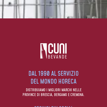
DAL 1990 AL SERVIZIO
DEL MONDO HORECA
DISTRIBUIAMO I MIGLIORI MARCHI NELLE
PROVINCE DI BRESCIA, BERGAMO E CREMONA.