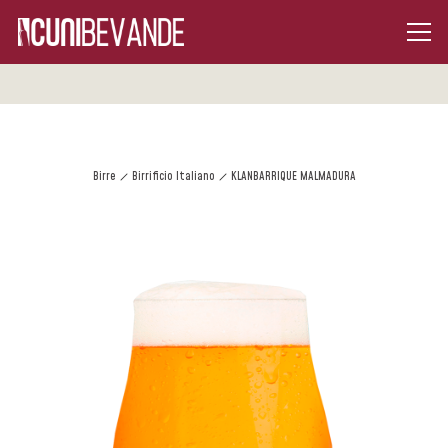
Birre
Birrificio Italiano
KLANBARRIQUE MALMADURA