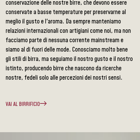
conservazione delle nostre birre, che devono essere
conservate a basse temperature per preservarne al
meglio il gusto e l'aroma. Da sempre manteniamo
relazioni internazionali con artigiani come noi, ma non
facciamo parte di nessuna corrente mainstream e
siamo al di fuori delle mode. Conosciamo molto bene
gli stili di birra, ma seguiamo il nostro gusto e il nostro
istinto, producendo birre che nascono da ricerche
nostre, fedeli solo alle percezioni dei nostri sensi.
VAI AL BIRRIFICIO