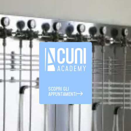
SCOPRI GLI
APPUNTAMENTI