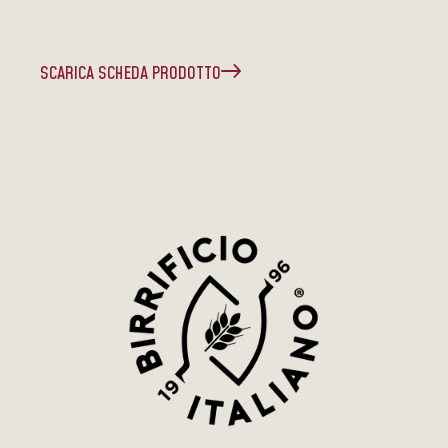
SCARICA SCHEDA PRODOTTO