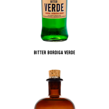
BITTER BORDIGA VERDE