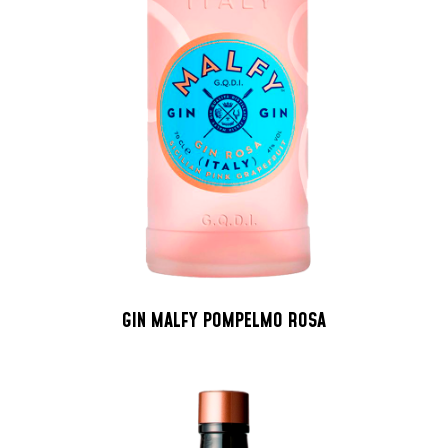
GIN MALFY POMPELMO ROSA