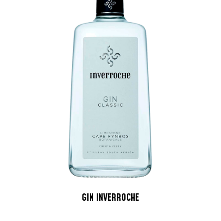
GIN INVERROCHE