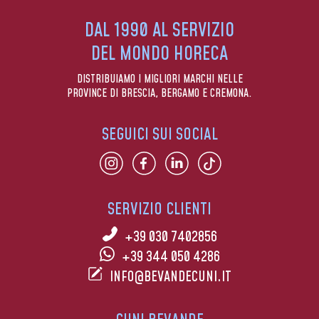
DAL 1990 AL SERVIZIO
DEL MONDO HORECA
DISTRIBUIAMO I MIGLIORI MARCHI NELLE
PROVINCE DI BRESCIA, BERGAMO E CREMONA.
SEGUICI SUI SOCIAL
SERVIZIO CLIENTI
+39 030 7402856
+39 344 050 4286
INFO@BEVANDECUNI.IT