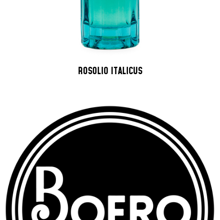
ROSOLIO ITALICUS