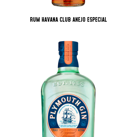
RUM HAVANA CLUB ANEJO ESPECIAL