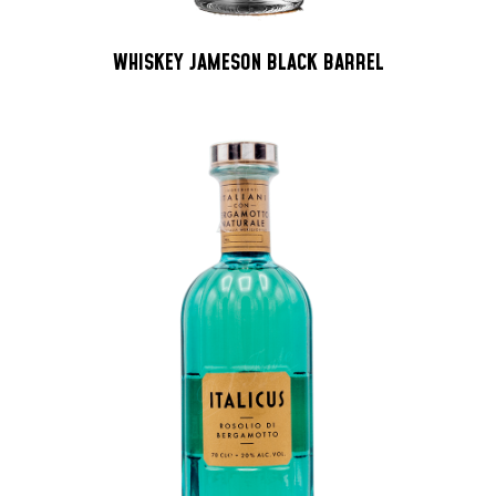
WHISKEY JAMESON BLACK BARREL