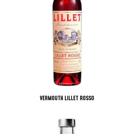
VERMOUTH LILLET ROSSO