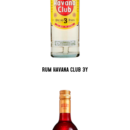
RUM HAVANA CLUB 3Y