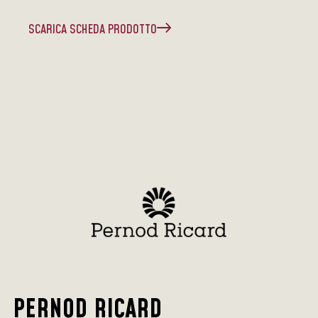
SCARICA SCHEDA PRODOTTO
PERNOD RICARD