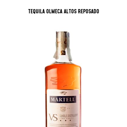
TEQUILA OLMECA ALTOS REPOSADO