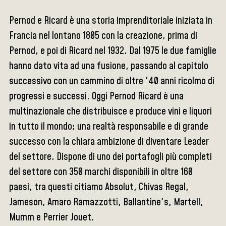
Pernod e Ricard è una storia imprenditoriale iniziata in
Francia nel lontano 1805 con la creazione, prima di
Pernod, e poi di Ricard nel 1932. Dal 1975 le due famiglie
hanno dato vita ad una fusione, passando al capitolo
successivo con un cammino di oltre '40 anni ricolmo di
progressi e successi. Oggi Pernod Ricard è una
multinazionale che distribuisce e produce vini e liquori
in tutto il mondo; una realtà responsabile e di grande
successo con la chiara ambizione di diventare Leader
del settore. Dispone di uno dei portafogli più completi
del settore con 350 marchi disponibili in oltre 160
paesi, tra questi citiamo Absolut, Chivas Regal,
Jameson, Amaro Ramazzotti, Ballantine's, Martell,
Mumm e Perrier Jouet.