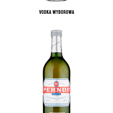
VODKA WYBOROWA