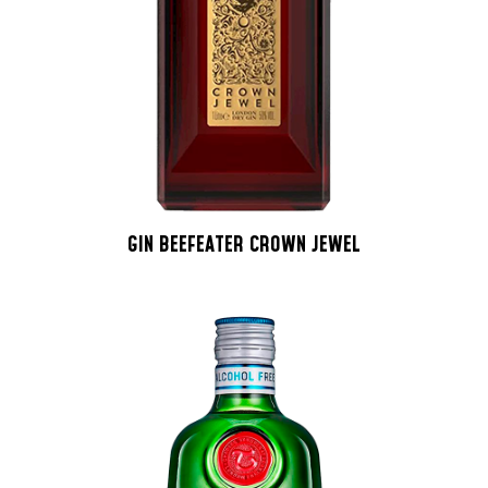
GIN BEEFEATER CROWN JEWEL