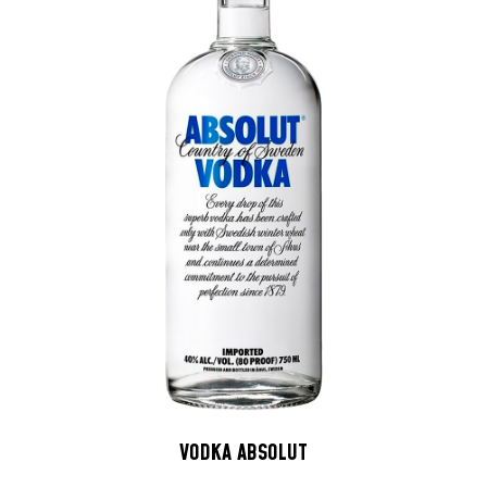
VODKA ABSOLUT