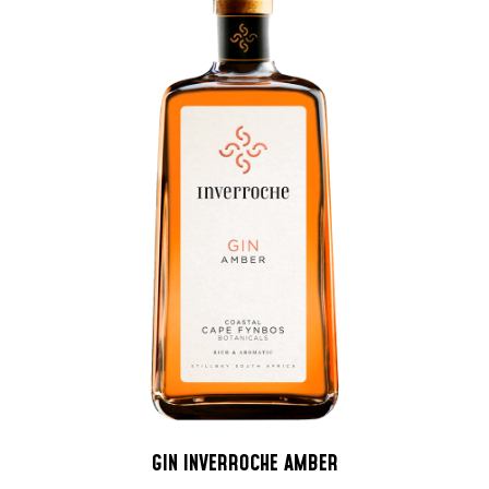
GIN INVERROCHE AMBER