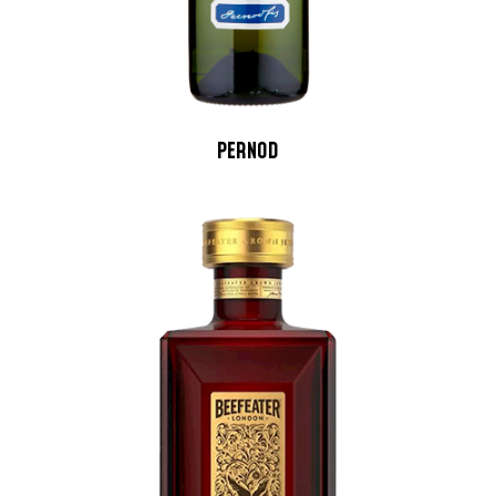
PERNOD