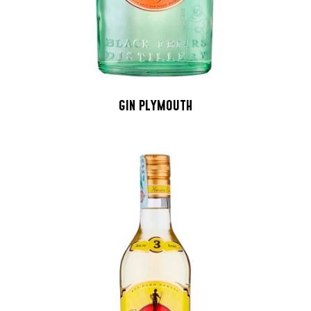
GIN PLYMOUTH