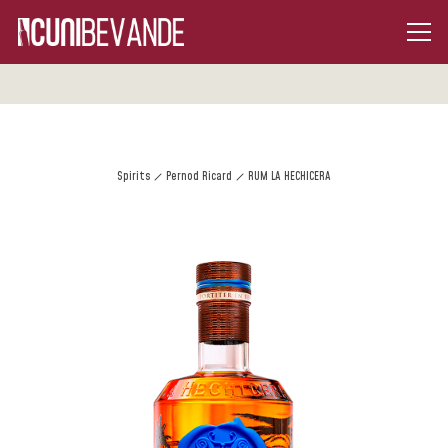
Spirits
Pernod Ricard
RUM LA HECHICERA