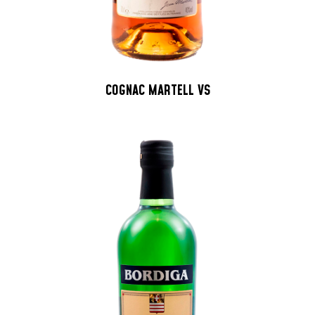
COGNAC MARTELL VS