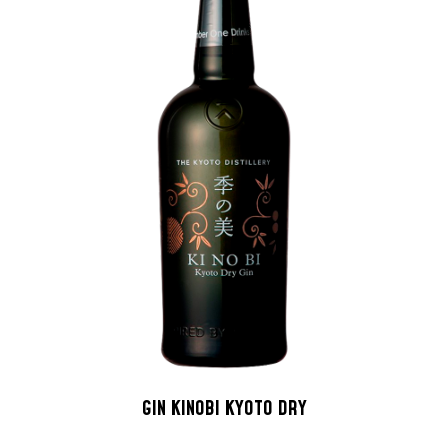
GIN KINOBI KYOTO DRY