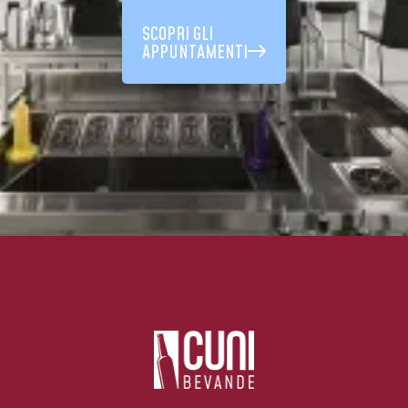
SCOPRI GLI
APPUNTAMENTI