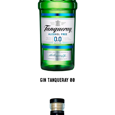
GIN TANQUERAY 00