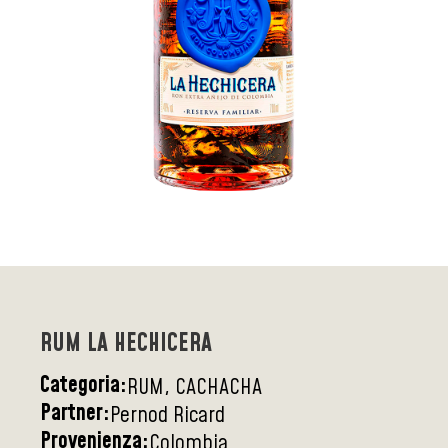
RUM LA HECHICERA
Categoria:
RUM, CACHACHA
Partner:
Pernod Ricard
Provenienza:
Colombia