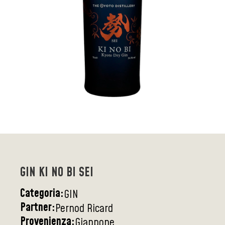
GIN KI NO BI SEI
Categoria:
GIN
Partner:
Pernod Ricard
Provenienza:
Giappone