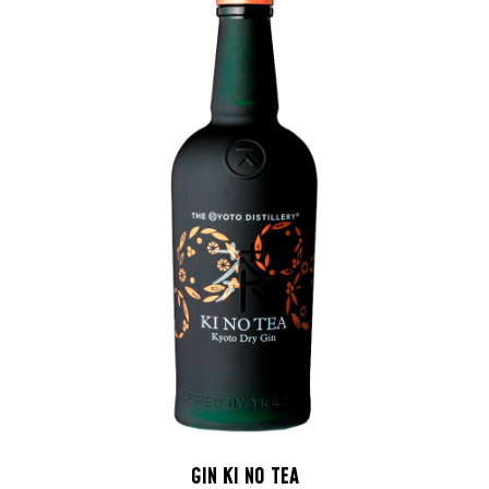
GIN KI NO TEA