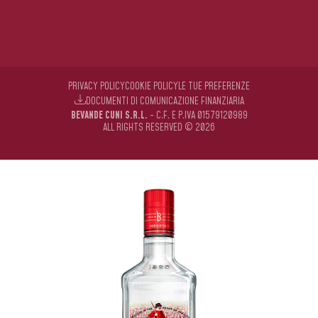
PRIVACY POLICY
COOKIE POLICY
LE TUE PREFERENZE
DOCUMENTI DI COMUNICAZIONE FINANZIARIA
BEVANDE CUNI S.R.L.
- C.F. E P.IVA 01579120989
ALL RIGHTS RESERVED © 2026