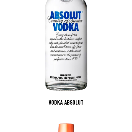
VODKA ABSOLUT