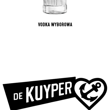
VODKA WYBOROWA