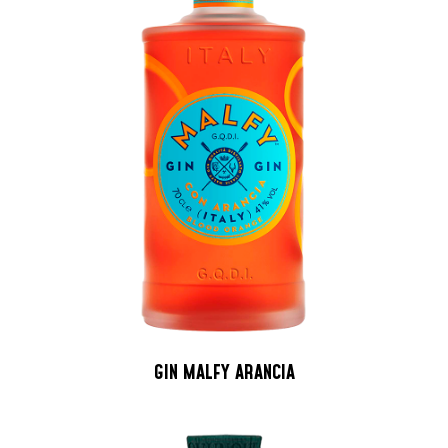
GIN MALFY ARANCIA