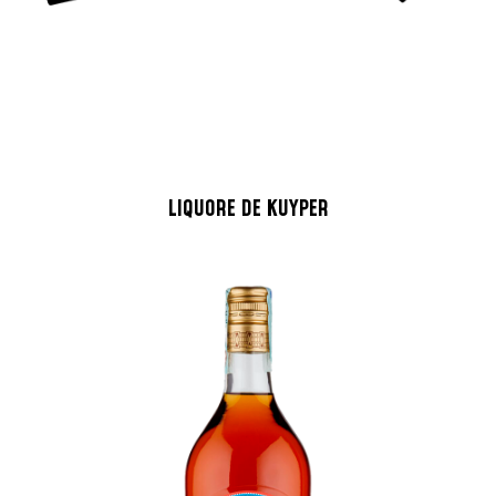
LIQUORE DE KUYPER