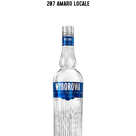
207 AMARO LOCALE