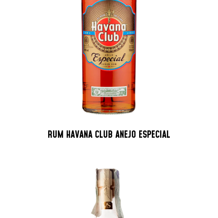
RUM HAVANA CLUB ANEJO ESPECIAL