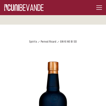
Spirits
Pernod Ricard
GIN KI NO BI SEI