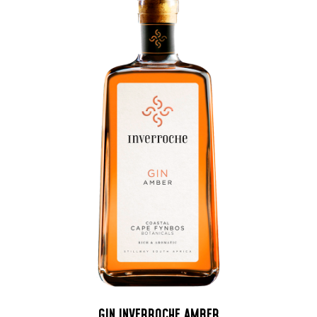
GIN INVERROCHE AMBER