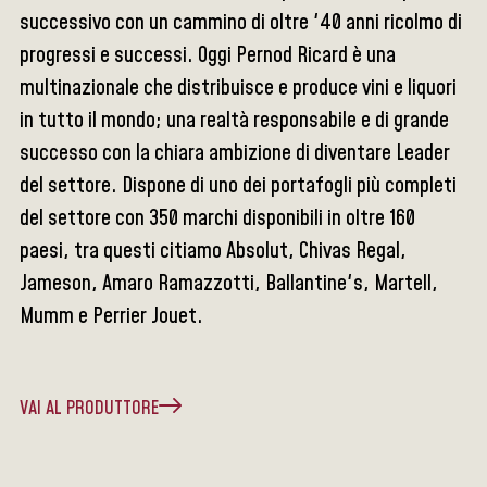
successivo con un cammino di oltre '40 anni ricolmo di
progressi e successi. Oggi Pernod Ricard è una
multinazionale che distribuisce e produce vini e liquori
in tutto il mondo; una realtà responsabile e di grande
successo con la chiara ambizione di diventare Leader
del settore. Dispone di uno dei portafogli più completi
del settore con 350 marchi disponibili in oltre 160
paesi, tra questi citiamo Absolut, Chivas Regal,
Jameson, Amaro Ramazzotti, Ballantine's, Martell,
Mumm e Perrier Jouet.
VAI AL PRODUTTORE