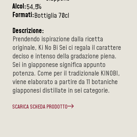
Alcol:
%
54,5
Formati:
Bottiglia 70cl
Descrizione:
Prendendo ispirazione dalla ricetta
originale, Ki No Bi Sei ci regala il carattere
deciso e intenso della gradazione piena.
Sei in giapponese significa appunto
potenza. Come per il tradizionale KINOBI,
viene elaborato a partire da 11 botaniche
giapponesi distillate in sei categorie.
SCARICA SCHEDA PRODOTTO