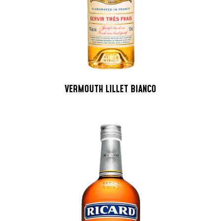
VERMOUTH LILLET BIANCO