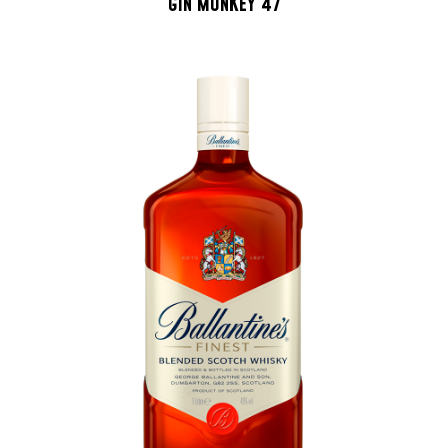
GIN MONKEY 47