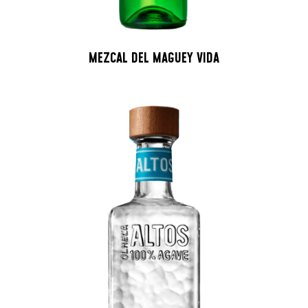
MEZCAL DEL MAGUEY VIDA