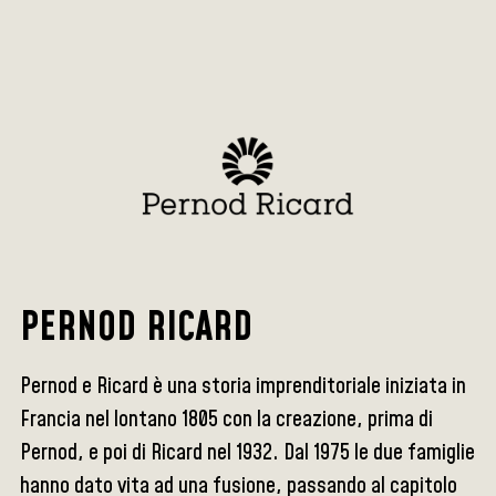
PERNOD RICARD
Pernod e Ricard è una storia imprenditoriale iniziata in
Francia nel lontano 1805 con la creazione, prima di
Pernod, e poi di Ricard nel 1932. Dal 1975 le due famiglie
hanno dato vita ad una fusione, passando al capitolo