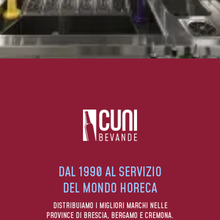
DAL 1990 AL SERVIZIO
DEL MONDO HORECA
DISTRIBUIAMO I MIGLIORI MARCHI NELLE
PROVINCE DI BRESCIA, BERGAMO E CREMONA.