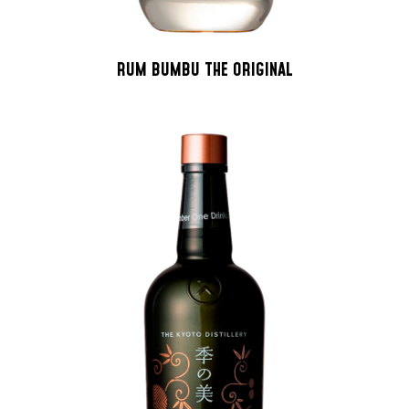
RUM BUMBU THE ORIGINAL