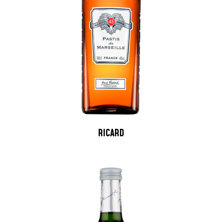
RICARD