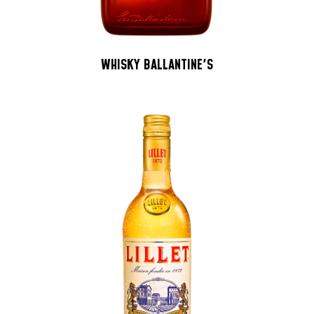
WHISKY BALLANTINE'S