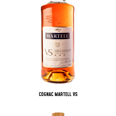
COGNAC MARTELL VS