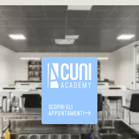
SCOPRI GLI
APPUNTAMENTI