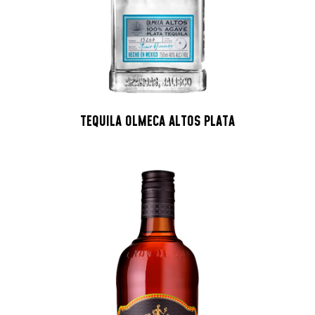
TEQUILA OLMECA ALTOS PLATA