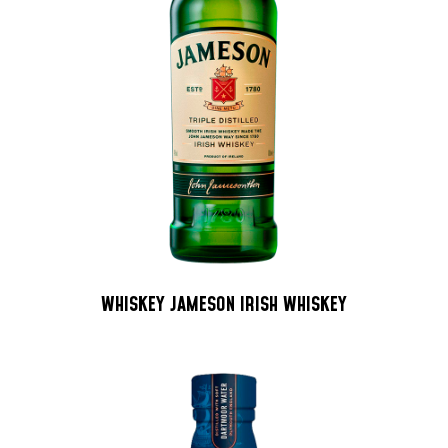
WHISKEY JAMESON IRISH WHISKEY