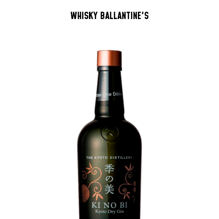
WHISKY BALLANTINE'S