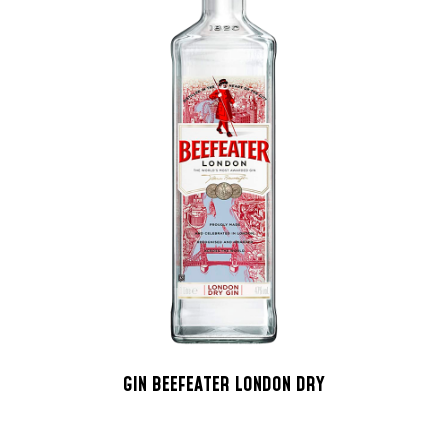
GIN BEEFEATER LONDON DRY