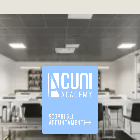
SCOPRI GLI
APPUNTAMENTI