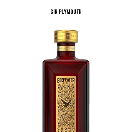
GIN PLYMOUTH