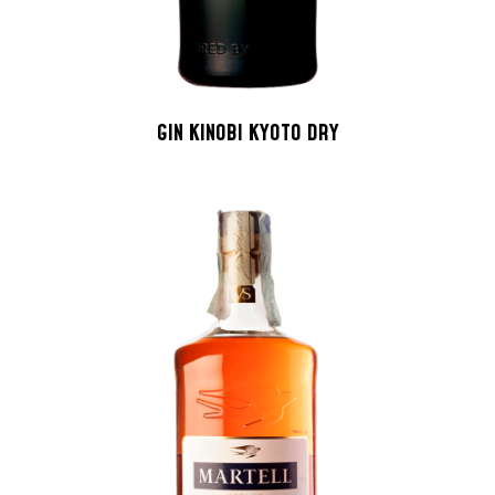
GIN KINOBI KYOTO DRY