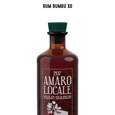
RUM BUMBU XO