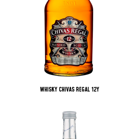
WHISKY CHIVAS REGAL 12Y