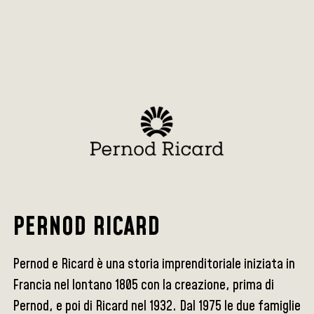
PERNOD RICARD
Pernod e Ricard è una storia imprenditoriale iniziata in
Francia nel lontano 1805 con la creazione, prima di
Pernod, e poi di Ricard nel 1932. Dal 1975 le due famiglie