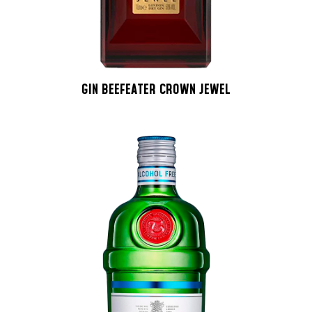
GIN BEEFEATER CROWN JEWEL