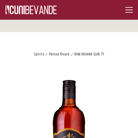
Spirits
Pernod Ricard
RUM HAVANA CLUB 7Y