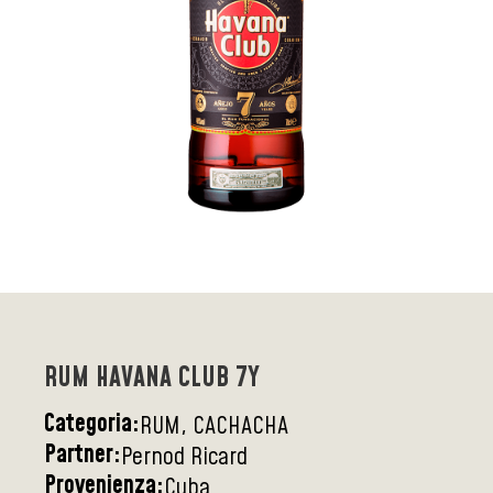
RUM HAVANA CLUB 7Y
Categoria:
RUM, CACHACHA
Partner:
Pernod Ricard
Provenienza:
Cuba