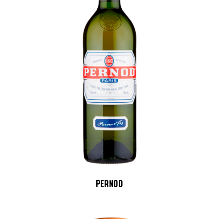
PERNOD