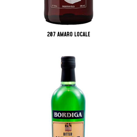
207 AMARO LOCALE