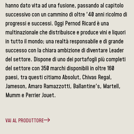
hanno dato vita ad una fusione, passando al capitolo
successivo con un cammino di oltre '40 anni ricolmo di
progressi e successi. Oggi Pernod Ricard è una
multinazionale che distribuisce e produce vini e liquori
in tutto il mondo; una realtà responsabile e di grande
successo con la chiara ambizione di diventare Leader
del settore. Dispone di uno dei portafogli più completi
del settore con 350 marchi disponibili in oltre 160
paesi, tra questi citiamo Absolut, Chivas Regal,
Jameson, Amaro Ramazzotti, Ballantine's, Martell,
Mumm e Perrier Jouet.
VAI AL PRODUTTORE