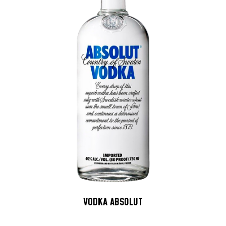
VODKA ABSOLUT