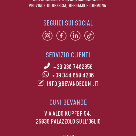
PROVINCE DI BRESCIA, BERGAMO E CREMONA.
SEGUICI SUI SOCIAL
SERVIZIO CLIENTI
+39 030 7402856
+39 344 050 4286
INFO@BEVANDECUNI.IT
CUNI BEVANDE
VIA ALDO KUPFER 54,
25036 PALAZZOLO SULL’OGLIO