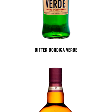
BITTER BORDIGA VERDE