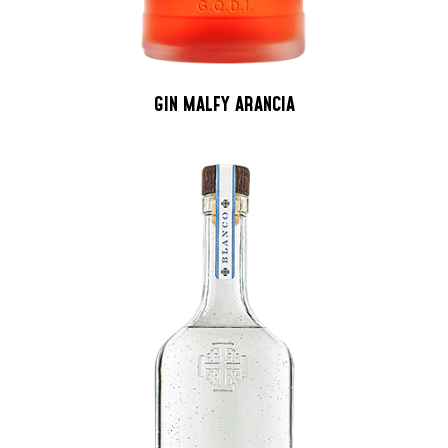
GIN MALFY ARANCIA