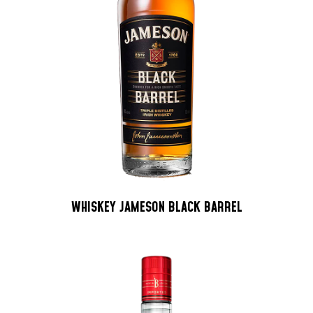
WHISKEY JAMESON BLACK BARREL