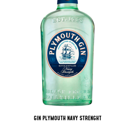
GIN PLYMOUTH NAVY STRENGHT