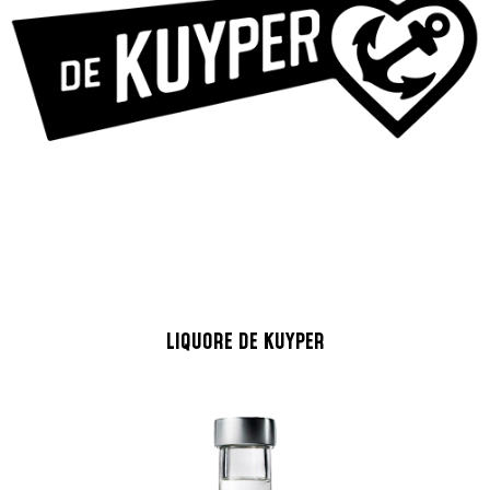
LIQUORE DE KUYPER