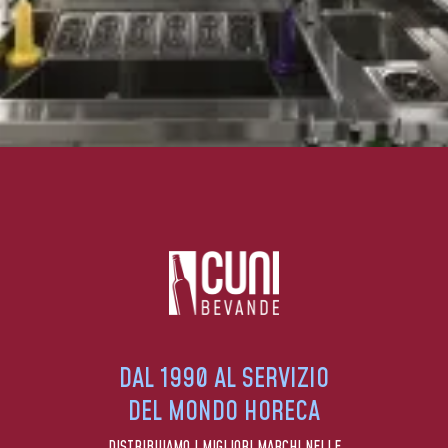
DAL 1990 AL SERVIZIO
DEL MONDO HORECA
DISTRIBUIAMO I MIGLIORI MARCHI NELLE