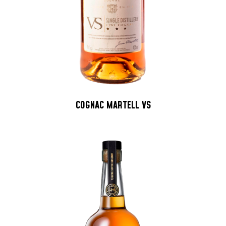
COGNAC MARTELL VS