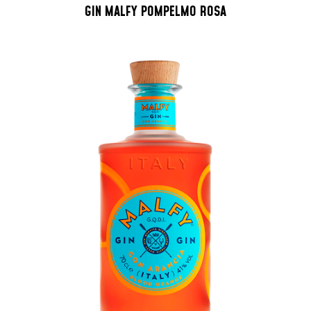
GIN MALFY POMPELMO ROSA