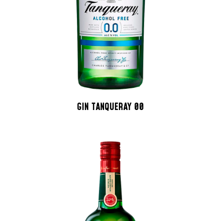
GIN TANQUERAY 00