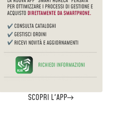
SCOPRI L'APP