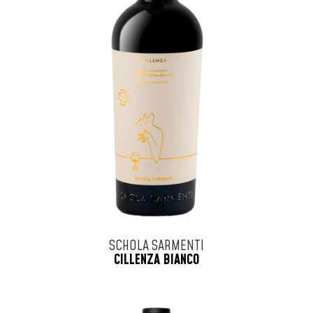
SCHOLA SARMENTI
CILLENZA BIANCO