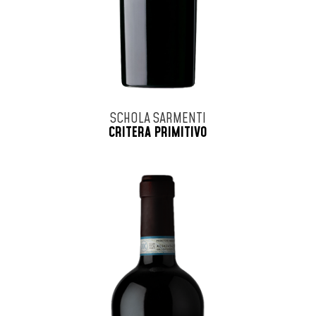
SCHOLA SARMENTI
CRITERA PRIMITIVO