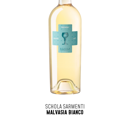
SCHOLA SARMENTI
MALVASIA BIANCO