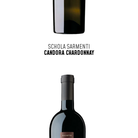
SCHOLA SARMENTI
CANDORA CHARDONNAY