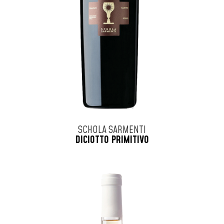
SCHOLA SARMENTI
DICIOTTO PRIMITIVO