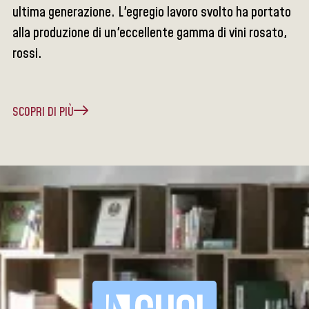
ultima generazione. L'egregio lavoro svolto ha portato
alla produzione di un'eccellente gamma di vini rosato,
rossi.
SCOPRI DI PIÙ