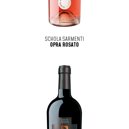
SCHOLA SARMENTI
OPRA ROSATO