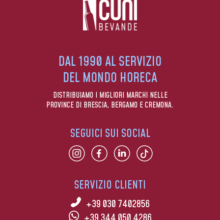
DAL 1990 AL SERVIZIO
DEL MONDO HORECA
DISTRIBUIAMO I MIGLIORI MARCHI NELLE
PROVINCE DI BRESCIA, BERGAMO E CREMONA.
SEGUICI SUI SOCIAL
SERVIZIO CLIENTI
+39 030 7402856
+39 344 050 4286