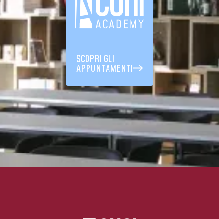
SCOPRI GLI
APPUNTAMENTI