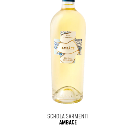
SCHOLA SARMENTI
AMBACE