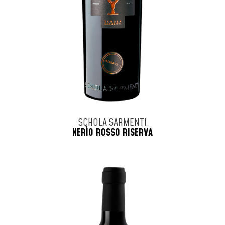
SCHOLA SARMENTI
NERÌO ROSSO RISERVA