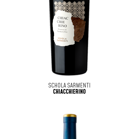
SCHOLA SARMENTI
CHIACCHIERINO