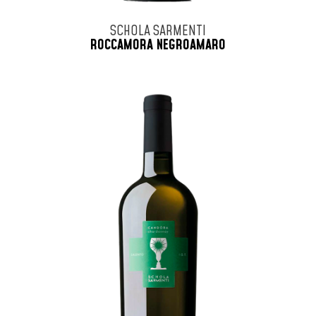
SCHOLA SARMENTI
ROCCAMORA NEGROAMARO