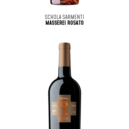
SCHOLA SARMENTI
MASSEREI ROSATO