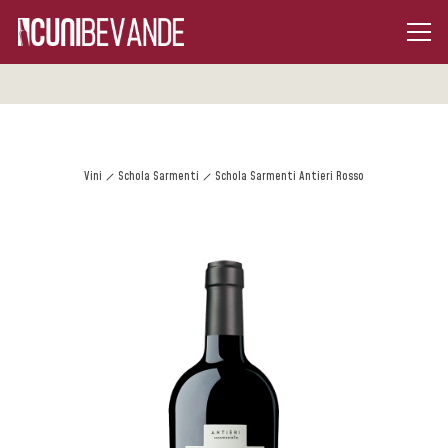
Vini
Schola Sarmenti
Schola Sarmenti Antieri Rosso