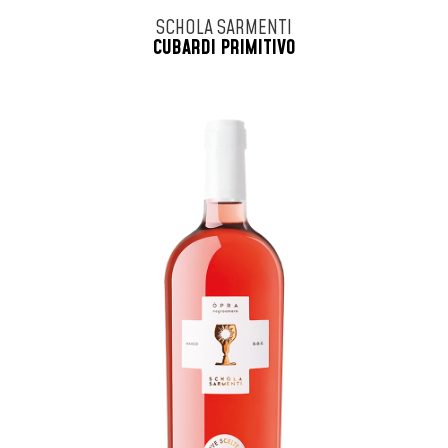
SCHOLA SARMENTI
CUBARDI PRIMITIVO