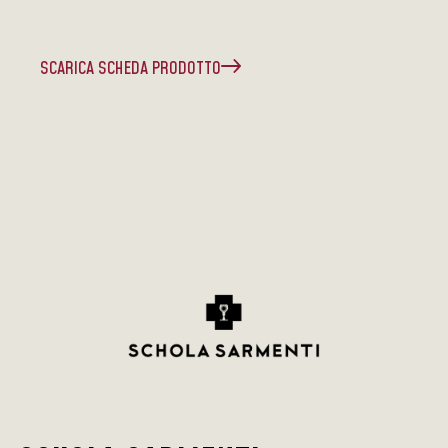
SCARICA SCHEDA PRODOTTO