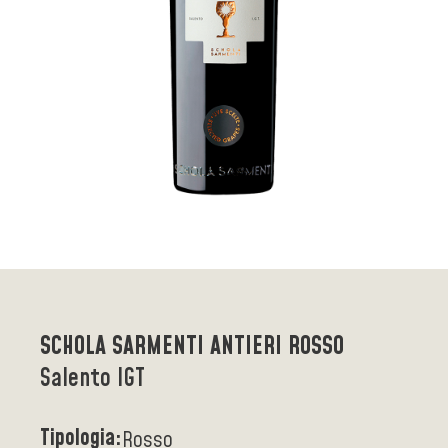
SCHOLA SARMENTI ANTIERI ROSSO
Salento IGT
Tipologia:
Rosso