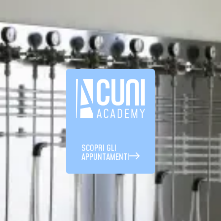
SCOPRI GLI
APPUNTAMENTI