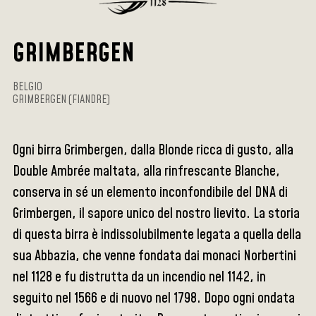
GRIMBERGEN
BELGIO
GRIMBERGEN (FIANDRE)
Ogni birra Grimbergen, dalla Blonde ricca di gusto, alla
Double Ambrée maltata, alla rinfrescante Blanche,
conserva in sé un elemento inconfondibile del DNA di
Grimbergen, il sapore unico del nostro lievito. La storia
di questa birra è indissolubilmente legata a quella della
sua Abbazia, che venne fondata dai monaci Norbertini
nel 1128 e fu distrutta da un incendio nel 1142, in
seguito nel 1566 e di nuovo nel 1798. Dopo ogni ondata