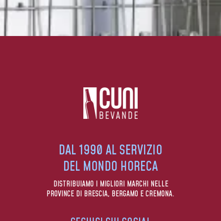
DAL 1990 AL SERVIZIO
DEL MONDO HORECA
DISTRIBUIAMO I MIGLIORI MARCHI NELLE
PROVINCE DI BRESCIA, BERGAMO E CREMONA.