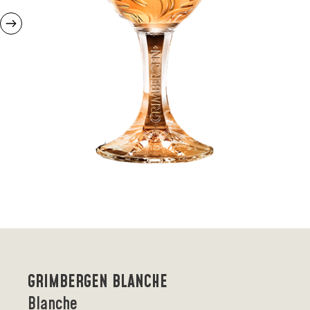
GRIMBERGEN BLANCHE
Blanche