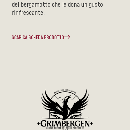
del bergamotto che le dona un gusto
rinfrescante.
SCARICA SCHEDA PRODOTTO