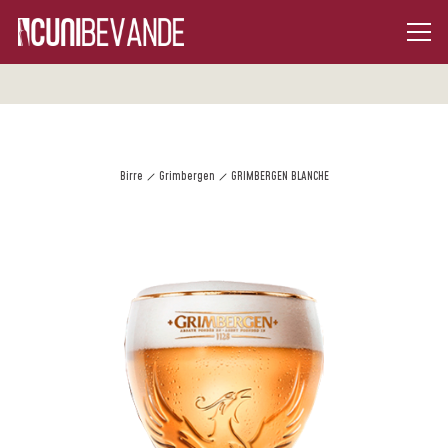
Birre
Grimbergen
GRIMBERGEN BLANCHE