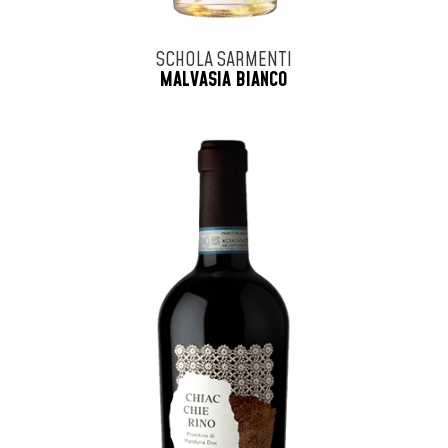
SCHOLA SARMENTI
MALVASIA BIANCO