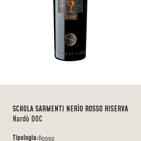
SCHOLA SARMENTI NERÌO ROSSO RISERVA
Nardò DOC
Tipologia:
Rosso