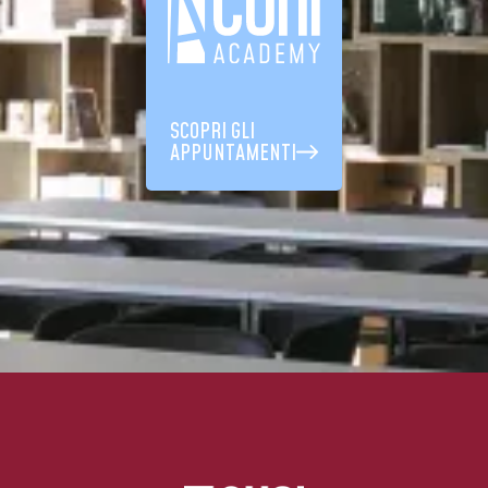
SCOPRI GLI
APPUNTAMENTI