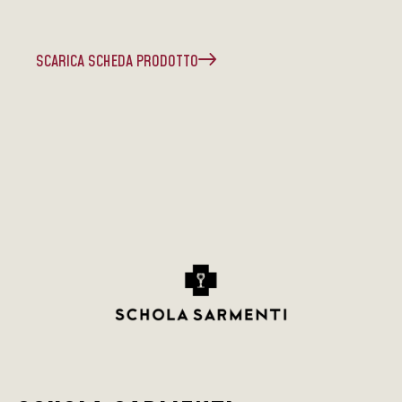
SCARICA SCHEDA PRODOTTO