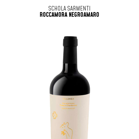
SCHOLA SARMENTI
ROCCAMORA NEGROAMARO