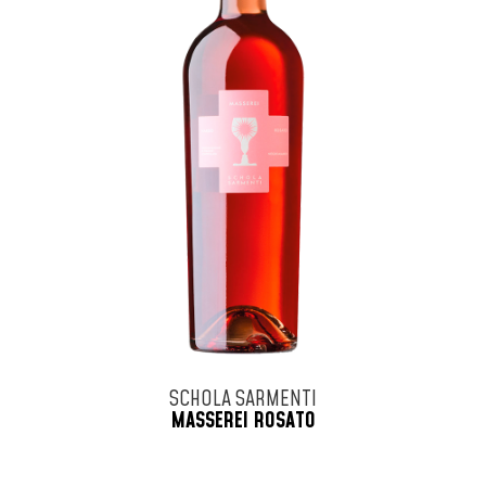
SCHOLA SARMENTI
MASSEREI ROSATO