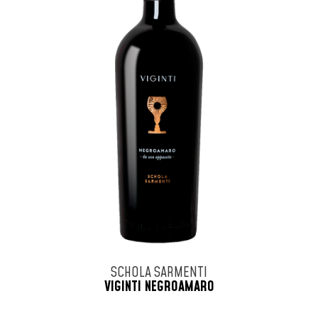
SCHOLA SARMENTI
VIGINTI NEGROAMARO