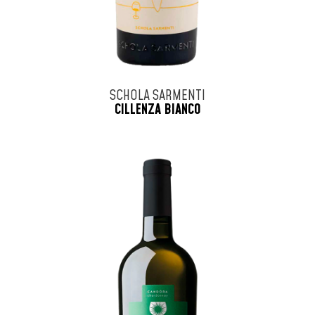
SCHOLA SARMENTI
CILLENZA BIANCO