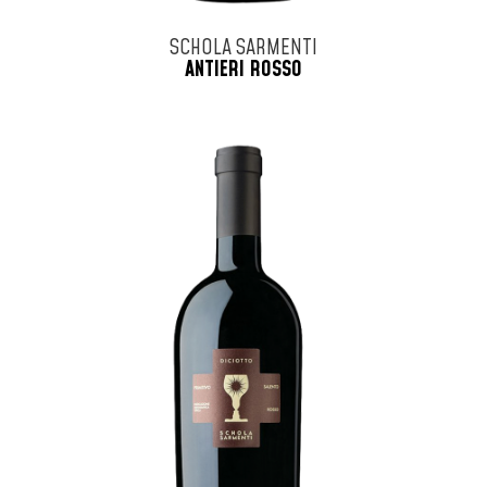
SCHOLA SARMENTI
ANTIERI ROSSO