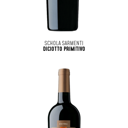
SCHOLA SARMENTI
DICIOTTO PRIMITIVO