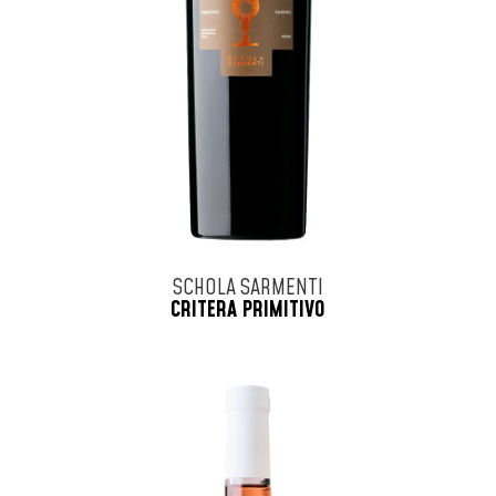
SCHOLA SARMENTI
CRITERA PRIMITIVO