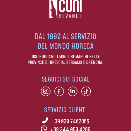
DAL 1990 AL SERVIZIO
DEL MONDO HORECA
DISTRIBUIAMO I MIGLIORI MARCHI NELLE
PROVINCE DI BRESCIA, BERGAMO E CREMONA.
SEGUICI SUI SOCIAL
SERVIZIO CLIENTI
+39 030 7402856
+39 344 050 4286