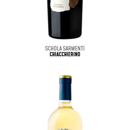
SCHOLA SARMENTI
CHIACCHIERINO