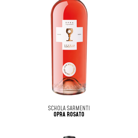
SCHOLA SARMENTI
OPRA ROSATO