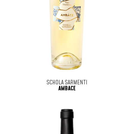
SCHOLA SARMENTI
AMBACE