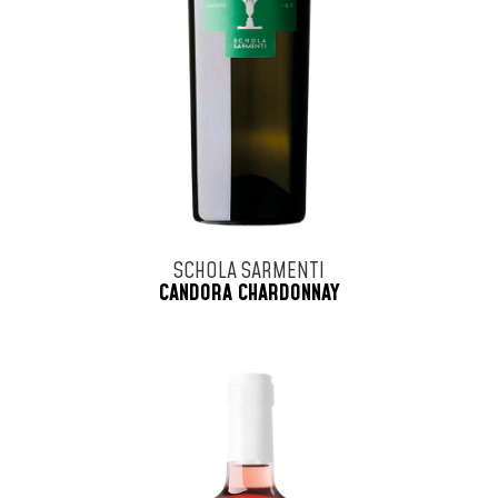
SCHOLA SARMENTI
CANDORA CHARDONNAY