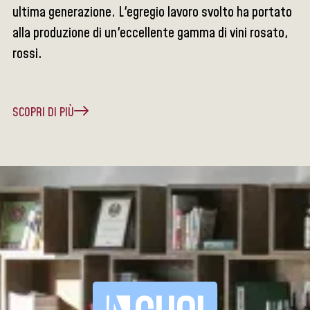
ultima generazione. L'egregio lavoro svolto ha portato
alla produzione di un'eccellente gamma di vini rosato,
rossi.
SCOPRI DI PIÙ