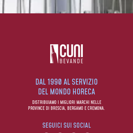
DAL 1990 AL SERVIZIO
DEL MONDO HORECA
DISTRIBUIAMO I MIGLIORI MARCHI NELLE
PROVINCE DI BRESCIA, BERGAMO E CREMONA.
SEGUICI SUI SOCIAL