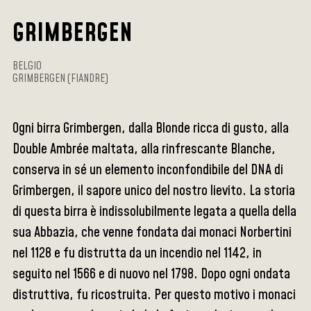
GRIMBERGEN
BELGIO
GRIMBERGEN (FIANDRE)
Ogni birra Grimbergen, dalla Blonde ricca di gusto, alla
Double Ambrée maltata, alla rinfrescante Blanche,
conserva in sé un elemento inconfondibile del DNA di
Grimbergen, il sapore unico del nostro lievito. La storia
di questa birra è indissolubilmente legata a quella della
sua Abbazia, che venne fondata dai monaci Norbertini
nel 1128 e fu distrutta da un incendio nel 1142, in
seguito nel 1566 e di nuovo nel 1798. Dopo ogni ondata
distruttiva, fu ricostruita. Per questo motivo i monaci