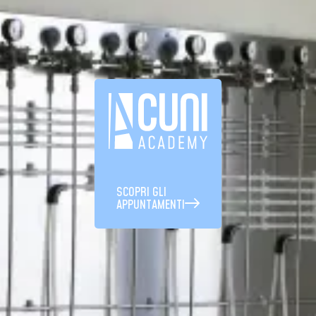
SCOPRI GLI
APPUNTAMENTI