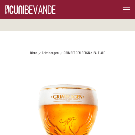
Birre
Grimbergen
GRIMBERGEN BELGIAN PALE ALE