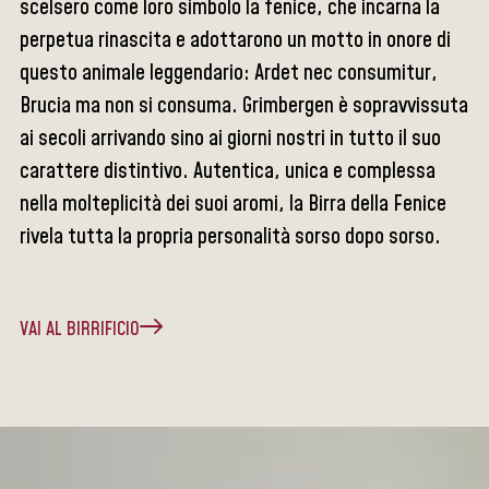
scelsero come loro simbolo la fenice, che incarna la
perpetua rinascita e adottarono un motto in onore di
questo animale leggendario: Ardet nec consumitur,
Brucia ma non si consuma. Grimbergen è sopravvissuta
ai secoli arrivando sino ai giorni nostri in tutto il suo
carattere distintivo. Autentica, unica e complessa
nella molteplicità dei suoi aromi, la Birra della Fenice
rivela tutta la propria personalità sorso dopo sorso.
VAI AL BIRRIFICIO