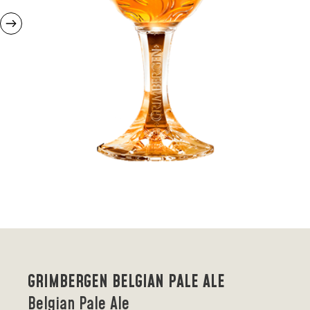
GRIMBERGEN BELGIAN PALE ALE
Belgian Pale Ale