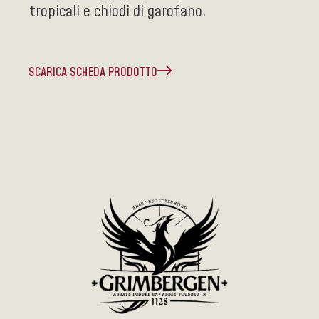
tropicali e chiodi di garofano.
SCARICA SCHEDA PRODOTTO