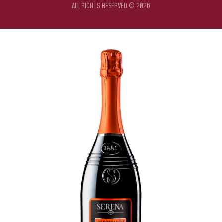
ALL RIGHTS RESERVED © 2026