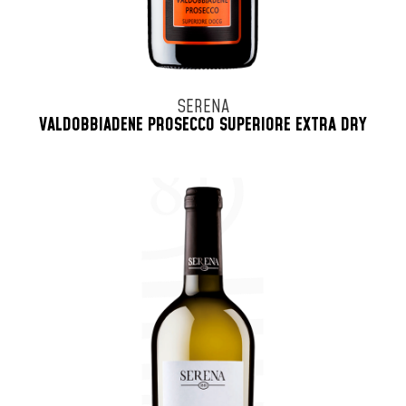
SERENA
VALDOBBIADENE PROSECCO SUPERIORE EXTRA DRY