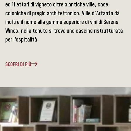
ed 11 ettari di vigneto oltre a antiche ville, case
coloniche di pregio architettonico. Ville d'Arfanta dà
inoltre il nome alla gamma superiore di vini di Serena
Wines; nella tenuta si trova una cascina ristrutturata
per l'ospitalità.
SCOPRI DI PIÙ