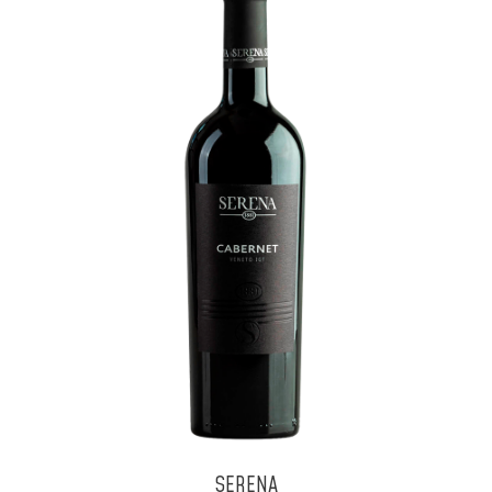
SERENA