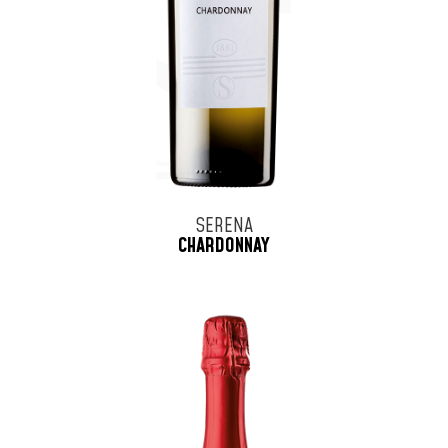
SERENA
CHARDONNAY