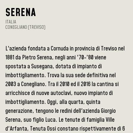
SERENA
ITALIA
CONEGLIANO (TREVISO)
L'azienda fondata a Cornuda in provincia di Treviso nel
1881 da Pietro Serena, negli anni '70-'80 viene
spostata a Susegana, dotata di impianto di
imbottigliamento. Trova la sua sede definitiva nel
2003 a Conegliano. Tra il 2010 ed il 2016 la cantina si
arricchisce di nuove autoclavi, nuovo impianto di
imbottigliamento. Oggi, alla quarta, quinta
generazione, tengono le redini dell'azienda Giorgio
Serena, suo figlio Luca. Le tenute di famiglia Ville
d'Arfanta, Tenuta Ossi constano rispettivamente di 6