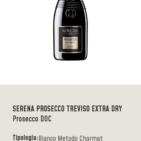
SERENA PROSECCO TREVISO EXTRA DRY
Prosecco DOC
Tipologia:
Bianco Metodo Charmat