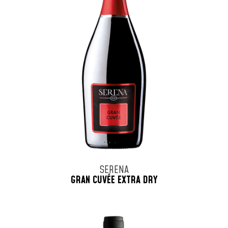
SERENA
GRAN CUVÉE EXTRA DRY