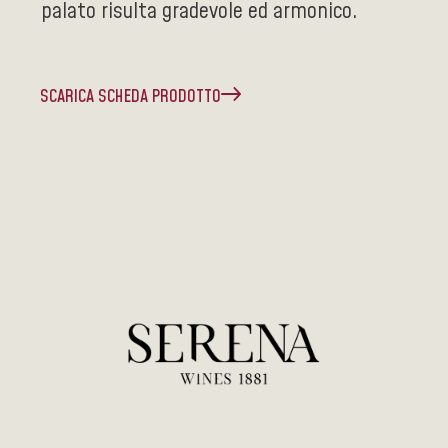
palato risulta gradevole ed armonico.
SCARICA SCHEDA PRODOTTO