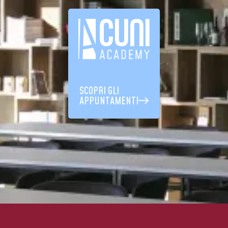
SCOPRI GLI
APPUNTAMENTI