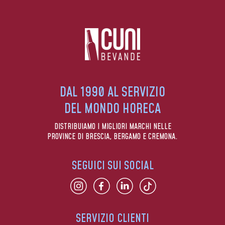
DAL 1990 AL SERVIZIO
DEL MONDO HORECA
DISTRIBUIAMO I MIGLIORI MARCHI NELLE
PROVINCE DI BRESCIA, BERGAMO E CREMONA.
SEGUICI SUI SOCIAL
SERVIZIO CLIENTI