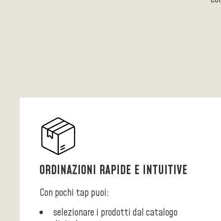
ORDINAZIONI RAPIDE E INTUITIVE
Con pochi tap puoi:
selezionare i prodotti dal catalogo