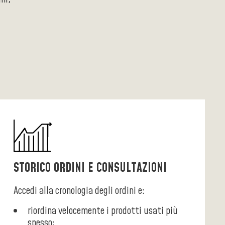
STORICO ORDINI E CONSULTAZIONI
Accedi alla cronologia degli ordini e:
riordina velocemente i prodotti usati più
spesso;