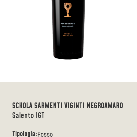
SCHOLA SARMENTI VIGINTI NEGROAMARO
Salento IGT
Tipologia:
Rosso