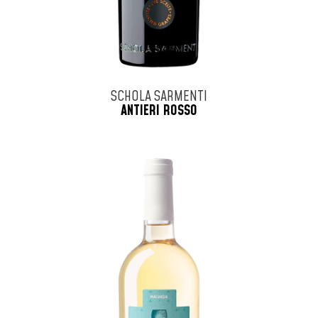
SCHOLA SARMENTI
ANTIERI ROSSO