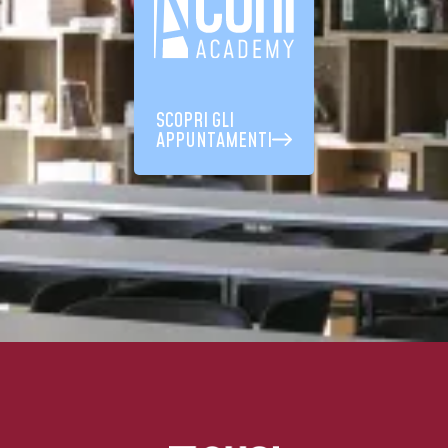
SCOPRI GLI
APPUNTAMENTI