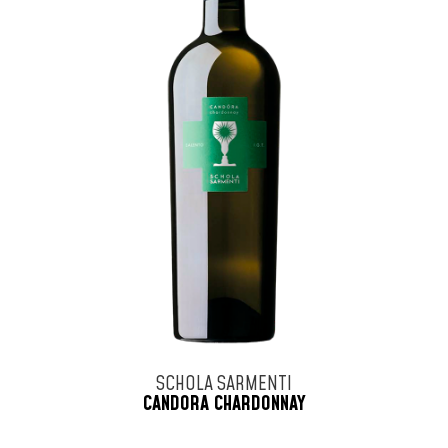
SCHOLA SARMENTI
CANDORA CHARDONNAY