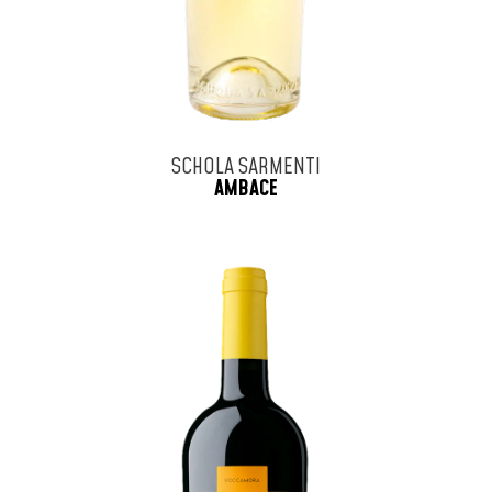
SCHOLA SARMENTI
AMBACE