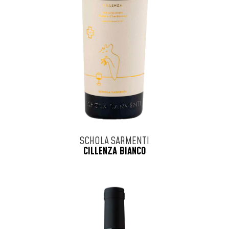
SCHOLA SARMENTI
CILLENZA BIANCO