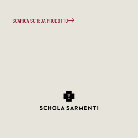
SCARICA SCHEDA PRODOTTO