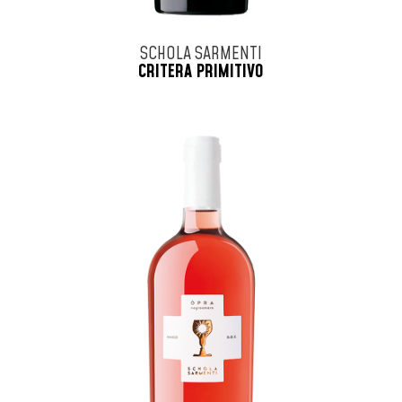
SCHOLA SARMENTI
CRITERA PRIMITIVO