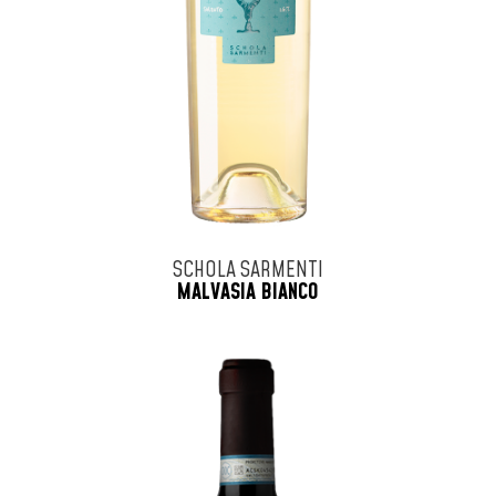
SCHOLA SARMENTI
MALVASIA BIANCO