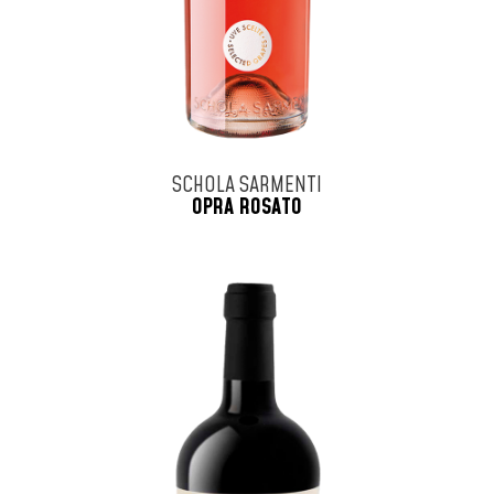
SCHOLA SARMENTI
OPRA ROSATO