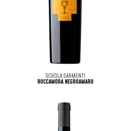
SCHOLA SARMENTI
ROCCAMORA NEGROAMARO