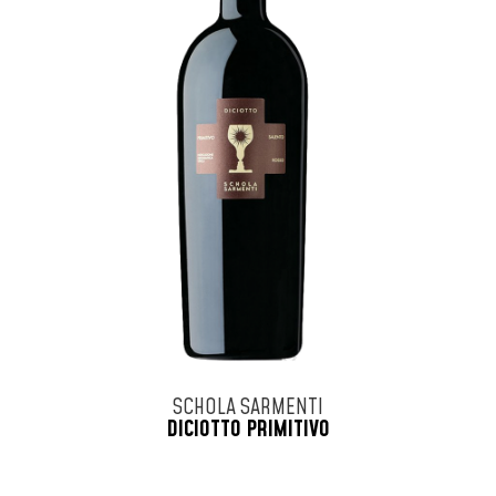
SCHOLA SARMENTI
DICIOTTO PRIMITIVO