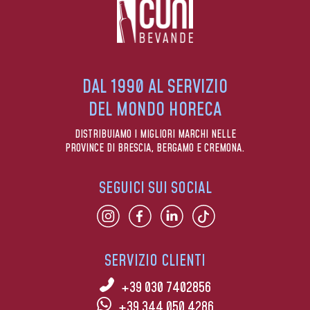
DAL 1990 AL SERVIZIO
DEL MONDO HORECA
DISTRIBUIAMO I MIGLIORI MARCHI NELLE
PROVINCE DI BRESCIA, BERGAMO E CREMONA.
SEGUICI SUI SOCIAL
SERVIZIO CLIENTI
+39 030 7402856
+39 344 050 4286