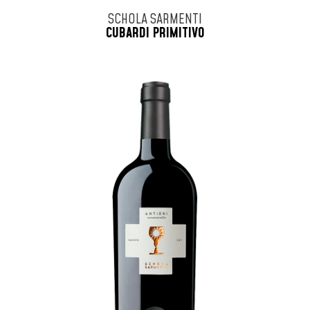
SCHOLA SARMENTI
CUBARDI PRIMITIVO