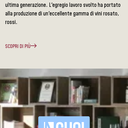
ultima generazione. L'egregio lavoro svolto ha portato
alla produzione di un'eccellente gamma di vini rosato,
rossi.
SCOPRI DI PIÙ