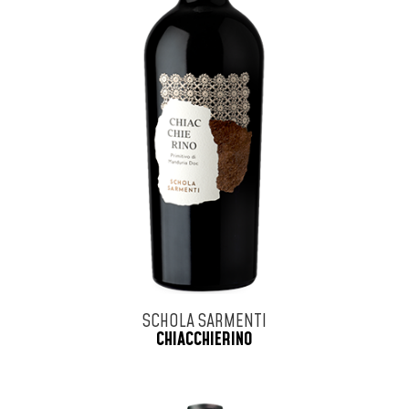
SCHOLA SARMENTI
CHIACCHIERINO