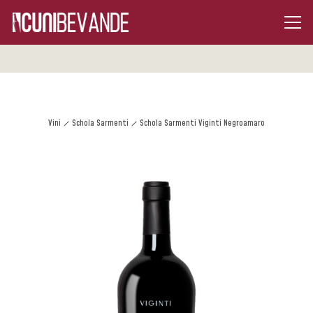
Vini
Schola Sarmenti
Schola Sarmenti Viginti Negroamaro