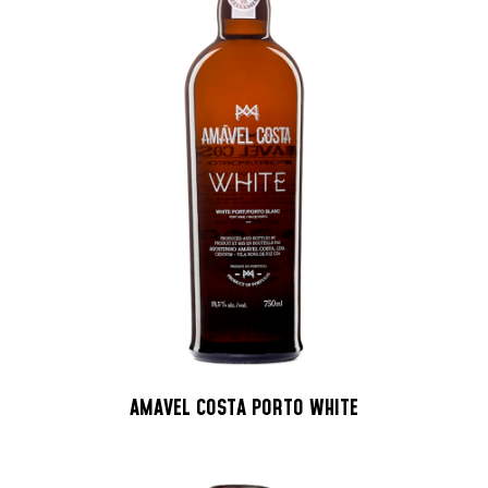
AMAVEL COSTA PORTO WHITE