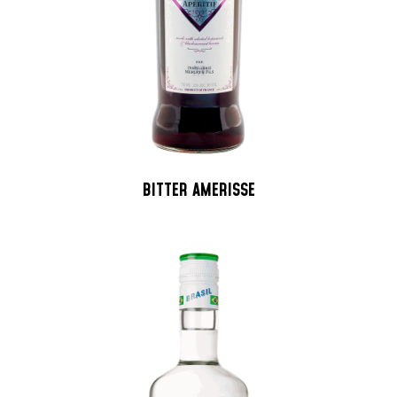
BITTER AMERISSE