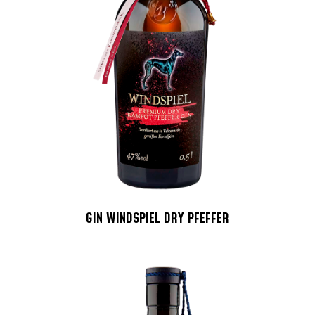
GIN WINDSPIEL DRY PFEFFER