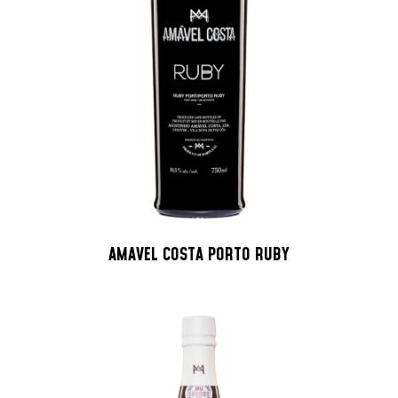
AMAVEL COSTA PORTO RUBY