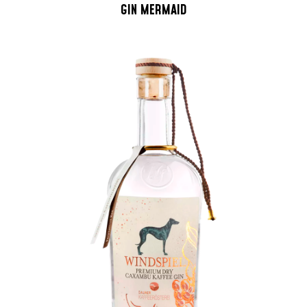
GIN MERMAID