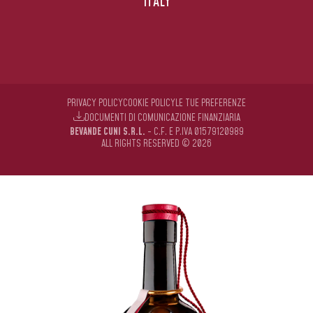
ITALY
PRIVACY POLICY
COOKIE POLICY
LE TUE PREFERENZE
DOCUMENTI DI COMUNICAZIONE FINANZIARIA
BEVANDE CUNI S.R.L.
- C.F. E P.IVA 01579120989
ALL RIGHTS RESERVED © 2026