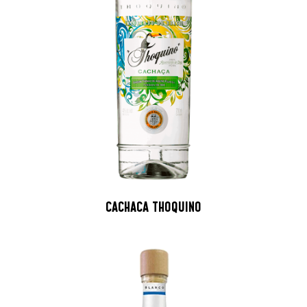
CACHACA THOQUINO