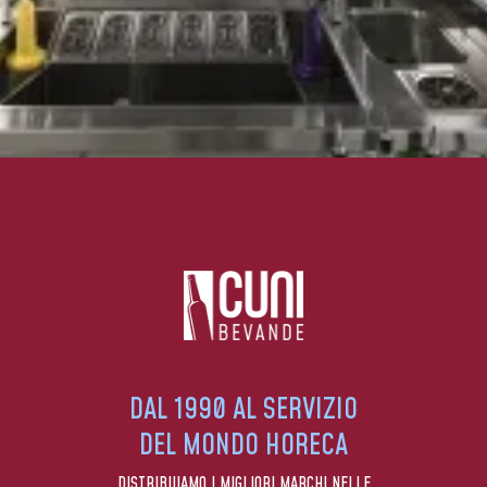
DAL 1990 AL SERVIZIO
DEL MONDO HORECA
DISTRIBUIAMO I MIGLIORI MARCHI NELLE