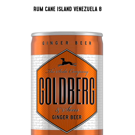
RUM CANE ISLAND VENEZUELA 8