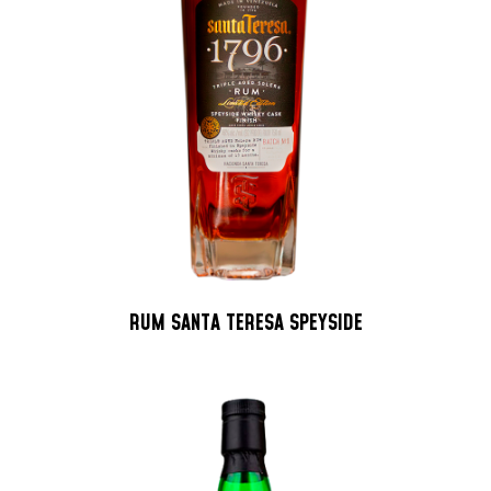
RUM SANTA TERESA SPEYSIDE