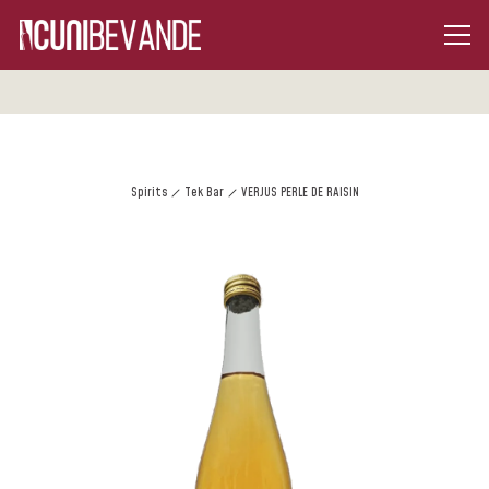
Spirits
Tek Bar
VERJUS PERLE DE RAISIN