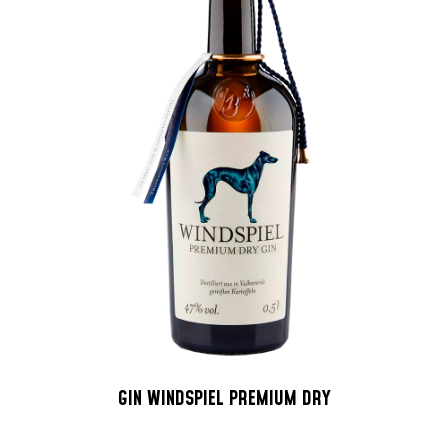
GIN WINDSPIEL PREMIUM DRY