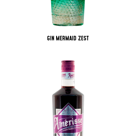
GIN MERMAID ZEST