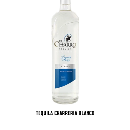
TEQUILA CHARRERIA BLANCO