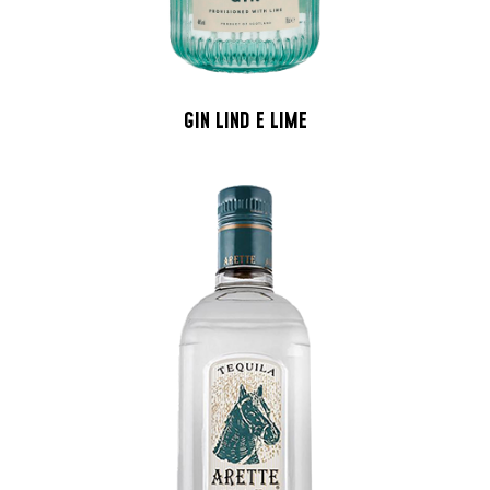
GIN LIND E LIME