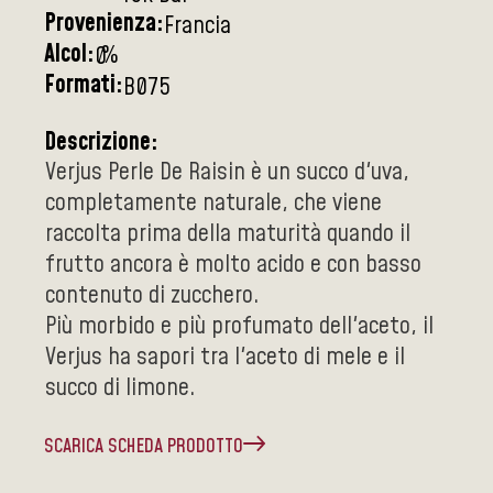
Provenienza:
Francia
Alcol:
%
0
Formati:
B075
Descrizione:
Verjus Perle De Raisin è un succo d'uva,
completamente naturale, che viene
raccolta prima della maturità quando il
frutto ancora è molto acido e con basso
contenuto di zucchero.
Più morbido e più profumato dell'aceto, il
Verjus ha sapori tra l'aceto di mele e il
succo di limone.
SCARICA SCHEDA PRODOTTO