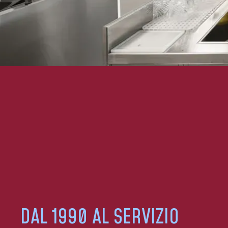
DAL 1990 AL SERVIZIO