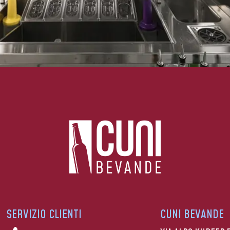
SERVIZIO CLIENTI
CUNI BEVANDE