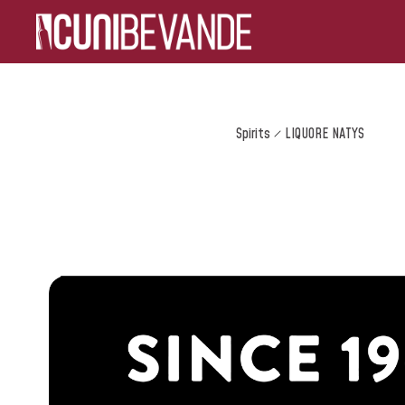
Spirits
LIQUORE NATYS