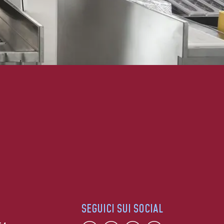
SEGUICI SUI SOCIAL