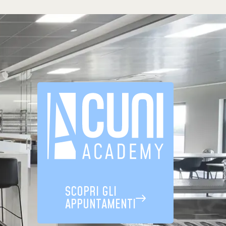
SCOPRI GLI
APPUNTAMENTI