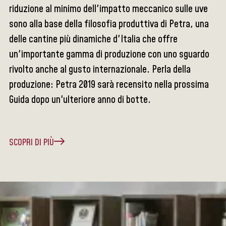
riduzione al minimo dell'impatto meccanico sulle uve
sono alla base della filosofia produttiva di Petra, una
delle cantine più dinamiche d'Italia che offre
un'importante gamma di produzione con uno sguardo
rivolto anche al gusto internazionale. Perla della
produzione: Petra 2019 sarà recensito nella prossima
Guida dopo un'ulteriore anno di botte.
SCOPRI DI PIÙ