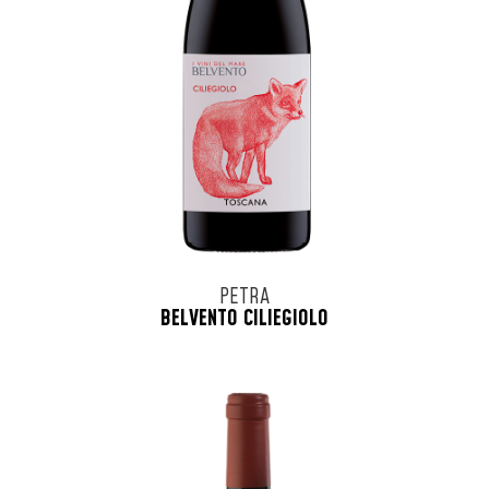
PETRA
BELVENTO CILIEGIOLO