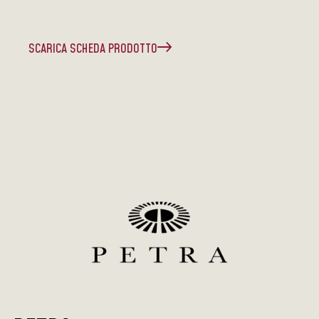
SCARICA SCHEDA PRODOTTO