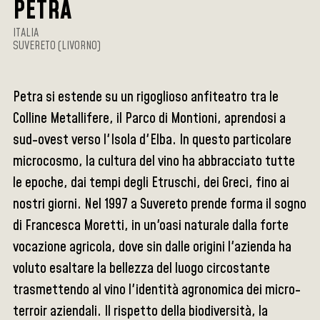
PETRA
ITALIA
SUVERETO (LIVORNO)
Petra si estende su un rigoglioso anfiteatro tra le
Colline Metallifere, il Parco di Montioni, aprendosi a
sud-ovest verso l'Isola d'Elba. In questo particolare
microcosmo, la cultura del vino ha abbracciato tutte
le epoche, dai tempi degli Etruschi, dei Greci, fino ai
nostri giorni. Nel 1997 a Suvereto prende forma il sogno
di Francesca Moretti, in un'oasi naturale dalla forte
vocazione agricola, dove sin dalle origini l'azienda ha
voluto esaltare la bellezza del luogo circostante
trasmettendo al vino l'identità agronomica dei micro-
terroir aziendali. Il rispetto della biodiversità, la