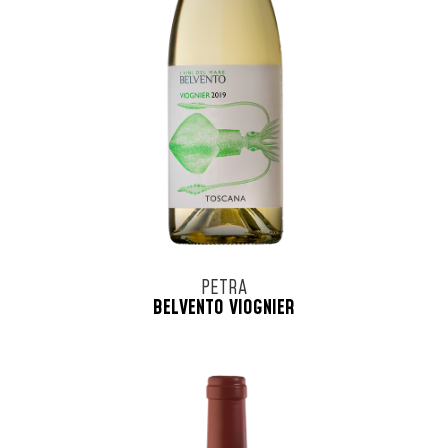
PETRA
BELVENTO VIOGNIER