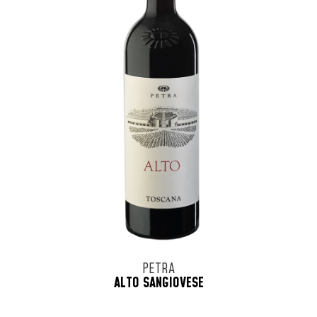
PETRA
ALTO SANGIOVESE