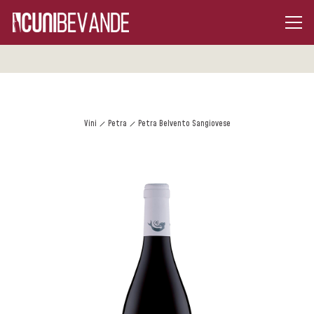
Vini
Petra
Petra Belvento Sangiovese