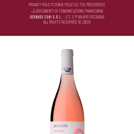
PRIVACY POLICY
COOKIE POLICY
LE TUE PREFERENZE
DOCUMENTI DI COMUNICAZIONE FINANZIARIA
BEVANDE CUNI S.R.L.
- C.F. E P.IVA 01579120989
ALL RIGHTS RESERVED © 2026