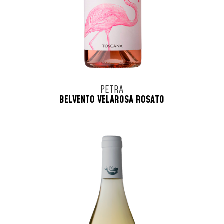
PETRA
BELVENTO VELAROSA ROSATO