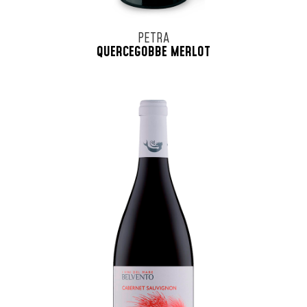
PETRA
QUERCEGOBBE MERLOT