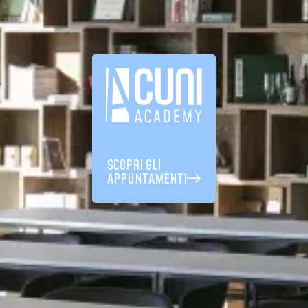
SCOPRI GLI
APPUNTAMENTI