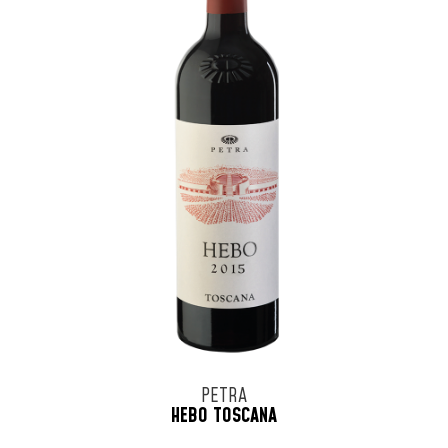
PETRA
HEBO TOSCANA