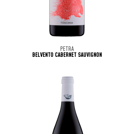
PETRA
BELVENTO CABERNET SAUVIGNON