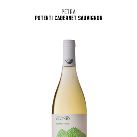
PETRA
POTENTI CABERNET SAUVIGNON