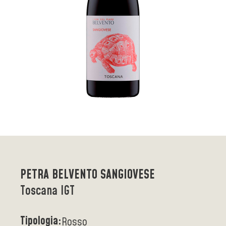
PETRA BELVENTO SANGIOVESE
Toscana IGT
Tipologia:
Rosso