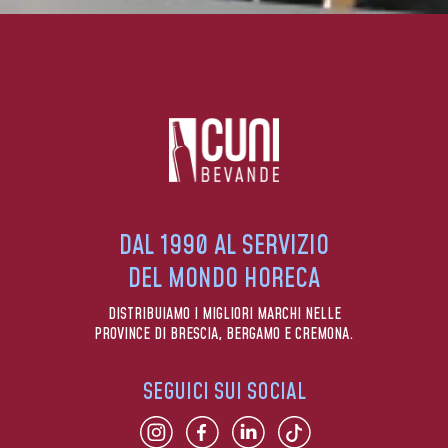
DAL 1990 AL SERVIZIO
DEL MONDO HORECA
DISTRIBUIAMO I MIGLIORI MARCHI NELLE
PROVINCE DI BRESCIA, BERGAMO E CREMONA.
SEGUICI SUI SOCIAL