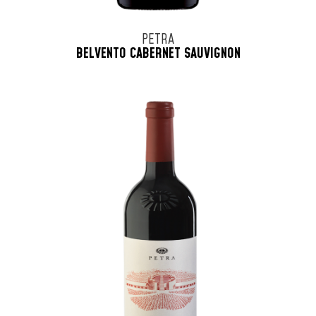
PETRA
BELVENTO CABERNET SAUVIGNON