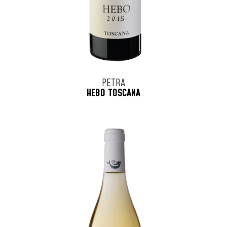
PETRA
HEBO TOSCANA