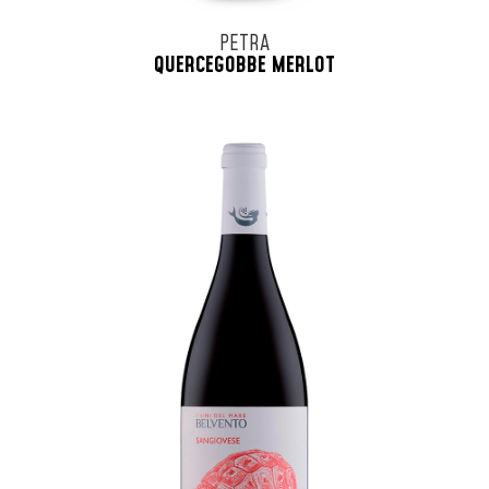
PETRA
QUERCEGOBBE MERLOT