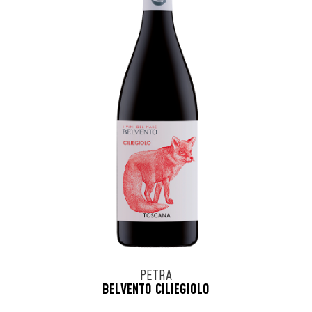
PETRA
BELVENTO CILIEGIOLO