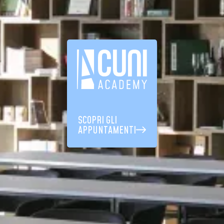
SCOPRI GLI
APPUNTAMENTI