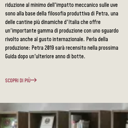
riduzione al minimo dell'impatto meccanico sulle uve
sono alla base della filosofia produttiva di Petra, una
delle cantine più dinamiche d'Italia che offre
un'importante gamma di produzione con uno sguardo
rivolto anche al gusto internazionale. Perla della
produzione: Petra 2019 sarà recensito nella prossima
Guida dopo un'ulteriore anno di botte.
SCOPRI DI PIÙ