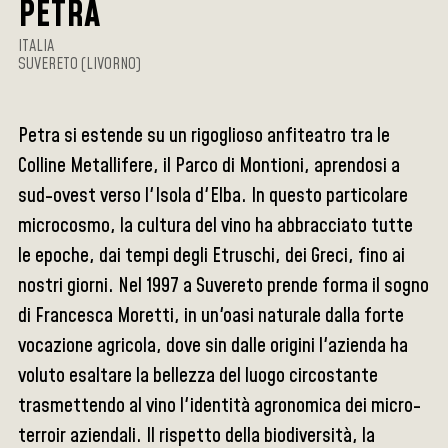
PETRA
ITALIA
SUVERETO (LIVORNO)
Petra si estende su un rigoglioso anfiteatro tra le
Colline Metallifere, il Parco di Montioni, aprendosi a
sud-ovest verso l'Isola d'Elba. In questo particolare
microcosmo, la cultura del vino ha abbracciato tutte
le epoche, dai tempi degli Etruschi, dei Greci, fino ai
nostri giorni. Nel 1997 a Suvereto prende forma il sogno
di Francesca Moretti, in un'oasi naturale dalla forte
vocazione agricola, dove sin dalle origini l'azienda ha
voluto esaltare la bellezza del luogo circostante
trasmettendo al vino l'identità agronomica dei micro-
terroir aziendali. Il rispetto della biodiversità, la