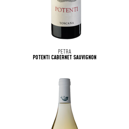
PETRA
POTENTI CABERNET SAUVIGNON