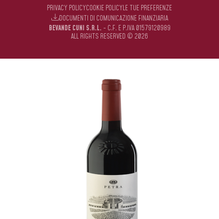
PRIVACY POLICY
COOKIE POLICY
LE TUE PREFERENZE
DOCUMENTI DI COMUNICAZIONE FINANZIARIA
BEVANDE CUNI S.R.L.
- C.F. E P.IVA 01579120989
ALL RIGHTS RESERVED © 2026