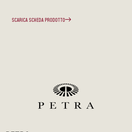
SCARICA SCHEDA PRODOTTO