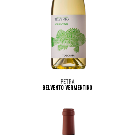
PETRA
BELVENTO VERMENTINO