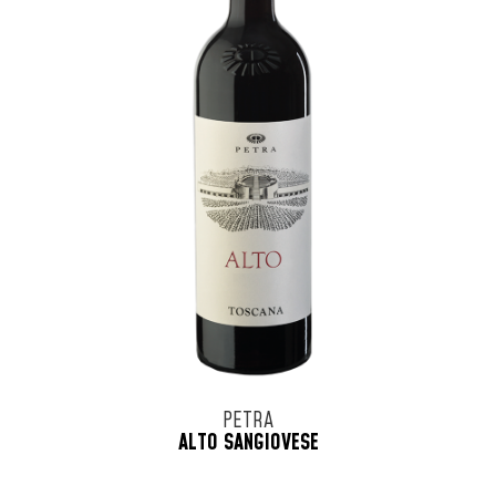
PETRA
ALTO SANGIOVESE