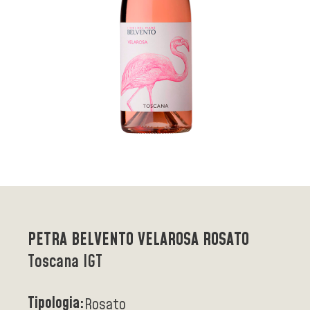
PETRA BELVENTO VELAROSA ROSATO
Toscana IGT
Tipologia:
Rosato