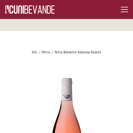
Vini
Petra
Petra Belvento Velarosa Rosato