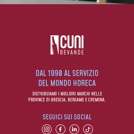
DAL 1990 AL SERVIZIO
DEL MONDO HORECA
DISTRIBUIAMO I MIGLIORI MARCHI NELLE
PROVINCE DI BRESCIA, BERGAMO E CREMONA.
SEGUICI SUI SOCIAL