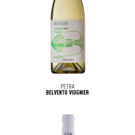
PETRA
BELVENTO VIOGNIER