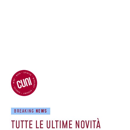
BREAKING
NEWS
TUTTE LE ULTIME NOVITÀ