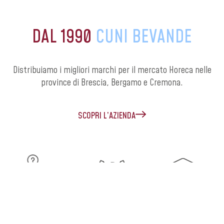
DAL 1990
CUNI BEVANDE
Distribuiamo i migliori marchi per il mercato Horeca nelle
province di Brescia, Bergamo e Cremona.
SCOPRI L’AZIENDA
TRACCIABILITÀ
RETE
FORMAZIONE
COMMERCIALE