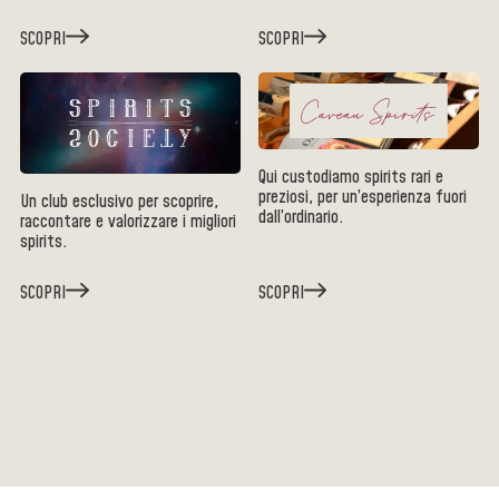
SCOPRI
SCOPRI
Qui custodiamo spirits rari e
preziosi, per un’esperienza fuori
Un club esclusivo per scoprire,
dall’ordinario.
raccontare e valorizzare i migliori
spirits.
SCOPRI
SCOPRI