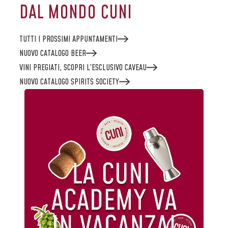
DAL MONDO CUNI
TUTTI I PROSSIMI APPUNTAMENTI
NUOVO CATALOGO BEER
VINI PREGIATI, SCOPRI L’ESCLUSIVO CAVEAU
NUOVO CATALOGO SPIRITS SOCIETY