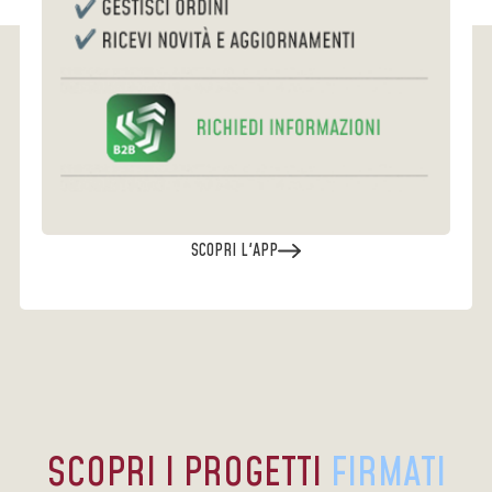
SCOPRI L'APP
SCOPRI I PROGETTI
FIRMATI