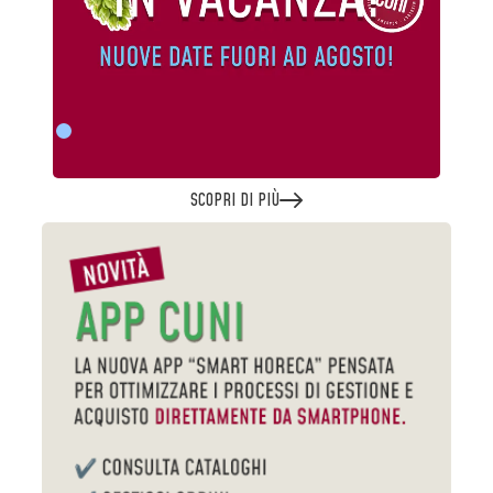
SCOPRI DI PIÙ