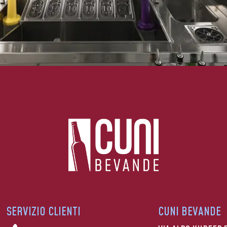
SERVIZIO CLIENTI
CUNI BEVANDE