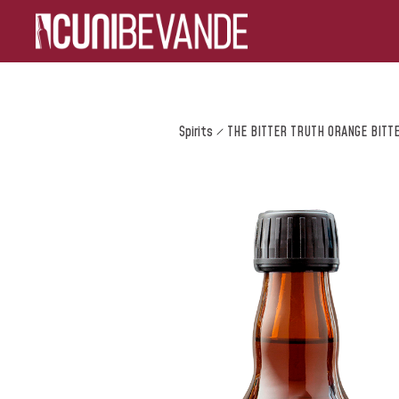
Spirits
THE BITTER TRUTH ORANGE BITT