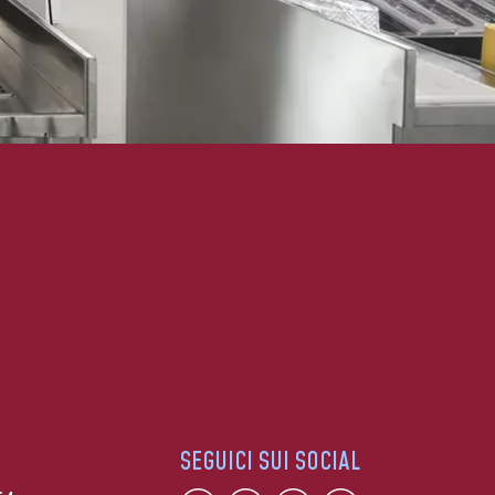
SEGUICI SUI SOCIAL