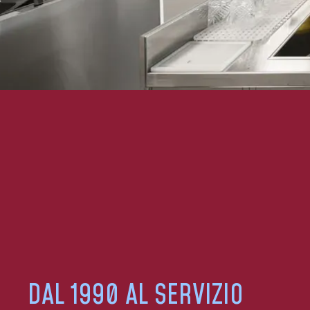
DAL 1990 AL SERVIZIO