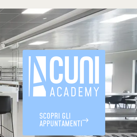
SCOPRI GLI
APPUNTAMENTI