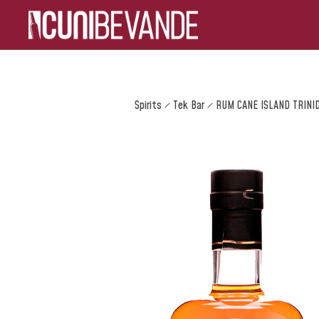
Spirits
Tek Bar
RUM CANE ISLAND TRINI