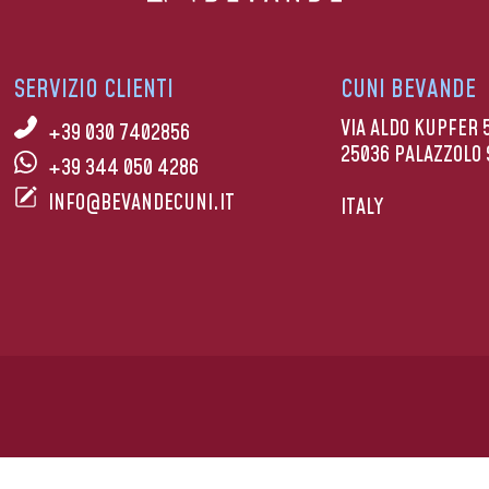
SERVIZIO CLIENTI
CUNI BEVANDE
VIA ALDO KUPFER 
+39 030 7402856
25036 PALAZZOLO 
+39 344 050 4286
INFO@BEVANDECUNI.IT
ITALY