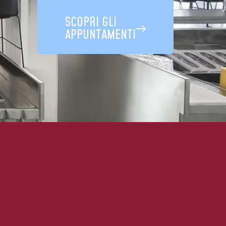
SCOPRI GLI
APPUNTAMENTI