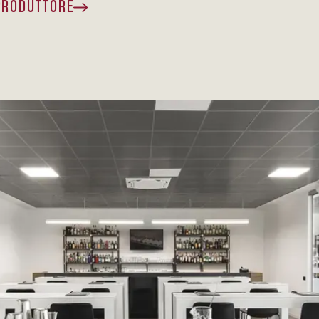
 PRODUTTORE