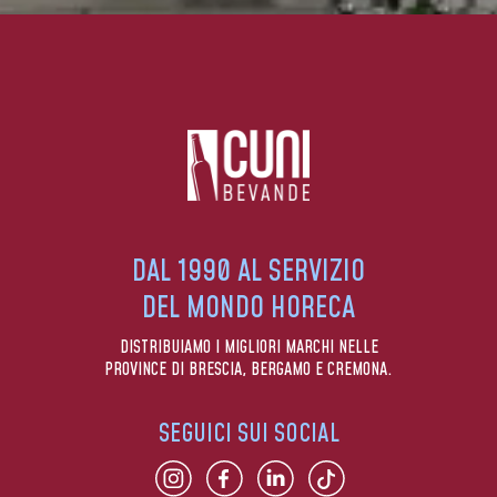
DAL 1990 AL SERVIZIO
DEL MONDO HORECA
DISTRIBUIAMO I MIGLIORI MARCHI NELLE
PROVINCE DI BRESCIA, BERGAMO E CREMONA.
SEGUICI SUI SOCIAL