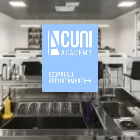
SCOPRI GLI
APPUNTAMENTI