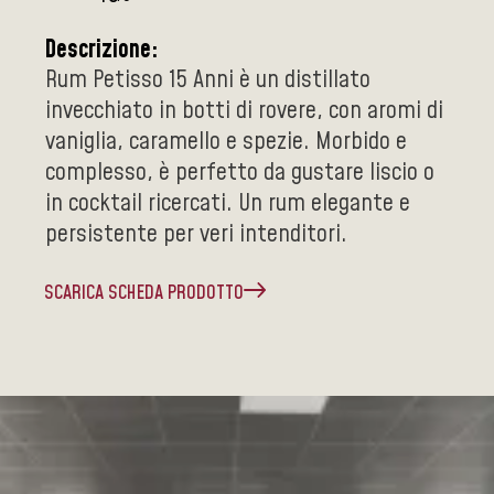
Descrizione:
Rum Petisso 15 Anni è un distillato
invecchiato in botti di rovere, con aromi di
vaniglia, caramello e spezie. Morbido e
complesso, è perfetto da gustare liscio o
in cocktail ricercati. Un rum elegante e
persistente per veri intenditori.
SCARICA SCHEDA PRODOTTO