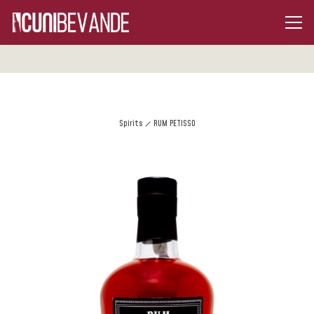
Spirits
RUM PETISSO