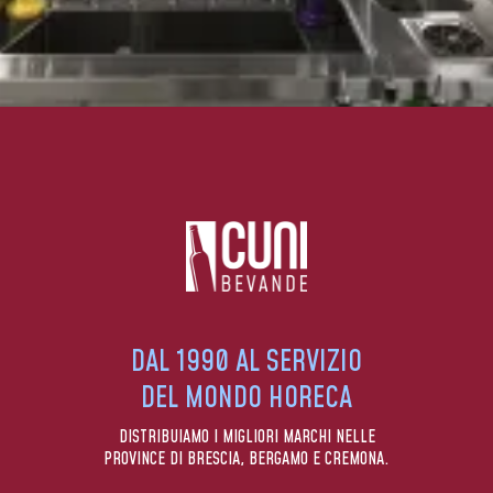
DAL 1990 AL SERVIZIO
DEL MONDO HORECA
DISTRIBUIAMO I MIGLIORI MARCHI NELLE
PROVINCE DI BRESCIA, BERGAMO E CREMONA.