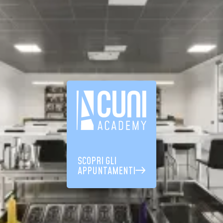
SCOPRI GLI
APPUNTAMENTI