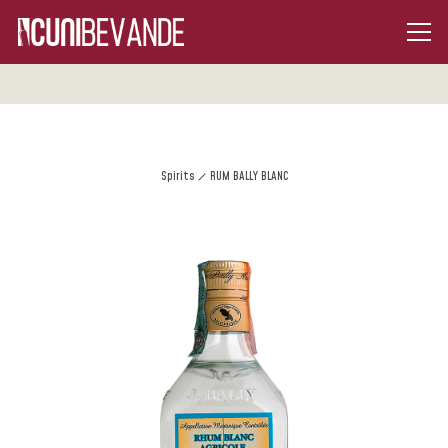
Spirits
RUM BALLY BLANC