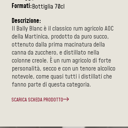
Formati:
Bottiglia 70cl
Descrizione:
Il Bally Blanc è il classico rum agricolo AOC
della Martinica, prodotto da puro succo,
ottenuto dalla prima macinatura della
canna da zucchero, e distillato nella
colonne creole. È un rum agricolo di forte
personalità, secco e con un tenore alcolico
notevole, come quasi tutti i distillati che
fanno parte di questa categoria.
SCARICA SCHEDA PRODOTTO