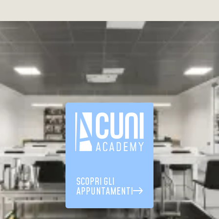
SCOPRI GLI
APPUNTAMENTI