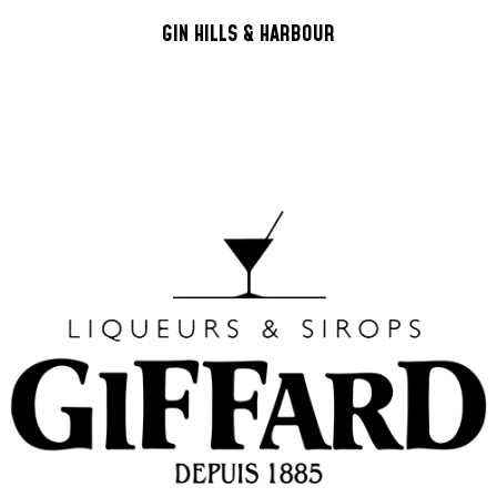
GIN HILLS & HARBOUR