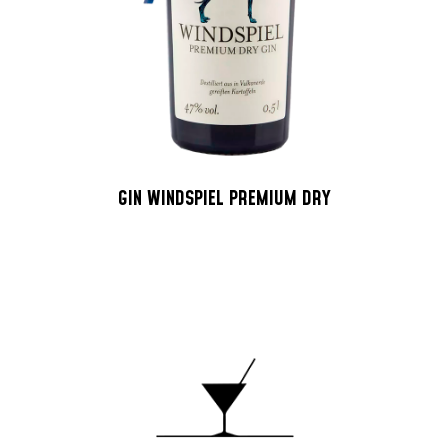
GIN WINDSPIEL PREMIUM DRY