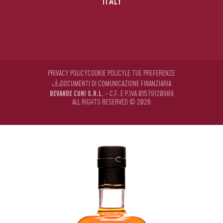
ITALY
PRIVACY POLICY
COOKIE POLICY
LE TUE PREFERENZE
DOCUMENTI DI COMUNICAZIONE FINANZIARIA
BEVANDE CUNI S.R.L.
- C.F. E P.IVA 01579120989
ALL RIGHTS RESERVED © 2026