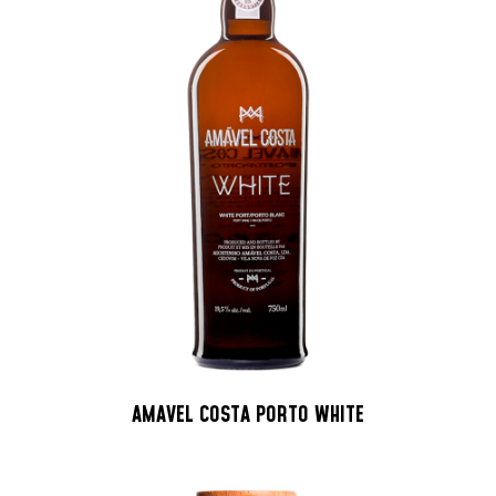
AMAVEL COSTA PORTO WHITE