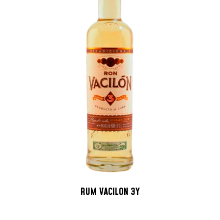
RUM VACILON 3Y