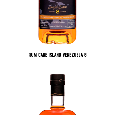
RUM CANE ISLAND VENEZUELA 8