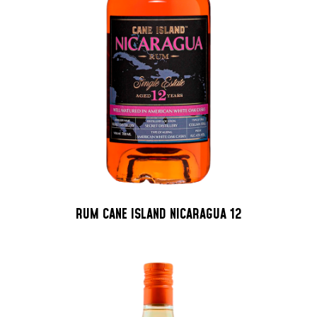
RUM CANE ISLAND NICARAGUA 12