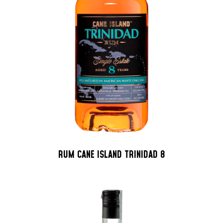
RUM CANE ISLAND TRINIDAD 8