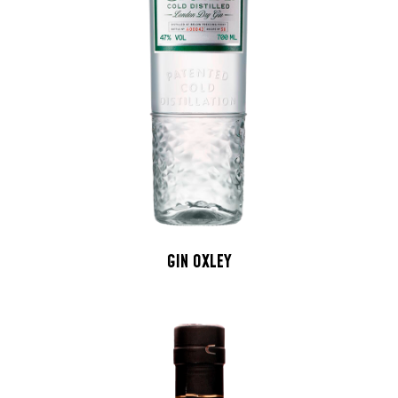
GIN OXLEY