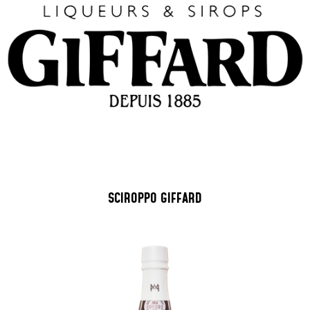
SCIROPPO GIFFARD