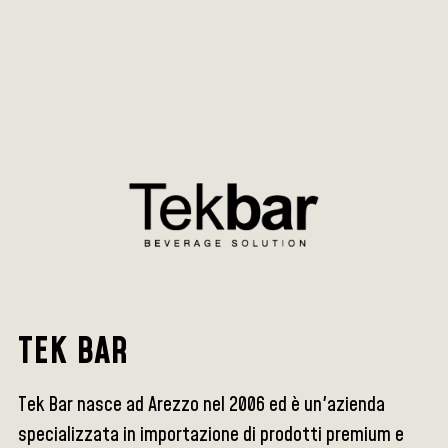
TEK BAR
Tek Bar nasce ad Arezzo nel 2006 ed è un'azienda
specializzata in importazione di prodotti premium e