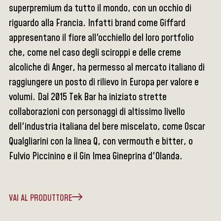
superpremium da tutto il mondo, con un occhio di
riguardo alla Francia. Infatti brand come Giffard
appresentano il fiore all'occhiello del loro portfolio
che, come nel caso degli sciroppi e delle creme
alcoliche di Anger, ha permesso al mercato italiano di
raggiungere un posto di rilievo in Europa per valore e
volumi. Dal 2015 Tek Bar ha iniziato strette
collaborazioni con personaggi di altissimo livello
dell'industria italiana del bere miscelato, come Oscar
Qualgliarini con la linea Q, con vermouth e bitter, o
Fulvio Piccinino e il Gin Imea Gineprina d'Olanda.
VAI AL PRODUTTORE