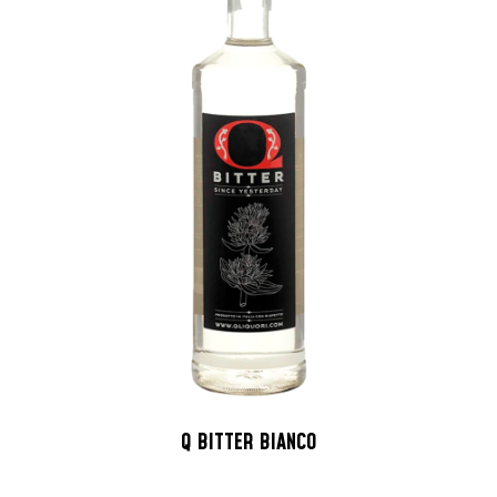
Q BITTER BIANCO