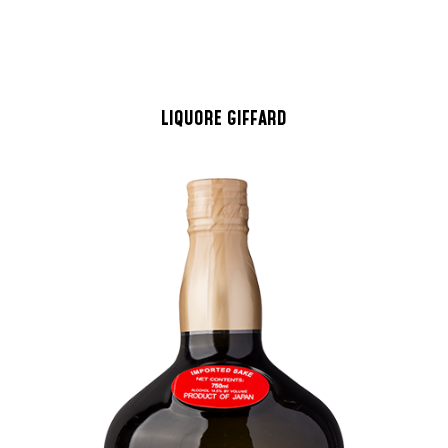
LIQUORE GIFFARD