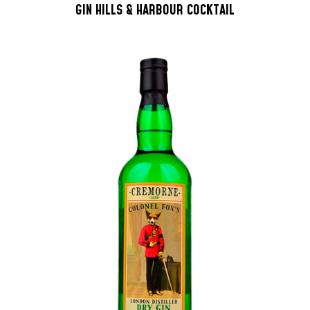
GIN HILLS & HARBOUR COCKTAIL