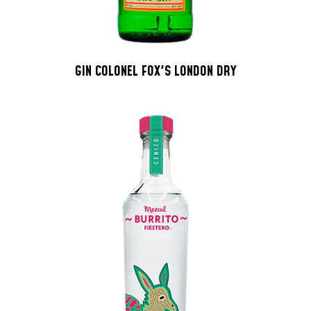
GIN COLONEL FOX'S LONDON DRY