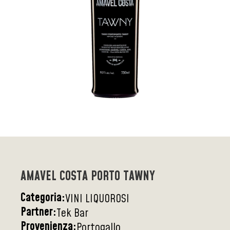
AMAVEL COSTA PORTO TAWNY
Categoria:
VINI LIQUOROSI
Partner:
Tek Bar
Provenienza:
Portogallo