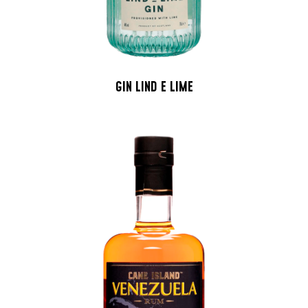
GIN LIND E LIME