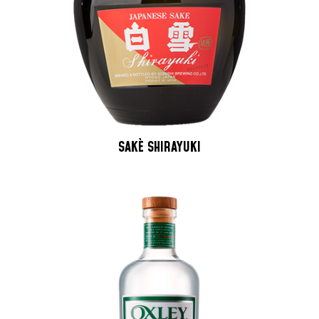
SAKÈ SHIRAYUKI