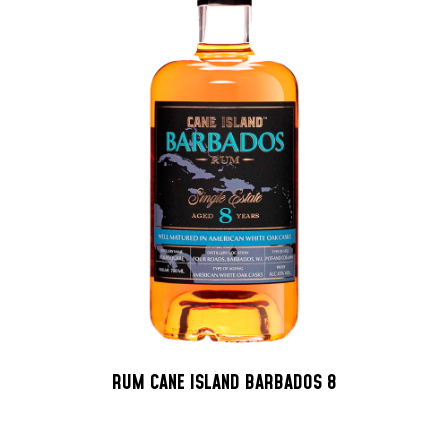
RUM CANE ISLAND BARBADOS 8