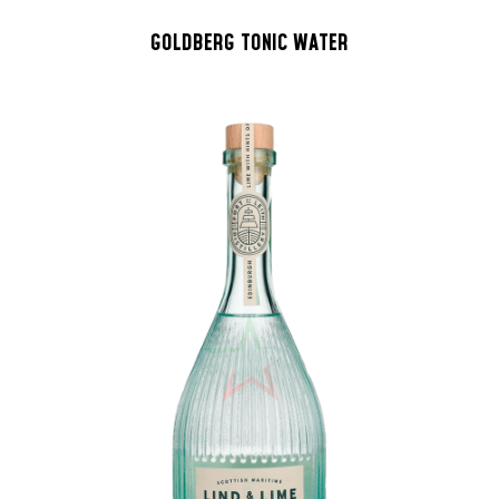
GOLDBERG TONIC WATER