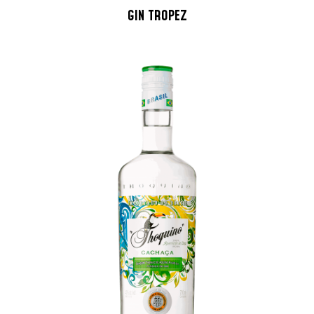
GIN TROPEZ