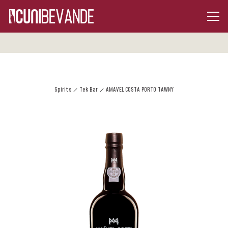
Spirits
Tek Bar
AMAVEL COSTA PORTO TAWNY