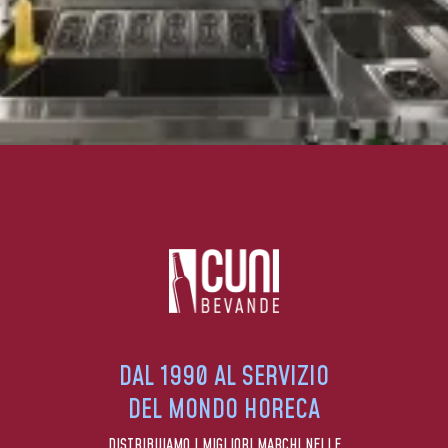
DAL 1990 AL SERVIZIO
DEL MONDO HORECA
DISTRIBUIAMO I MIGLIORI MARCHI NELLE