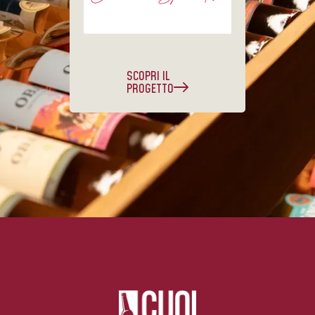
SCOPRI IL
PROGETTO