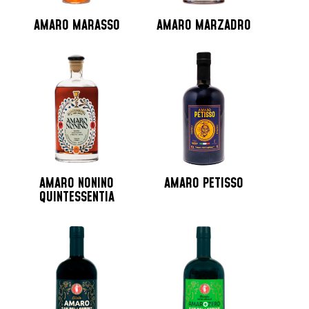
AMARO MARASSO
AMARO MARZADRO
AMARO NONINO
AMARO PETISSO
QUINTESSENTIA