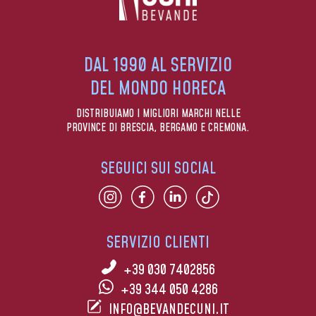
DAL 1990 AL SERVIZIO
DEL MONDO HORECA
DISTRIBUIAMO I MIGLIORI MARCHI NELLE
PROVINCE DI BRESCIA, BERGAMO E CREMONA.
SEGUICI SUI SOCIAL
SERVIZIO CLIENTI
+39 030 7402856
+39 344 050 4286
INFO@BEVANDECUNI.IT