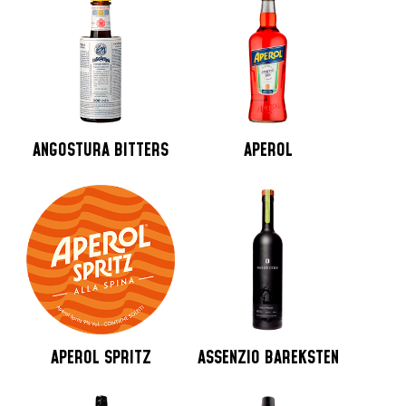
ANGOSTURA BITTERS
APEROL
APEROL SPRITZ
ASSENZIO BAREKSTEN