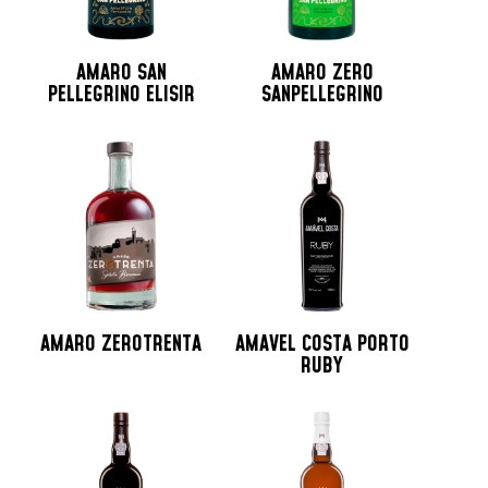
AMARO SAN
AMARO ZERO
PELLEGRINO ELISIR
SANPELLEGRINO
AMARO ZEROTRENTA
AMAVEL COSTA PORTO
RUBY