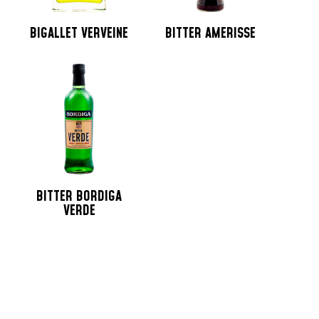
BIGALLET VERVEINE
BITTER AMERISSE
BITTER BORDIGA
VERDE