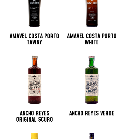
AMAVEL COSTA PORTO
AMAVEL COSTA PORTO
TAWNY
WHITE
ANCHO REYES
ANCHO REYES VERDE
ORIGINAL SCURO