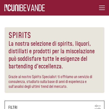
SPIRITS
La nostra selezione di spirits, liquori,
distillati e prodotti per la miscelazione
può soddisfare tutte le esigenze del
bartending d’eccellenza.
Grazie al nostro Spirits Specialist ti offriamo un servizio di
consulenza, studiato sulla base di anni di esperienza e
sull’analisi degli ultimi trend del mercato.
FILTRI