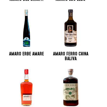
AMARO ERBE AMARE
AMARO FERRO CHINA
BALIVA