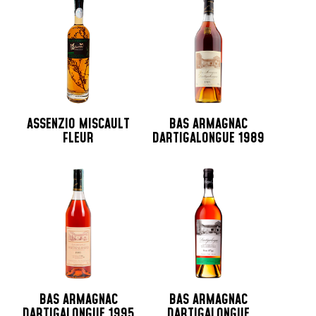
ASSENZIO MISCAULT
BAS ARMAGNAC
FLEUR
DARTIGALONGUE 1989
BAS ARMAGNAC
BAS ARMAGNAC
DARTIGALONGUE 1995
DARTIGALONGUE