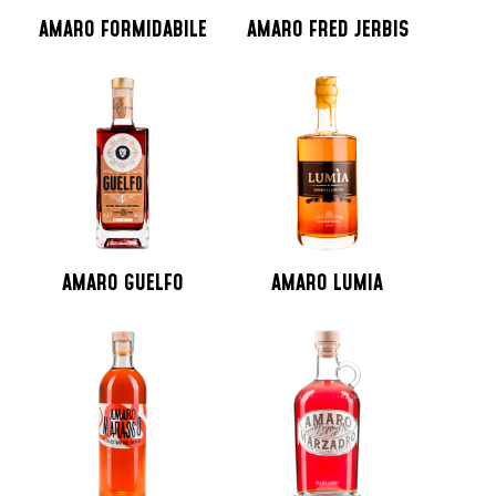
AMARO FORMIDABILE
AMARO FRED JERBIS
AMARO GUELFO
AMARO LUMIA