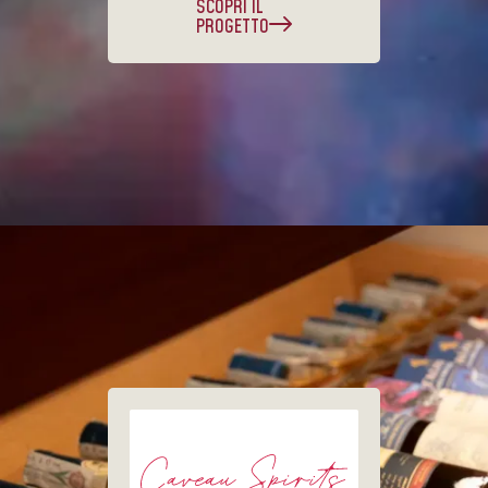
SCOPRI IL
PROGETTO