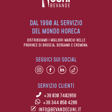
DAL 1990 AL SERVIZIO
DEL MONDO HORECA
DISTRIBUIAMO I MIGLIORI MARCHI NELLE
PROVINCE DI BRESCIA, BERGAMO E CREMONA.
SEGUICI SUI SOCIAL
SERVIZIO CLIENTI
+39 030 7402856
+39 344 050 4286
INFO@BEVANDECUNI.IT