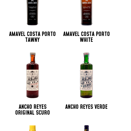
AMAVEL COSTA PORTO
AMAVEL COSTA PORTO
TAWNY
WHITE
ANCHO REYES
ANCHO REYES VERDE
ORIGINAL SCURO