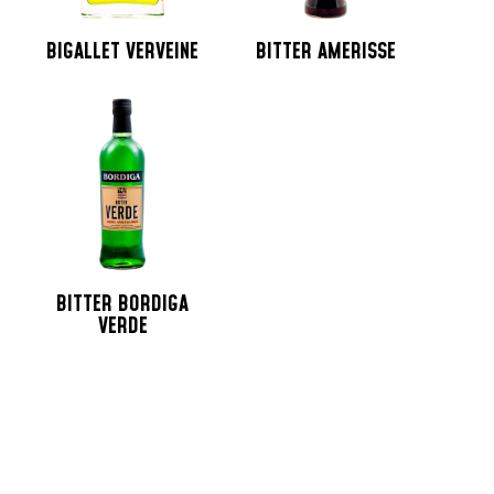
BIGALLET VERVEINE
BITTER AMERISSE
BITTER BORDIGA
VERDE