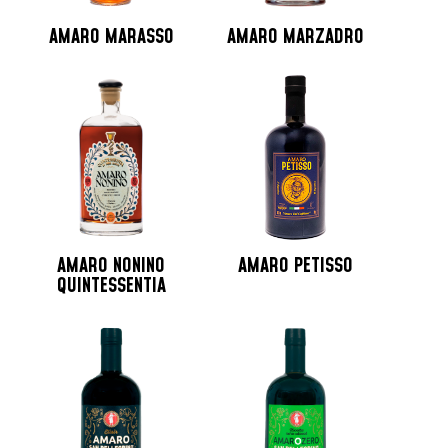
AMARO MARASSO
AMARO MARZADRO
AMARO NONINO
AMARO PETISSO
QUINTESSENTIA