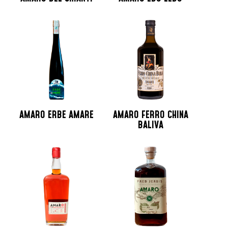
AMARO ERBE AMARE
AMARO FERRO CHINA
BALIVA