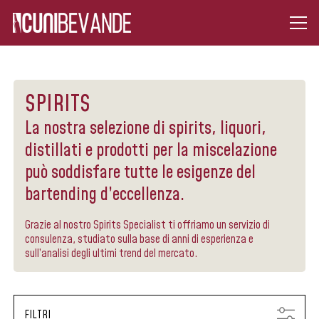
SPIRITS
La nostra selezione di spirits, liquori,
distillati e prodotti per la miscelazione
può soddisfare tutte le esigenze del
bartending d’eccellenza.
Grazie al nostro Spirits Specialist ti offriamo un servizio di
consulenza, studiato sulla base di anni di esperienza e
sull’analisi degli ultimi trend del mercato.
FILTRI