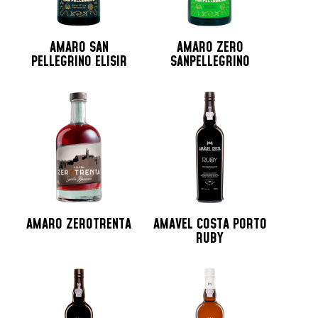
AMARO SAN
AMARO ZERO
PELLEGRINO ELISIR
SANPELLEGRINO
AMARO ZEROTRENTA
AMAVEL COSTA PORTO
RUBY