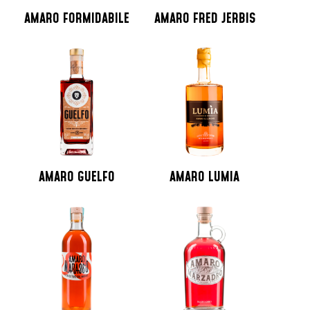
AMARO FORMIDABILE
AMARO FRED JERBIS
AMARO GUELFO
AMARO LUMIA