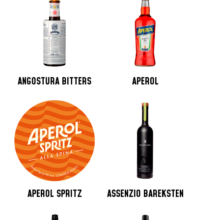
ANGOSTURA BITTERS
APEROL
APEROL SPRITZ
ASSENZIO BAREKSTEN