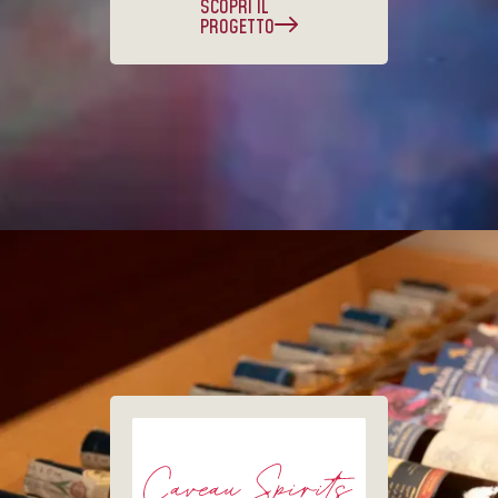
SCOPRI IL
PROGETTO