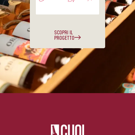
SCOPRI IL
PROGETTO