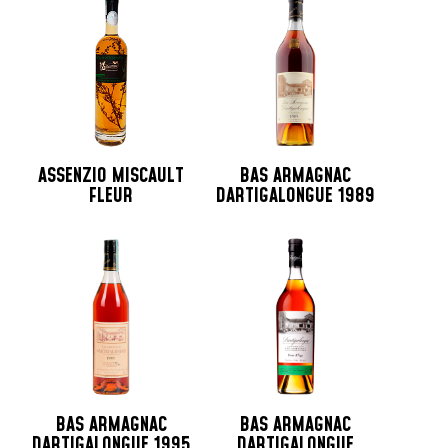
ASSENZIO MISCAULT
BAS ARMAGNAC
FLEUR
DARTIGALONGUE 1989
BAS ARMAGNAC
BAS ARMAGNAC
DARTIGALONGUE 1995
DARTIGALONGUE