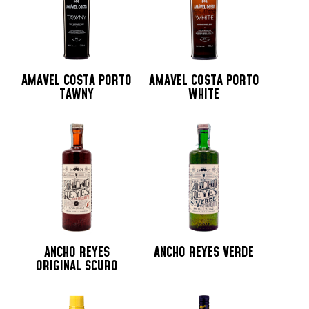
AMAVEL COSTA PORTO
AMAVEL COSTA PORTO
TAWNY
WHITE
ANCHO REYES
ANCHO REYES VERDE
ORIGINAL SCURO