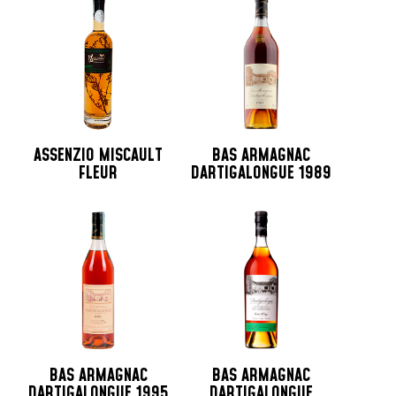
ASSENZIO MISCAULT
BAS ARMAGNAC
FLEUR
DARTIGALONGUE 1989
BAS ARMAGNAC
BAS ARMAGNAC
DARTIGALONGUE 1995
DARTIGALONGUE