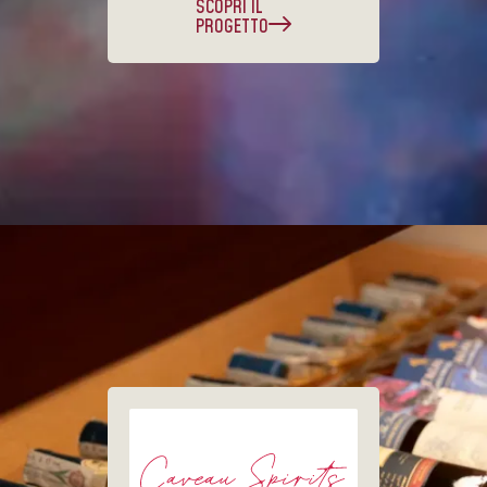
SCOPRI IL
PROGETTO