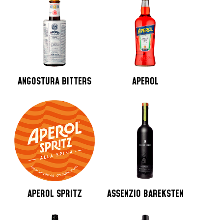
ANGOSTURA BITTERS
APEROL
APEROL SPRITZ
ASSENZIO BAREKSTEN