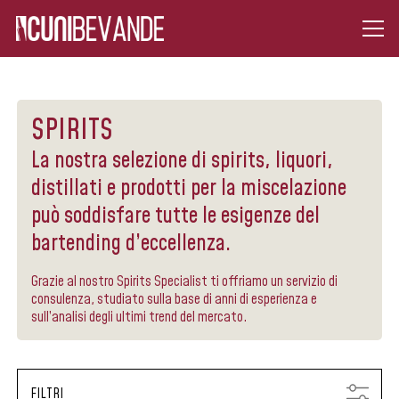
SPIRITS
La nostra selezione di spirits, liquori,
distillati e prodotti per la miscelazione
può soddisfare tutte le esigenze del
bartending d’eccellenza.
Grazie al nostro Spirits Specialist ti offriamo un servizio di
consulenza, studiato sulla base di anni di esperienza e
sull’analisi degli ultimi trend del mercato.
FILTRI