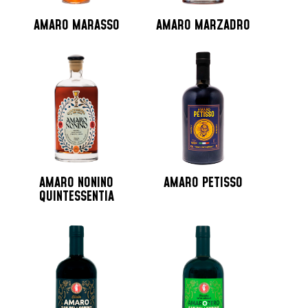
AMARO MARASSO
AMARO MARZADRO
AMARO NONINO
AMARO PETISSO
QUINTESSENTIA