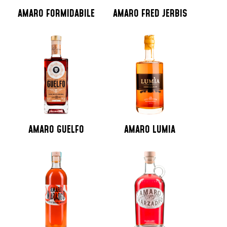
AMARO FORMIDABILE
AMARO FRED JERBIS
AMARO GUELFO
AMARO LUMIA