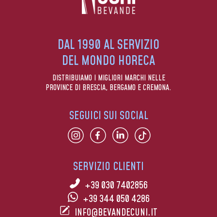
DAL 1990 AL SERVIZIO
DEL MONDO HORECA
DISTRIBUIAMO I MIGLIORI MARCHI NELLE
PROVINCE DI BRESCIA, BERGAMO E CREMONA.
SEGUICI SUI SOCIAL
SERVIZIO CLIENTI
+39 030 7402856
+39 344 050 4286
INFO@BEVANDECUNI.IT