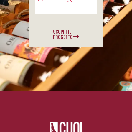
SCOPRI IL
PROGETTO