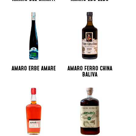
AMARO ERBE AMARE
AMARO FERRO CHINA
BALIVA