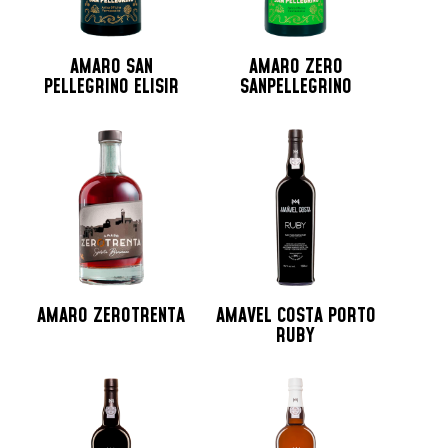
AMARO SAN
AMARO ZERO
PELLEGRINO ELISIR
SANPELLEGRINO
AMARO ZEROTRENTA
AMAVEL COSTA PORTO
RUBY