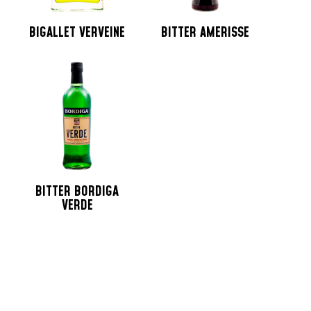
BIGALLET VERVEINE
BITTER AMERISSE
BITTER BORDIGA
VERDE