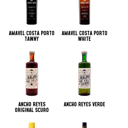
AMAVEL COSTA PORTO
AMAVEL COSTA PORTO
TAWNY
WHITE
ANCHO REYES
ANCHO REYES VERDE
ORIGINAL SCURO