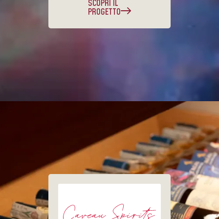
SCOPRI IL
PROGETTO