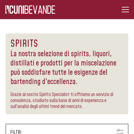
SPIRITS
La nostra selezione di spirits, liquori,
distillati e prodotti per la miscelazione
può soddisfare tutte le esigenze del
bartending d’eccellenza.
Grazie al nostro Spirits Specialist ti offriamo un servizio di
consulenza, studiato sulla base di anni di esperienza e
sull’analisi degli ultimi trend del mercato.
FILTRI