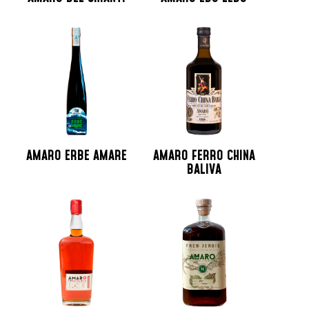
AMARO ERBE AMARE
AMARO FERRO CHINA
BALIVA