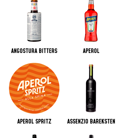
ANGOSTURA BITTERS
APEROL
APEROL SPRITZ
ASSENZIO BAREKSTEN