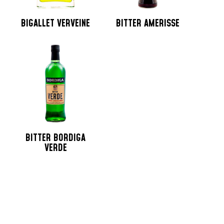
BIGALLET VERVEINE
BITTER AMERISSE
BITTER BORDIGA
VERDE