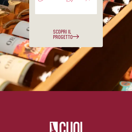
SCOPRI IL
PROGETTO