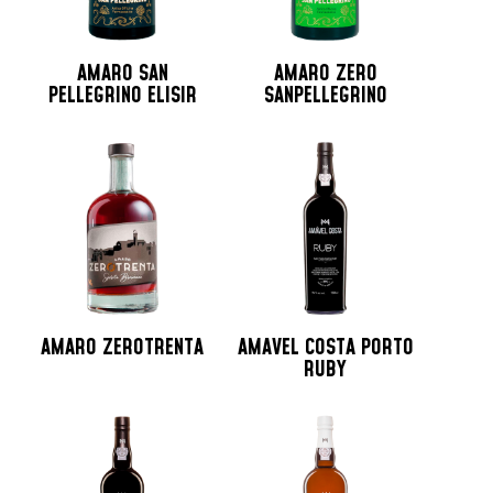
AMARO SAN
AMARO ZERO
PELLEGRINO ELISIR
SANPELLEGRINO
AMARO ZEROTRENTA
AMAVEL COSTA PORTO
RUBY