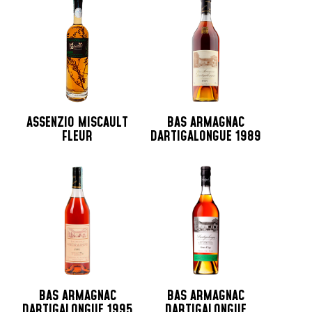
ASSENZIO MISCAULT
BAS ARMAGNAC
FLEUR
DARTIGALONGUE 1989
BAS ARMAGNAC
BAS ARMAGNAC
DARTIGALONGUE 1995
DARTIGALONGUE