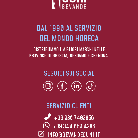
DAL 1990 AL SERVIZIO
DEL MONDO HORECA
DISTRIBUIAMO I MIGLIORI MARCHI NELLE
PROVINCE DI BRESCIA, BERGAMO E CREMONA.
SEGUICI SUI SOCIAL
SERVIZIO CLIENTI
+39 030 7402856
+39 344 050 4286
INFO@BEVANDECUNI.IT