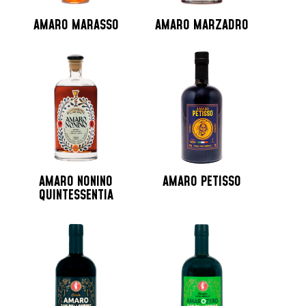
AMARO MARASSO
AMARO MARZADRO
AMARO NONINO
AMARO PETISSO
QUINTESSENTIA