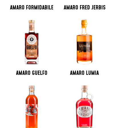
AMARO FORMIDABILE
AMARO FRED JERBIS
AMARO GUELFO
AMARO LUMIA