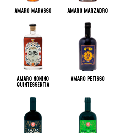
AMARO MARASSO
AMARO MARZADRO
AMARO NONINO
AMARO PETISSO
QUINTESSENTIA