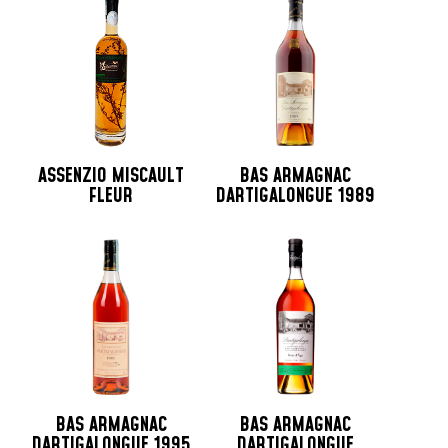
ASSENZIO MISCAULT
BAS ARMAGNAC
FLEUR
DARTIGALONGUE 1989
BAS ARMAGNAC
BAS ARMAGNAC
DARTIGALONGUE 1995
DARTIGALONGUE