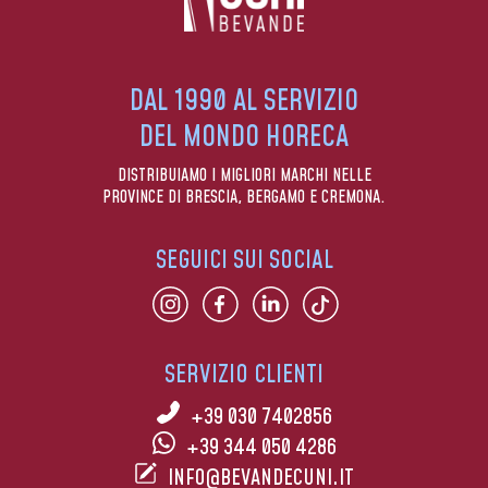
DAL 1990 AL SERVIZIO
DEL MONDO HORECA
DISTRIBUIAMO I MIGLIORI MARCHI NELLE
PROVINCE DI BRESCIA, BERGAMO E CREMONA.
SEGUICI SUI SOCIAL
SERVIZIO CLIENTI
+39 030 7402856
+39 344 050 4286
INFO@BEVANDECUNI.IT