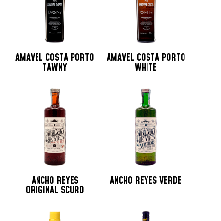
AMAVEL COSTA PORTO
AMAVEL COSTA PORTO
TAWNY
WHITE
ANCHO REYES
ANCHO REYES VERDE
ORIGINAL SCURO