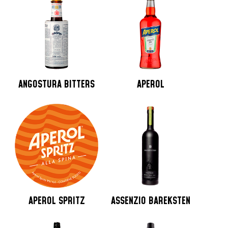
ANGOSTURA BITTERS
APEROL
APEROL SPRITZ
ASSENZIO BAREKSTEN