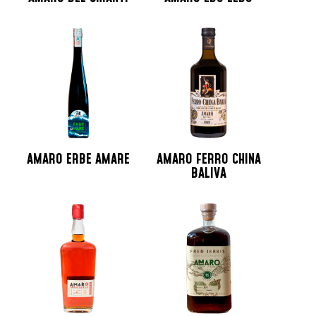
AMARO ERBE AMARE
AMARO FERRO CHINA
BALIVA