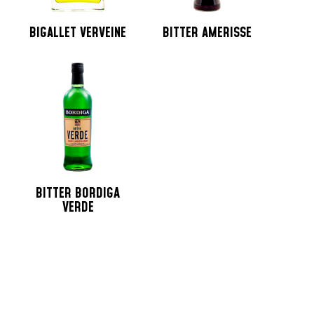
BIGALLET VERVEINE
BITTER AMERISSE
BITTER BORDIGA
VERDE