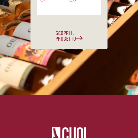
SCOPRI IL
PROGETTO