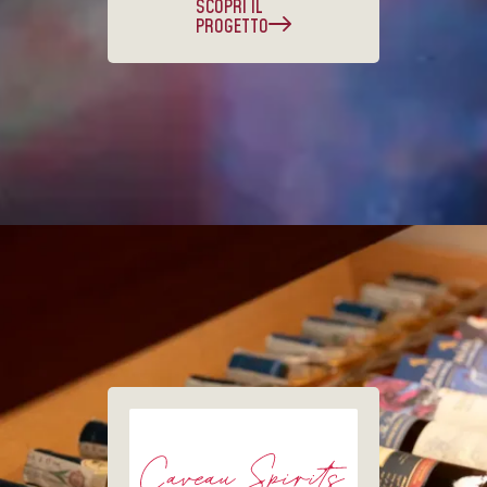
SCOPRI IL
PROGETTO