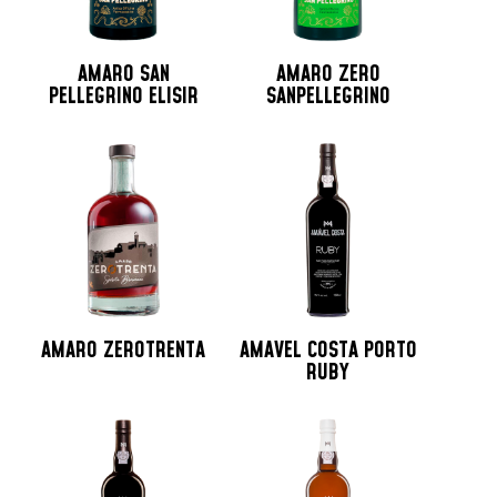
AMARO SAN
AMARO ZERO
PELLEGRINO ELISIR
SANPELLEGRINO
AMARO ZEROTRENTA
AMAVEL COSTA PORTO
RUBY