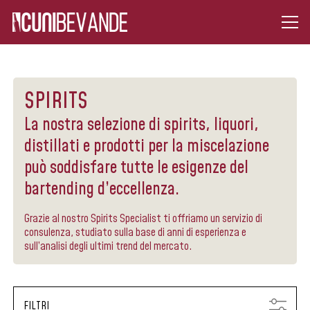
SPIRITS
La nostra selezione di spirits, liquori,
distillati e prodotti per la miscelazione
può soddisfare tutte le esigenze del
bartending d’eccellenza.
Grazie al nostro Spirits Specialist ti offriamo un servizio di
consulenza, studiato sulla base di anni di esperienza e
sull’analisi degli ultimi trend del mercato.
FILTRI