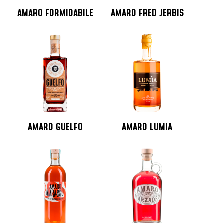
AMARO FORMIDABILE
AMARO FRED JERBIS
AMARO GUELFO
AMARO LUMIA