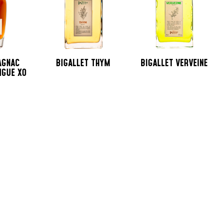
AGNAC
BIGALLET THYM
BIGALLET VERVEINE
NGUE XO