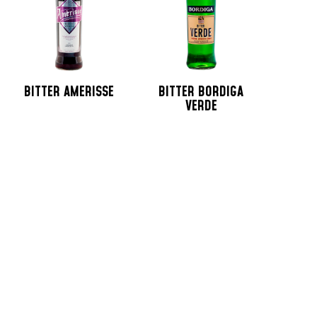
BITTER AMERISSE
BITTER BORDIGA
VERDE