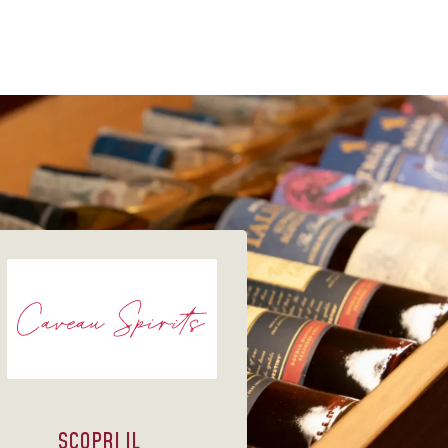
SCOPRI IL