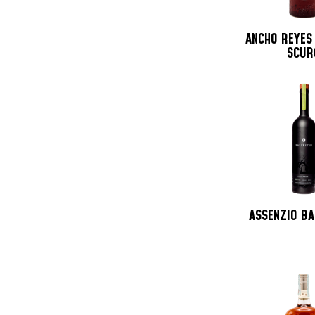
ANCHO REYES
SCUR
ASSENZIO B