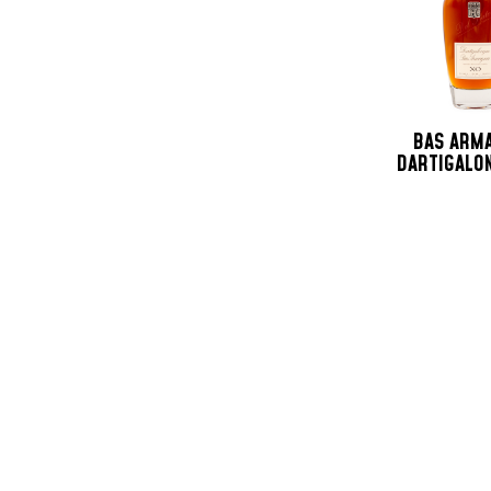
BAS ARM
DARTIGALO