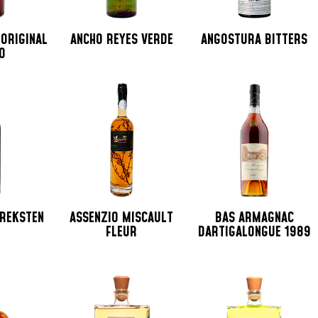
 ORIGINAL
ANCHO REYES VERDE
ANGOSTURA BITTERS
O
AREKSTEN
ASSENZIO MISCAULT
BAS ARMAGNAC
FLEUR
DARTIGALONGUE 1989