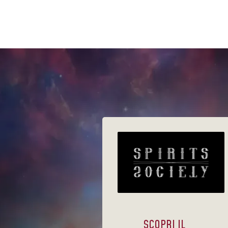
SCOPRI IL