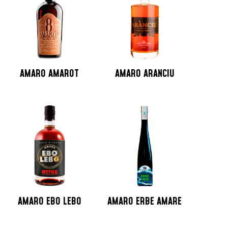
AMARO AMAROT
AMARO ARANCIU
AMARO EBO LEBO
AMARO ERBE AMARE