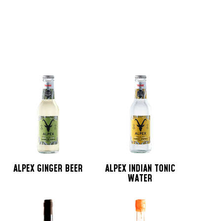
ALPEX GINGER BEER
ALPEX INDIAN TONIC
WATER