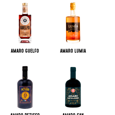
AMARO GUELFO
AMARO LUMIA