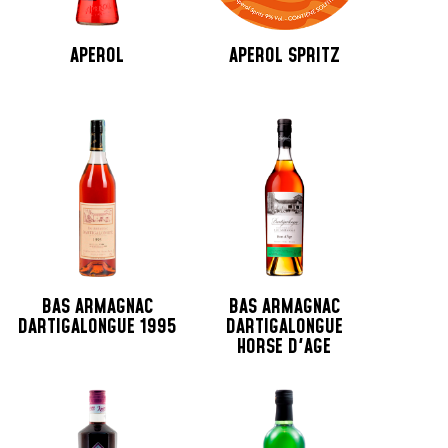
APEROL
APEROL SPRITZ
BAS ARMAGNAC
BAS ARMAGNAC
DARTIGALONGUE 1995
DARTIGALONGUE
HORSE D'AGE