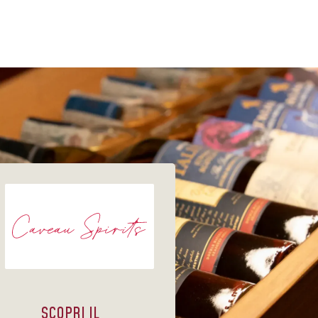
SCOPRI IL