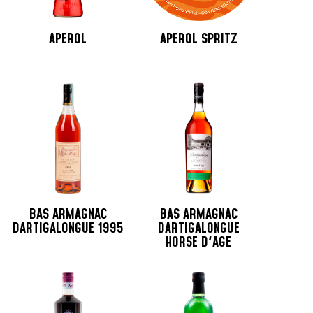
APEROL
APEROL SPRITZ
BAS ARMAGNAC
BAS ARMAGNAC
DARTIGALONGUE 1995
DARTIGALONGUE
HORSE D'AGE