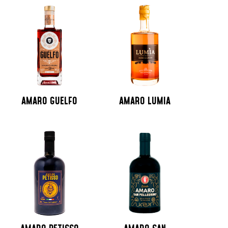
AMARO GUELFO
AMARO LUMIA