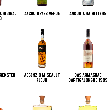
 ORIGINAL
ANCHO REYES VERDE
ANGOSTURA BITTERS
O
AREKSTEN
ASSENZIO MISCAULT
BAS ARMAGNAC
FLEUR
DARTIGALONGUE 1989