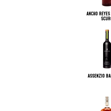
ANCHO REYES
SCUR
ASSENZIO B