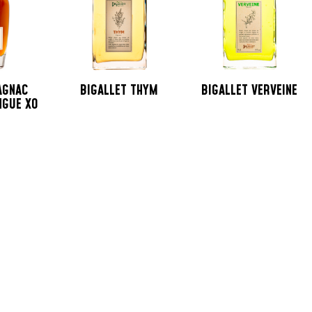
AGNAC
BIGALLET THYM
BIGALLET VERVEINE
NGUE XO