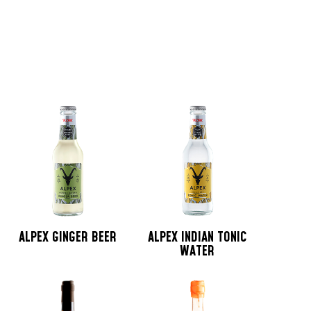
ALPEX GINGER BEER
ALPEX INDIAN TONIC
WATER