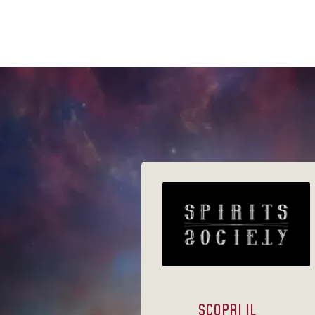
SCOPRI IL