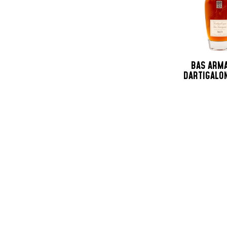
BAS ARM
DARTIGALO