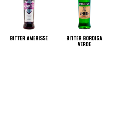
BITTER AMERISSE
BITTER BORDIGA
VERDE