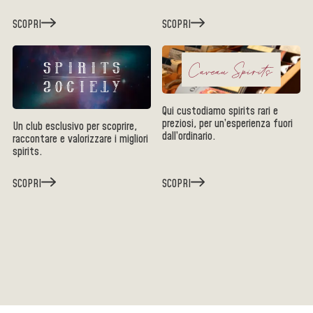
SCOPRI
SCOPRI
Qui custodiamo spirits rari e
preziosi, per un’esperienza fuori
Un club esclusivo per scoprire,
dall’ordinario.
raccontare e valorizzare i migliori
spirits.
SCOPRI
SCOPRI