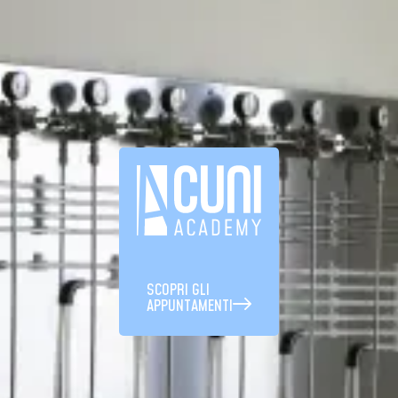
SCOPRI GLI
APPUNTAMENTI