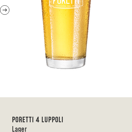
PORETTI 4 LUPPOLI
Lager