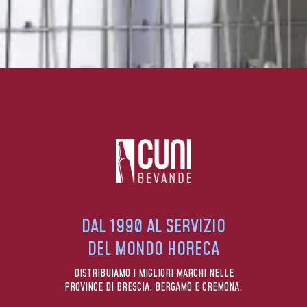
DAL 1990 AL SERVIZIO
DEL MONDO HORECA
DISTRIBUIAMO I MIGLIORI MARCHI NELLE
PROVINCE DI BRESCIA, BERGAMO E CREMONA.