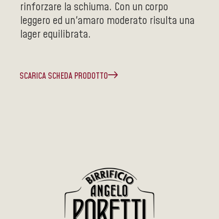
rinforzare la schiuma. Con un corpo
leggero ed un'amaro moderato risulta una
lager equilibrata.
SCARICA SCHEDA PRODOTTO