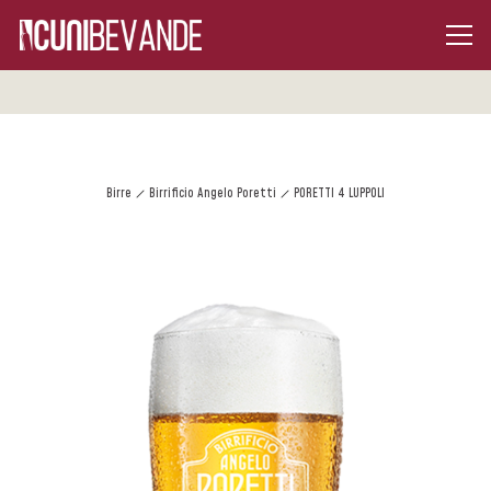
Birre
Birrificio Angelo Poretti
PORETTI 4 LUPPOLI