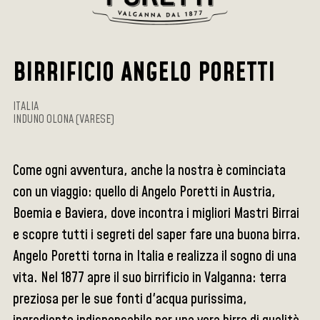
BIRRIFICIO ANGELO PORETTI
ITALIA
INDUNO OLONA (VARESE)
Come ogni avventura, anche la nostra è cominciata
con un viaggio: quello di Angelo Poretti in Austria,
Boemia e Baviera, dove incontra i migliori Mastri Birrai
e scopre tutti i segreti del saper fare una buona birra.
Angelo Poretti torna in Italia e realizza il sogno di una
vita. Nel 1877 apre il suo birrificio in Valganna: terra
preziosa per le sue fonti d'acqua purissima,