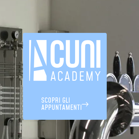
SCOPRI GLI
APPUNTAMENTI