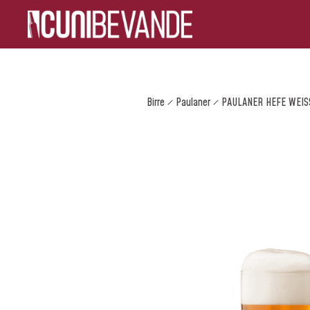
Birre
Paulaner
PAULANER HEFE WEIS