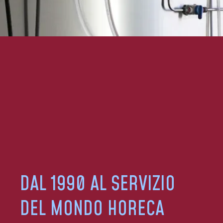
DAL 1990 AL SERVIZIO
DEL MONDO HORECA