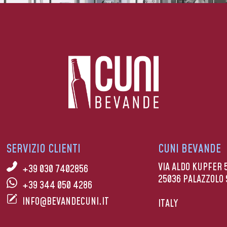
SERVIZIO CLIENTI
CUNI BEVANDE
VIA ALDO KUPFER 
+39 030 7402856
25036 PALAZZOLO 
+39 344 050 4286
INFO@BEVANDECUNI.IT
ITALY