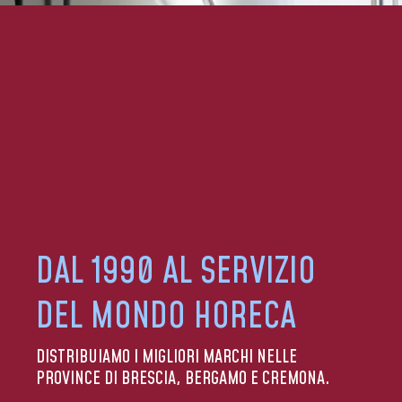
DAL 1990 AL SERVIZIO
DEL MONDO HORECA
DISTRIBUIAMO I MIGLIORI MARCHI NELLE
PROVINCE DI BRESCIA, BERGAMO E CREMONA.