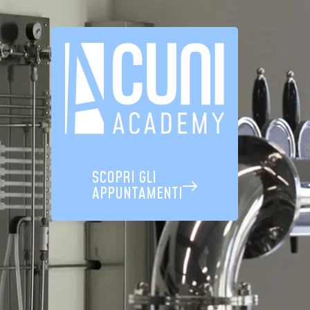
SCOPRI GLI
APPUNTAMENTI