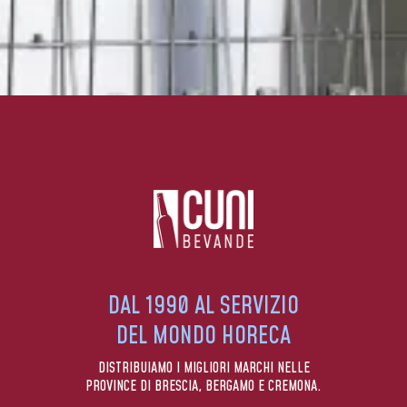
DAL 1990 AL SERVIZIO
DEL MONDO HORECA
DISTRIBUIAMO I MIGLIORI MARCHI NELLE
PROVINCE DI BRESCIA, BERGAMO E CREMONA.