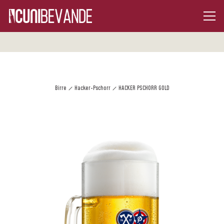
Birre
Hacker-Pschorr
HACKER PSCHORR GOLD