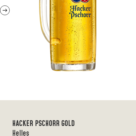
HACKER PSCHORR GOLD
Helles