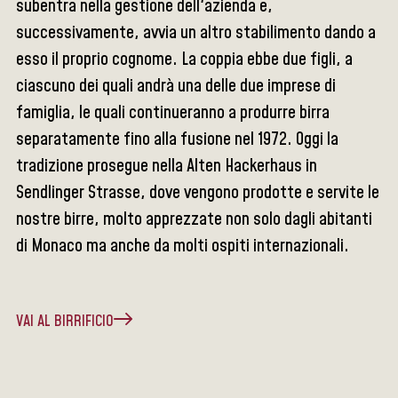
subentra nella gestione dell'azienda e,
successivamente, avvia un altro stabilimento dando a
esso il proprio cognome. La coppia ebbe due figli, a
ciascuno dei quali andrà una delle due imprese di
famiglia, le quali continueranno a produrre birra
separatamente fino alla fusione nel 1972. Oggi la
tradizione prosegue nella Alten Hackerhaus in
Sendlinger Strasse, dove vengono prodotte e servite le
nostre birre, molto apprezzate non solo dagli abitanti
di Monaco ma anche da molti ospiti internazionali.
VAI AL BIRRIFICIO