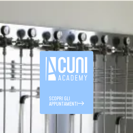
SCOPRI GLI
APPUNTAMENTI