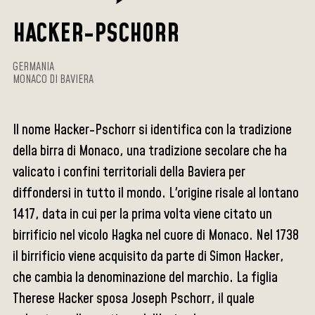
HACKER-PSCHORR
GERMANIA
MONACO DI BAVIERA
Il nome Hacker-Pschorr si identifica con la tradizione
della birra di Monaco, una tradizione secolare che ha
valicato i confini territoriali della Baviera per
diffondersi in tutto il mondo. L'origine risale al lontano
1417, data in cui per la prima volta viene citato un
birrificio nel vicolo Hagka nel cuore di Monaco. Nel 1738
il birrificio viene acquisito da parte di Simon Hacker,
che cambia la denominazione del marchio. La figlia
Therese Hacker sposa Joseph Pschorr, il quale