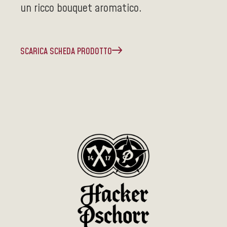
un ricco bouquet aromatico.
SCARICA SCHEDA PRODOTTO