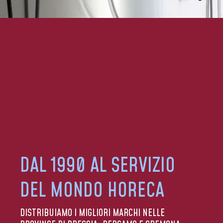
DAL 1990 AL SERVIZIO
DEL MONDO HORECA
DISTRIBUIAMO I MIGLIORI MARCHI NELLE