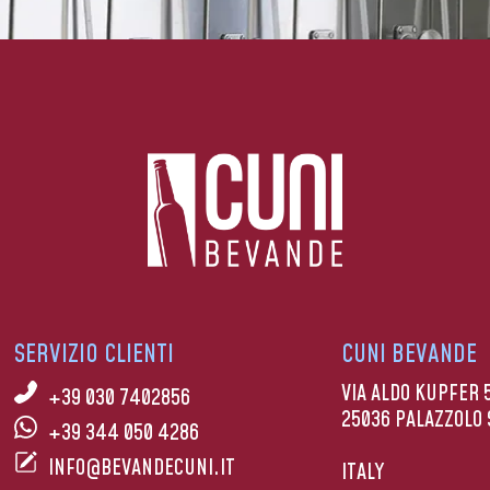
SERVIZIO CLIENTI
CUNI BEVANDE
VIA ALDO KUPFER 
+39 030 7402856
25036 PALAZZOLO 
+39 344 050 4286
INFO@BEVANDECUNI.IT
ITALY