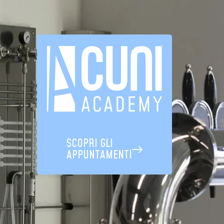
SCOPRI GLI
APPUNTAMENTI