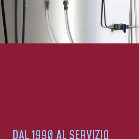
DAL 1990 AL SERVIZIO