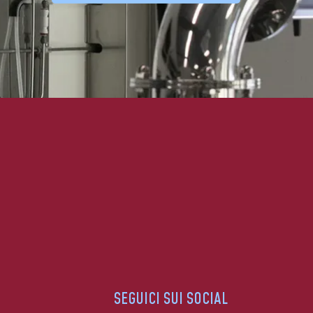
SEGUICI SUI SOCIAL