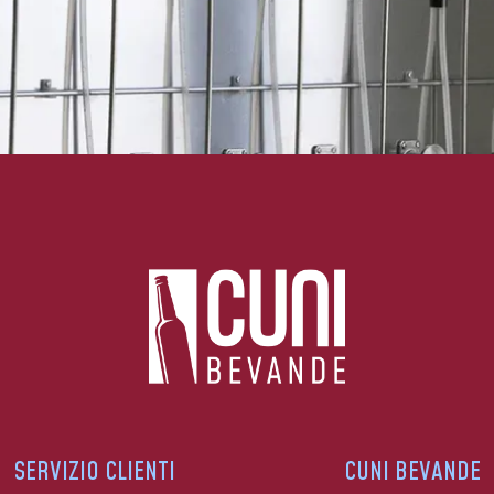
SERVIZIO CLIENTI
CUNI BEVANDE