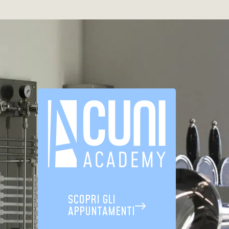
SCOPRI GLI
APPUNTAMENTI