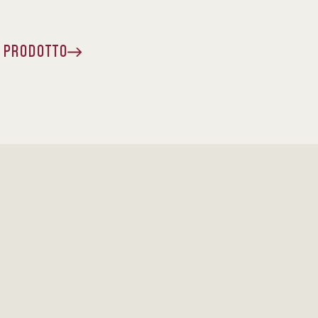
A PRODOTTO