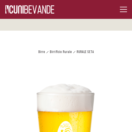
Birre
Birrificio Rurale
RURALE SETA