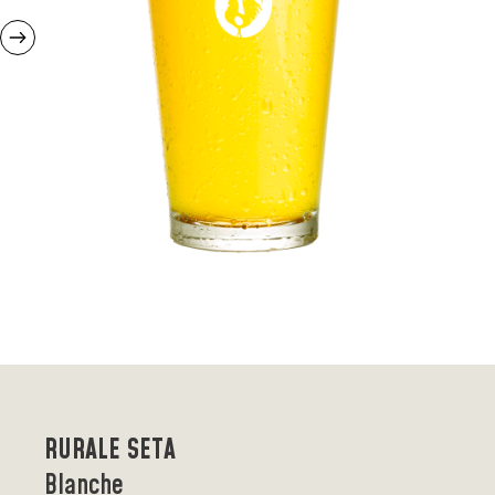
RURALE SETA
Blanche