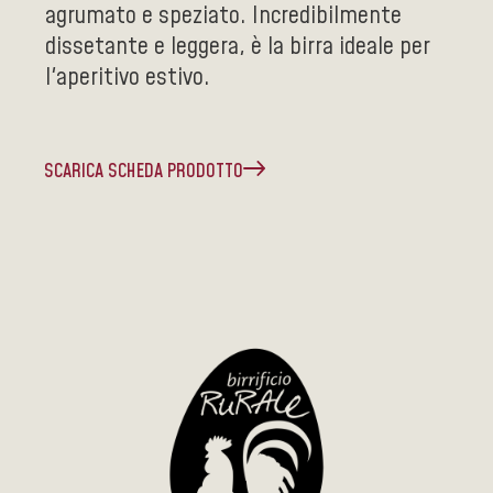
agrumato e speziato. Incredibilmente
dissetante e leggera, è la birra ideale per
l'aperitivo estivo.
SCARICA SCHEDA PRODOTTO