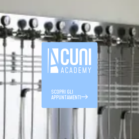
SCOPRI GLI
APPUNTAMENTI