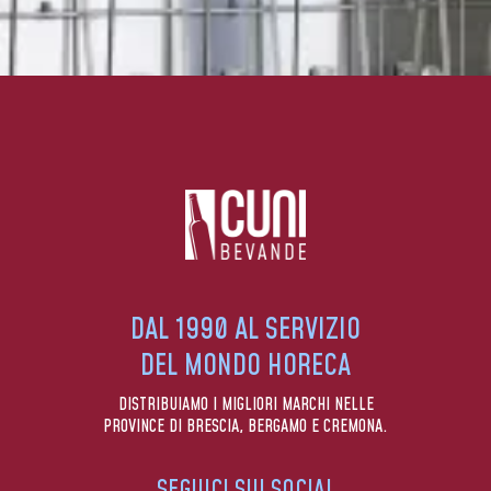
DAL 1990 AL SERVIZIO
DEL MONDO HORECA
DISTRIBUIAMO I MIGLIORI MARCHI NELLE
PROVINCE DI BRESCIA, BERGAMO E CREMONA.
SEGUICI SUI SOCIAL