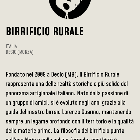
BIRRIFICIO RURALE
ITALIA
DESIO (MONZA)
Fondato nel 2009 a Desio (MB), il Birrificio Rurale
rappresenta una delle realtà storiche e più solide del
panorama artigianale italiano. Nato dalla passione di
un gruppo di amici, si è evoluto negli anni grazie alla
guida del mastro birraio Lorenzo Guarino, mantenendo
sempre un legame profondo con il territorio e la qualità
delle materie prime. La filosofia del birrificio punta