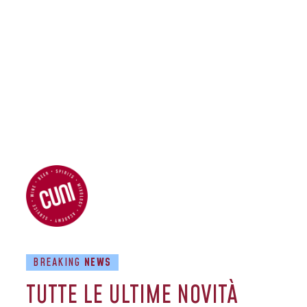
BREAKING
NEWS
TUTTE LE ULTIME NOVITÀ