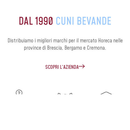
DAL 1990
CUNI BEVANDE
Distribuiamo i migliori marchi per il mercato Horeca nelle
province di Brescia, Bergamo e Cremona.
SCOPRI L’AZIENDA
TRACCIABILITÀ
RETE
FORMAZIONE
COMMERCIALE