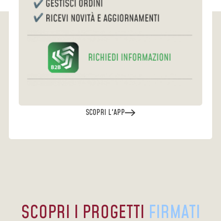
SCOPRI L'APP
SCOPRI I PROGETTI
FIRMATI