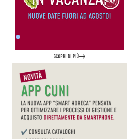
SCOPRI DI PIÙ