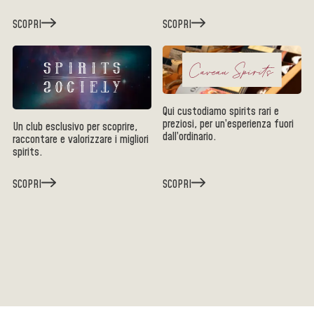
SCOPRI
SCOPRI
Qui custodiamo spirits rari e
preziosi, per un’esperienza fuori
Un club esclusivo per scoprire,
dall’ordinario.
raccontare e valorizzare i migliori
spirits.
SCOPRI
SCOPRI