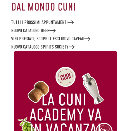
DAL MONDO CUNI
TUTTI I PROSSIMI APPUNTAMENTI
NUOVO CATALOGO BEER
VINI PREGIATI, SCOPRI L’ESCLUSIVO CAVEAU
NUOVO CATALOGO SPIRITS SOCIETY