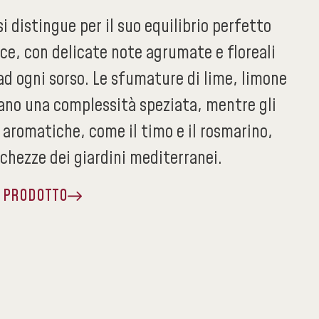
i distingue per il suo equilibrio perfetto
ce, con delicate note agrumate e floreali
d ogni sorso. Le sfumature di lime, limone
ano una complessità speziata, mentre gli
 aromatiche, come il timo e il rosmarino,
chezze dei giardini mediterranei.
A PRODOTTO