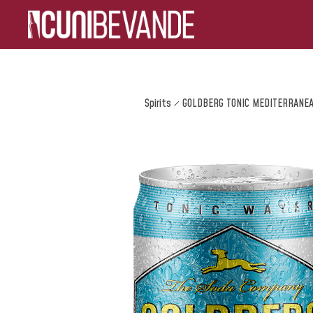
Spirits
GOLDBERG TONIC MEDITERRANE