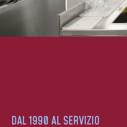
DAL 1990 AL SERVIZIO