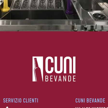
SERVIZIO CLIENTI
CUNI BEVANDE