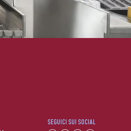
SEGUICI SUI SOCIAL