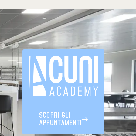
SCOPRI GLI
APPUNTAMENTI