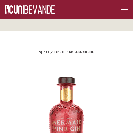
Spirits
Tek Bar
GIN MERMAID PINK