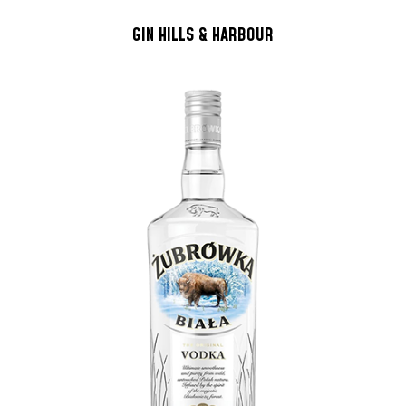
GIN HILLS & HARBOUR