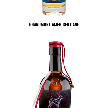
GRANDMONT AMER GENTIANE