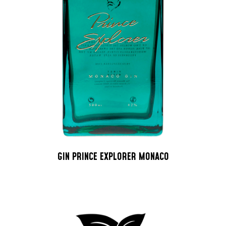
GIN PRINCE EXPLORER MONACO