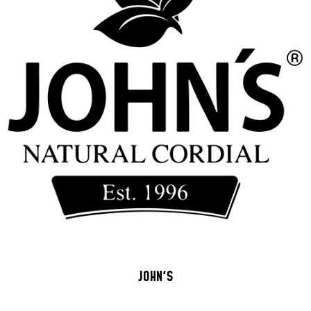
JOHN'S