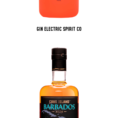
GIN ELECTRIC SPIRIT CO