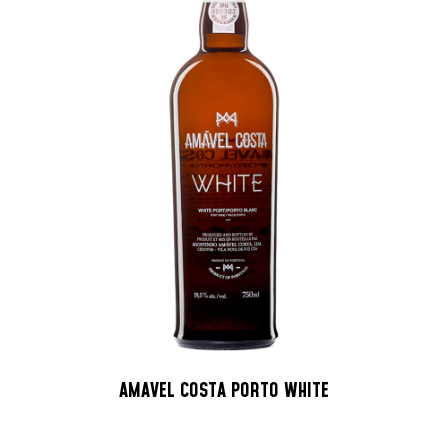
AMAVEL COSTA PORTO WHITE