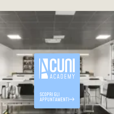
SCOPRI GLI
APPUNTAMENTI