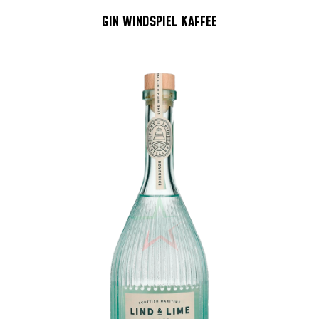
GIN WINDSPIEL KAFFEE