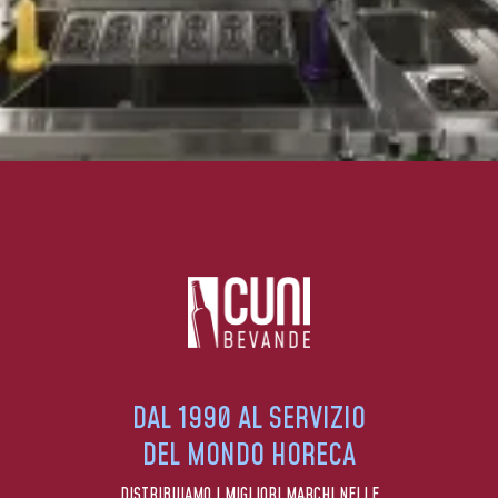
DAL 1990 AL SERVIZIO
DEL MONDO HORECA
DISTRIBUIAMO I MIGLIORI MARCHI NELLE