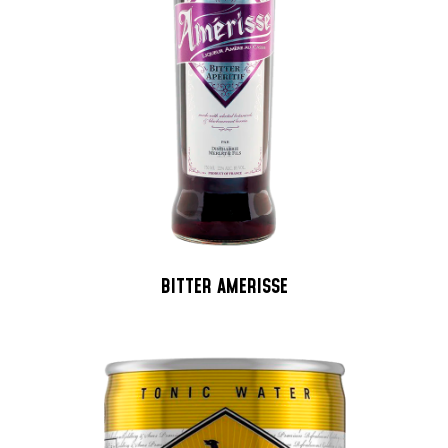
BITTER AMERISSE