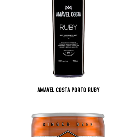
AMAVEL COSTA PORTO RUBY