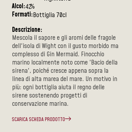
Alcol:
%
42
Formati:
Bottiglia 70cl
Descrizione:
Mescola il sapore e gli aromi delle fragole
dell'isola di Wight con il gusto morbido ma
complesso di Gin Mermaid. Finocchio
marino localmente noto come 'Bacio della
sirena', poiché cresce appena sopra la
linea di alta marea del mare. Un motivo in
più: ogni bottiglia aiuta il regno delle
sirene sostenendo progetti di
conservazione marina.
SCARICA SCHEDA PRODOTTO