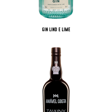
GIN LIND E LIME