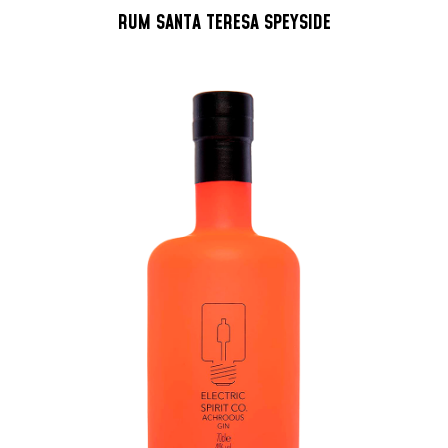
RUM SANTA TERESA SPEYSIDE