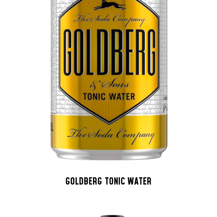
GOLDBERG TONIC WATER