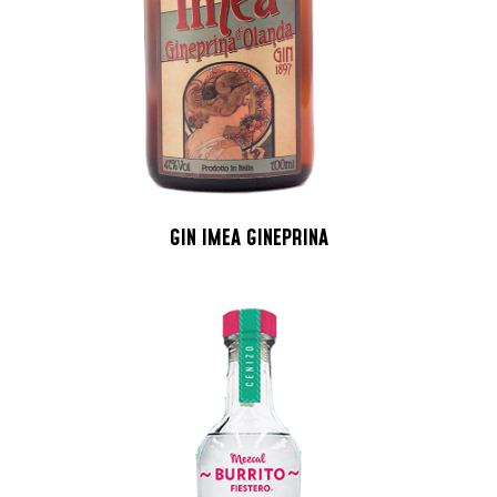
GIN IMEA GINEPRINA