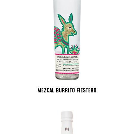
MEZCAL BURRITO FIESTERO