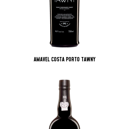
AMAVEL COSTA PORTO TAWNY