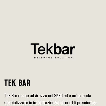
TEK BAR
Tek Bar nasce ad Arezzo nel 2006 ed è un'azienda
specializzata in importazione di prodotti premium e