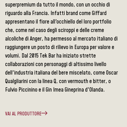
superpremium da tutto il mondo, con un occhio di
riguardo alla Francia. Infatti brand come Giffard
appresentano il fiore all'occhiello del loro portfolio
che, come nel caso degli sciroppi e delle creme
alcoliche di Anger, ha permesso al mercato italiano di
raggiungere un posto di rilievo in Europa per valore e
volumi. Dal 2015 Tek Bar ha iniziato strette
collaborazioni con personaggi di altissimo livello
dell'industria italiana del bere miscelato, come Oscar
Qualgliarini con la linea Q, con vermouth e bitter, o
Fulvio Piccinino e il Gin Imea Gineprina d'Olanda.
VAI AL PRODUTTORE