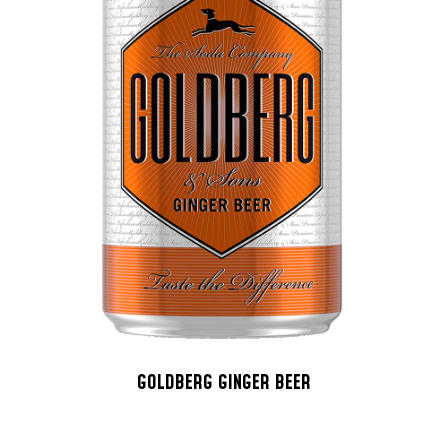
GOLDBERG GINGER BEER