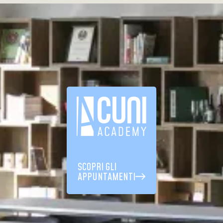
SCOPRI GLI
APPUNTAMENTI