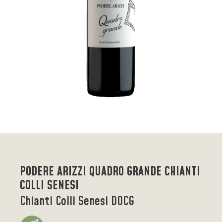
PODERE ARIZZI QUADRO GRANDE CHIANTI
COLLI SENESI
Chianti Colli Senesi DOCG