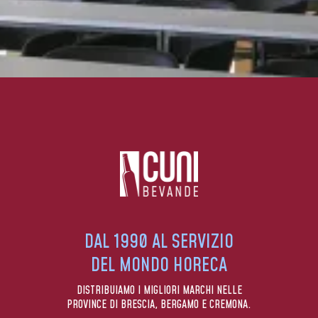
DAL 1990 AL SERVIZIO
DEL MONDO HORECA
DISTRIBUIAMO I MIGLIORI MARCHI NELLE
PROVINCE DI BRESCIA, BERGAMO E CREMONA.