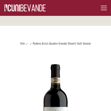
Vini
Podere Arizzi Quadro Grande Chianti Colli Senesi