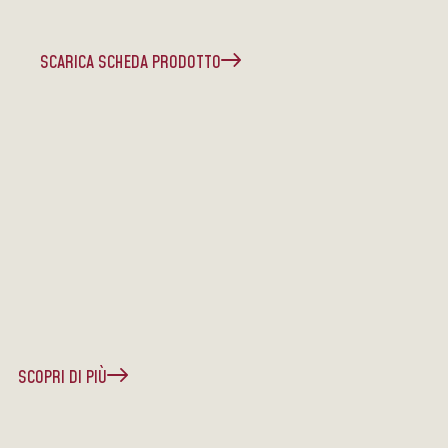
SCARICA SCHEDA PRODOTTO
SCOPRI DI PIÙ