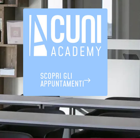
SCOPRI GLI
APPUNTAMENTI