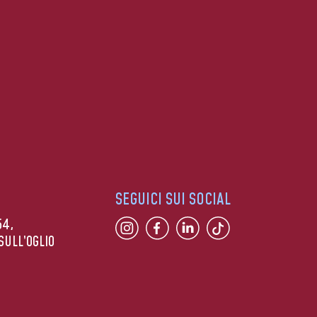
SEGUICI SUI SOCIAL
54,
SULL’OGLIO