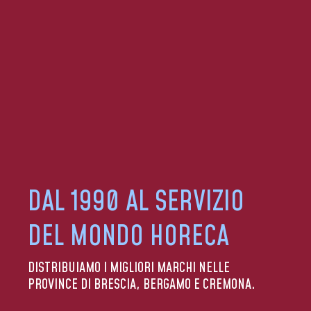
DAL 1990 AL SERVIZIO
DEL MONDO HORECA
DISTRIBUIAMO I MIGLIORI MARCHI NELLE
PROVINCE DI BRESCIA, BERGAMO E CREMONA.