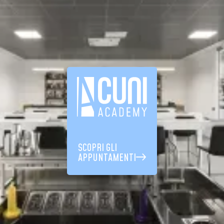
SCOPRI GLI
APPUNTAMENTI