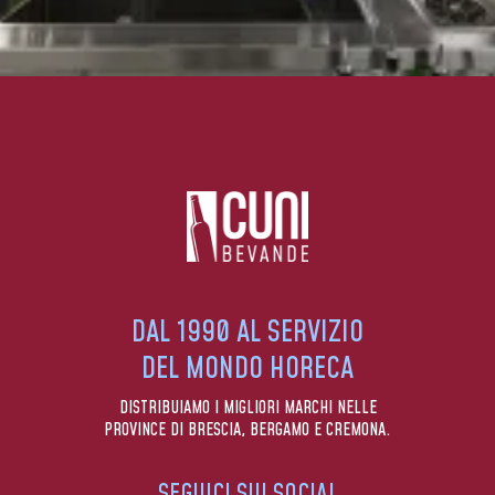
DAL 1990 AL SERVIZIO
DEL MONDO HORECA
DISTRIBUIAMO I MIGLIORI MARCHI NELLE
PROVINCE DI BRESCIA, BERGAMO E CREMONA.
SEGUICI SUI SOCIAL