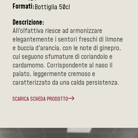
Formati:
Bottiglia 50cl
Descrizione:
All'olfattiva riesce ad armonizzare
elegantemente i sentori freschi di limone
e buccia d'arancia, con le note di ginepro,
cui seguono sfumature di coriandolo e
cardamomo. Corrispondente al naso il
palato, leggermente cremoso e
caratterizzato da una calda persistenza.
SCARICA SCHEDA PRODOTTO