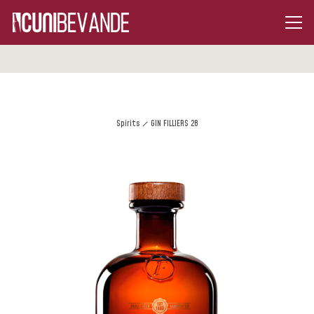
Spirits
GIN FILLIERS 28