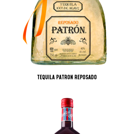
TEQUILA PATRON REPOSADO