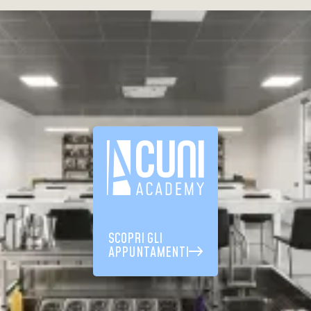
SCOPRI GLI
APPUNTAMENTI