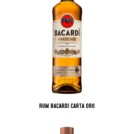
RUM BACARDI CARTA ORO