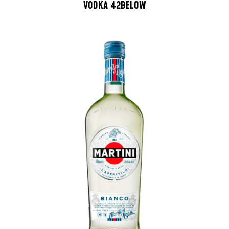
VODKA 42BELOW