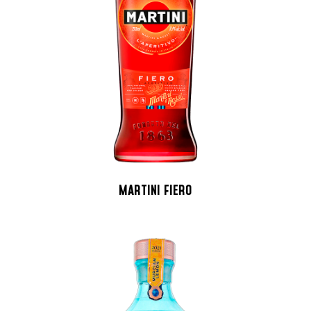
MARTINI FIERO