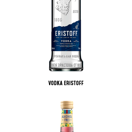
VODKA ERISTOFF