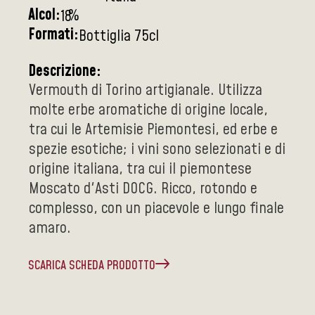
Alcol:
%
18
Formati:
Bottiglia 75cl
Descrizione:
Vermouth di Torino artigianale. Utilizza
molte erbe aromatiche di origine locale,
tra cui le Artemisie Piemontesi, ed erbe e
spezie esotiche; i vini sono selezionati e di
origine italiana, tra cui il piemontese
Moscato d'Asti DOCG. Ricco, rotondo e
complesso, con un piacevole e lungo finale
amaro.
SCARICA SCHEDA PRODOTTO