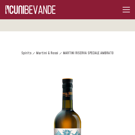
Spirits
Martini & Rossi
MARTINI RISERVA SPECIALE AMBRATO