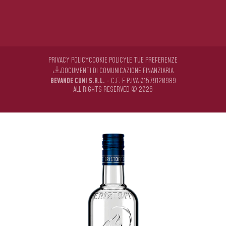
PRIVACY POLICY
COOKIE POLICY
LE TUE PREFERENZE
DOCUMENTI DI COMUNICAZIONE FINANZIARIA
BEVANDE CUNI S.R.L.
- C.F. E P.IVA 01579120989
ALL RIGHTS RESERVED © 2026