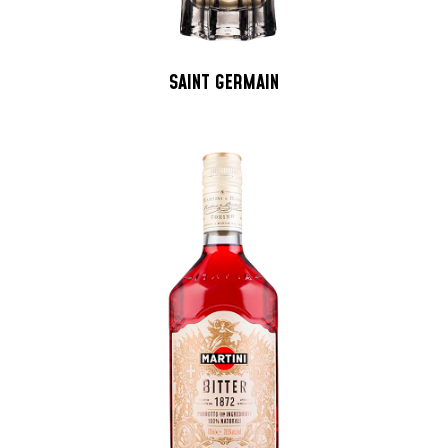
SAINT GERMAIN