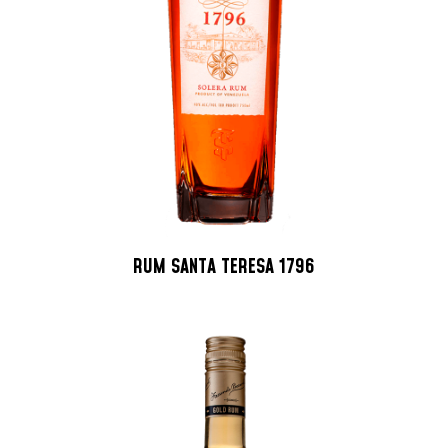
RUM SANTA TERESA 1796