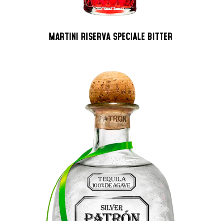
MARTINI RISERVA SPECIALE BITTER