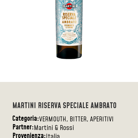
MARTINI RISERVA SPECIALE AMBRATO
Categoria:
VERMOUTH, BITTER, APERITIVI
Partner:
Martini & Rossi
Provenienza:
Italia