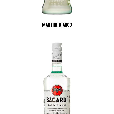
MARTINI BIANCO