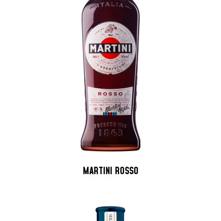
MARTINI ROSSO