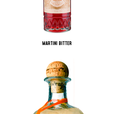
MARTINI BITTER