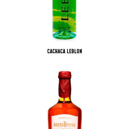
CACHACA LEBLON