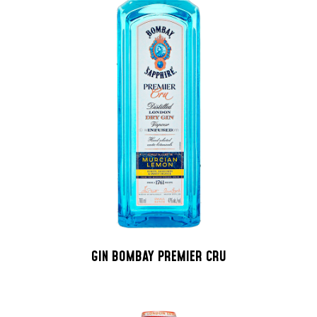
GIN BOMBAY PREMIER CRU