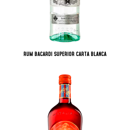
RUM BACARDI SUPERIOR CARTA BLANCA