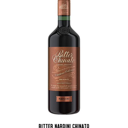
BITTER NARDINI CHINATO