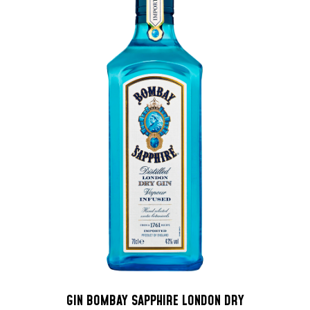
GIN BOMBAY SAPPHIRE LONDON DRY