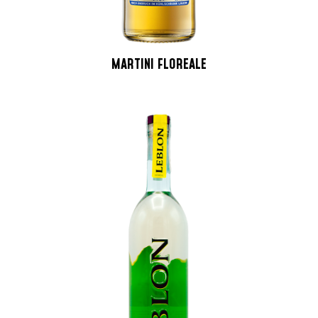
MARTINI FLOREALE