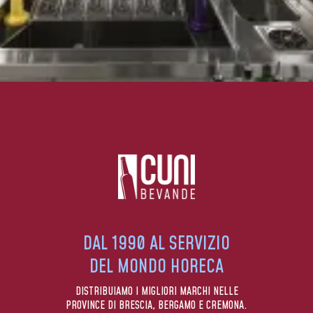
DAL 1990 AL SERVIZIO
DEL MONDO HORECA
DISTRIBUIAMO I MIGLIORI MARCHI NELLE
PROVINCE DI BRESCIA, BERGAMO E CREMONA.