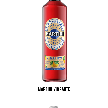
MARTINI VIBRANTE