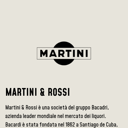
MARTINI & ROSSI
Martini & Rossi è una società del gruppo Bacadri,
azienda leader mondiale nel mercato dei liquori.
Bacardi è stata fondata nel 1862 a Santiago de Cuba,