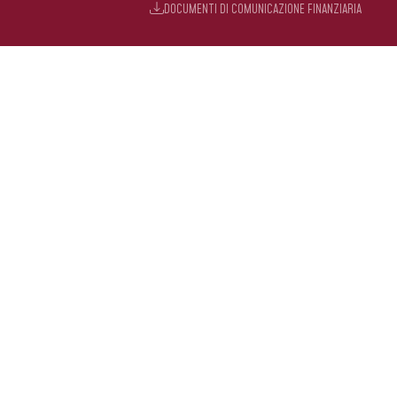
DOCUMENTI DI COMUNICAZIONE FINANZIARIA