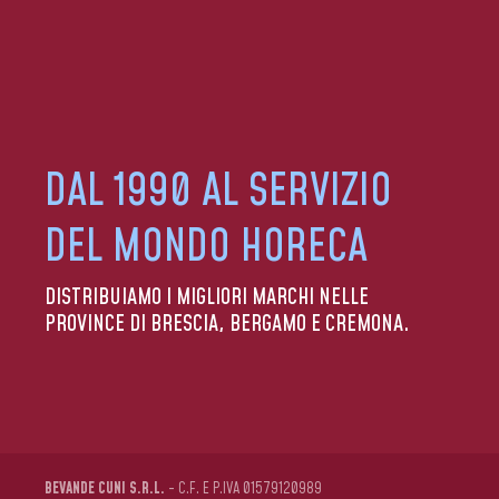
DAL 1990 AL SERVIZIO
DEL MONDO HORECA
DISTRIBUIAMO I MIGLIORI MARCHI NELLE
PROVINCE DI BRESCIA, BERGAMO E CREMONA.
BEVANDE CUNI S.R.L.
- C.F. E P.IVA 01579120989