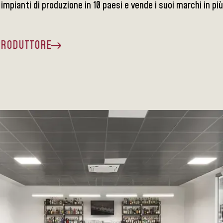
impianti di produzione in 10 paesi e vende i suoi marchi in più
 PRODUTTORE