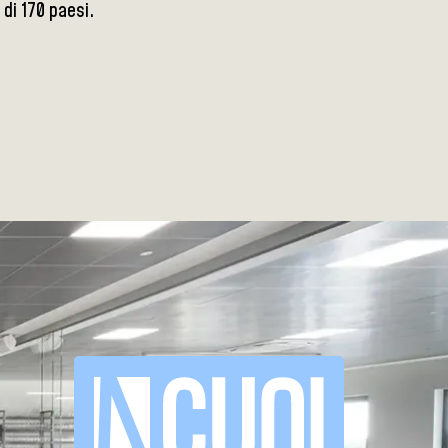
 di 170 paesi.