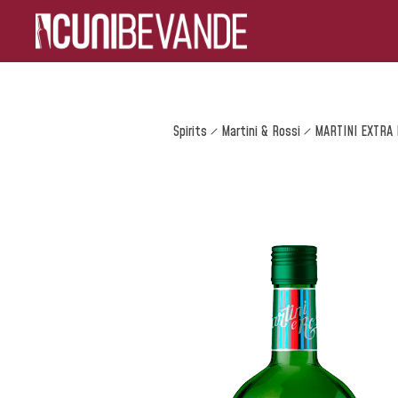
Spirits
Martini & Rossi
MARTINI EXTRA