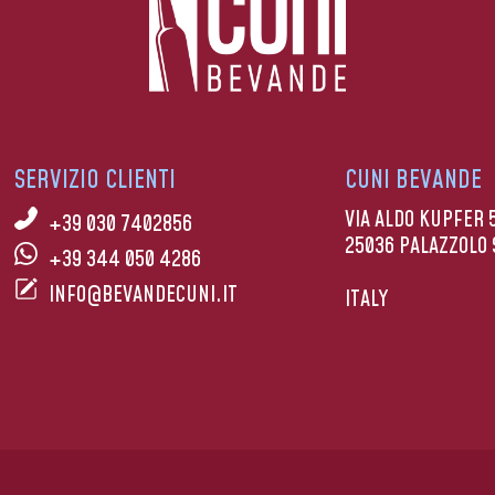
SERVIZIO CLIENTI
CUNI BEVANDE
VIA ALDO KUPFER 
+39 030 7402856
25036 PALAZZOLO 
+39 344 050 4286
INFO@BEVANDECUNI.IT
ITALY