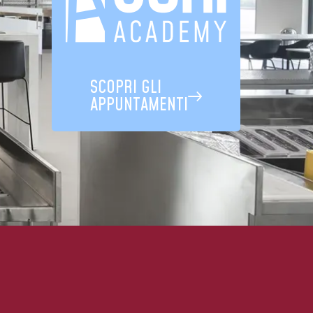
SCOPRI GLI
APPUNTAMENTI