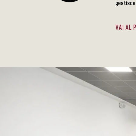
gestisce 
VAI AL